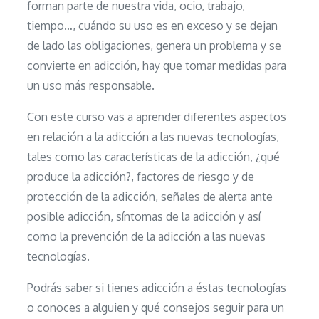
forman parte de nuestra vida, ocio, trabajo,
tiempo…, cuándo su uso es en exceso y se dejan
de lado las obligaciones, genera un problema y se
convierte en adicción, hay que tomar medidas para
un uso más responsable.
Con este curso vas a aprender diferentes aspectos
en relación a la adicción a las nuevas tecnologías,
tales como las características de la adicción, ¿qué
produce la adicción?, factores de riesgo y de
protección de la adicción, señales de alerta ante
posible adicción, síntomas de la adicción y así
como la prevención de la adicción a las nuevas
tecnologías.
Podrás saber si tienes adicción a éstas tecnologías
o conoces a alguien y qué consejos seguir para un