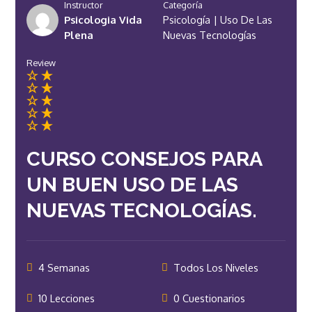
Instructor
Categoría
Psicologia Vida
Psicología
|
Uso De Las
Plena
Nuevas Tecnologías
Review
CURSO CONSEJOS PARA
UN BUEN USO DE LAS
NUEVAS TECNOLOGÍAS.
4 Semanas
Todos Los Niveles
10 Lecciones
0 Cuestionarios