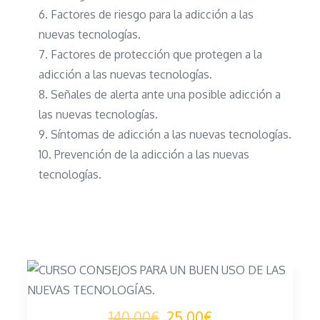
Factores de riesgo para la adicción a las
nuevas tecnologías.
Factores de protección que protegen a la
adicción a las nuevas tecnologías.
Señales de alerta ante una posible adicción a
las nuevas tecnologías.
Síntomas de adicción a las nuevas tecnologías.
Prevención de la adicción a las nuevas
tecnologías.
140.00€
25.00€