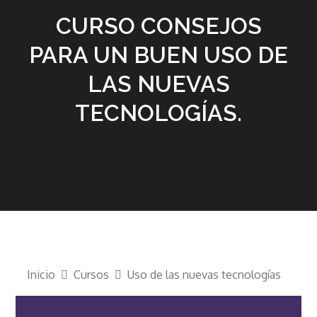
CURSO CONSEJOS
PARA UN BUEN USO DE
LAS NUEVAS
TECNOLOGÍAS.
Inicio
Cursos
Uso de las nuevas tecnologías