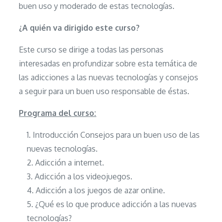
buen uso y moderado de estas tecnologías.
¿A quién va dirigido este curso?
Este curso se dirige a todas las personas
interesadas en profundizar sobre esta temática de
las adicciones a las nuevas tecnologías y consejos
a seguir para un buen uso responsable de éstas.
Programa del curso:
Introducción Consejos para un buen uso de las
nuevas tecnologías.
Adicción a internet.
Adicción a los videojuegos.
Adicción a los juegos de azar online.
¿Qué es lo que produce adicción a las nuevas
tecnologías?