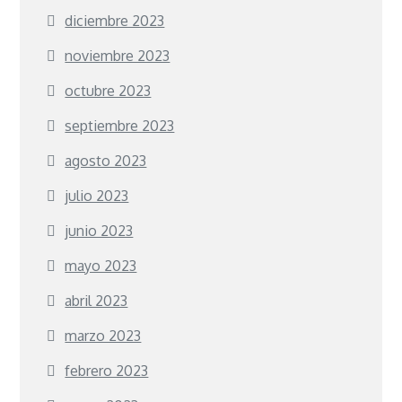
diciembre 2023
noviembre 2023
octubre 2023
septiembre 2023
agosto 2023
julio 2023
junio 2023
mayo 2023
abril 2023
marzo 2023
febrero 2023