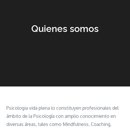
Quienes somos
Psicologia vida plena lo constituyen profesionales del
ámbito de la Psicología con amplio conocimiento en
diversas áreas, tales como Mindfulness, Coaching,