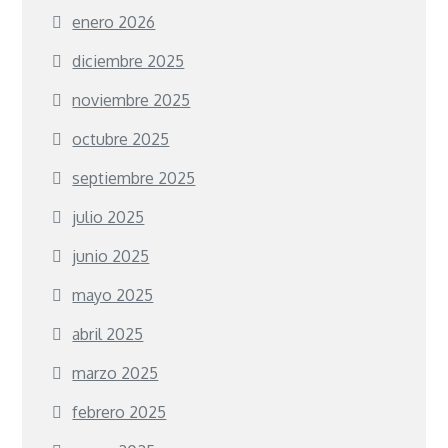
enero 2026
diciembre 2025
noviembre 2025
octubre 2025
septiembre 2025
julio 2025
junio 2025
mayo 2025
abril 2025
marzo 2025
febrero 2025