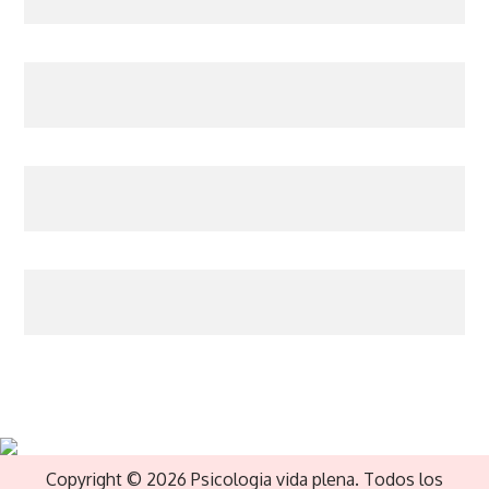
Copyright © 2026 Psicologia vida plena. Todos los