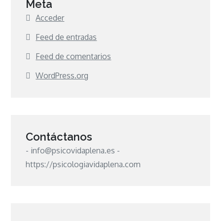
Meta
Acceder
Feed de entradas
Feed de comentarios
WordPress.org
Contáctanos
- info@psicovidaplena.es -
https://psicologiavidaplena.com