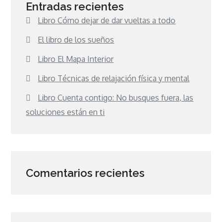
Entradas recientes
Libro Cómo dejar de dar vueltas a todo
El libro de los sueños
Libro El Mapa Interior
Libro Técnicas de relajación física y mental
Libro Cuenta contigo: No busques fuera, las
soluciones están en ti
Comentarios recientes