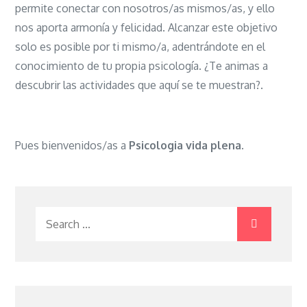
permite conectar con nosotros/as mismos/as, y ello
nos aporta armonía y felicidad. Alcanzar este objetivo
solo es posible por ti mismo/a, adentrándote en el
conocimiento de tu propia psicología. ¿Te animas a
descubrir las actividades que aquí se te muestran?.
Pues bienvenidos/as a
Psicologia vida plena.
Search
for: