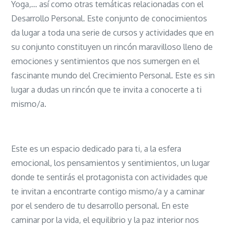
Yoga,… así como otras temáticas relacionadas con el
Desarrollo Personal. Este conjunto de conocimientos
da lugar a toda una serie de cursos y actividades que en
su conjunto constituyen un rincón maravilloso lleno de
emociones y sentimientos que nos sumergen en el
fascinante mundo del Crecimiento Personal. Este es sin
lugar a dudas un rincón que te invita a conocerte a ti
mismo/a.
Este es un espacio dedicado para ti, a la esfera
emocional, los pensamientos y sentimientos, un lugar
donde te sentirás el protagonista con actividades que
te invitan a encontrarte contigo mismo/a y a caminar
por el sendero de tu desarrollo personal. En este
caminar por la vida, el equilibrio y la paz interior nos