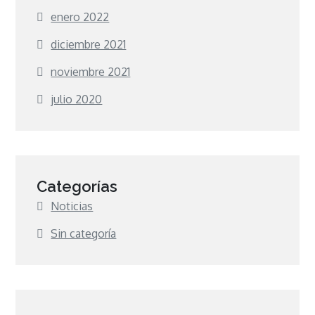
enero 2022
diciembre 2021
noviembre 2021
julio 2020
Categorías
Noticias
Sin categoría