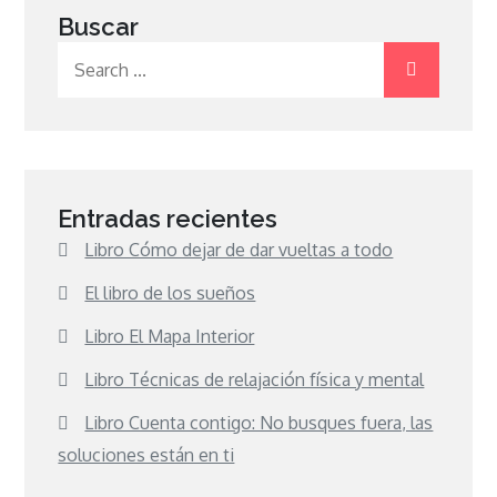
Buscar
Search
for:
Entradas recientes
Libro Cómo dejar de dar vueltas a todo
El libro de los sueños
Libro El Mapa Interior
Libro Técnicas de relajación física y mental
Libro Cuenta contigo: No busques fuera, las
soluciones están en ti