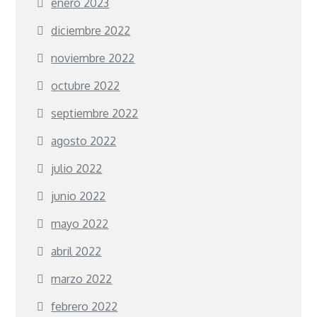
enero 2023
diciembre 2022
noviembre 2022
octubre 2022
septiembre 2022
agosto 2022
julio 2022
junio 2022
mayo 2022
abril 2022
marzo 2022
febrero 2022