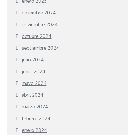
enero 2025
diciembre 2024
noviembre 2024
octubre 2024
septiembre 2024
julio 2024
junio 2024
mayo 2024
abril 2024
marzo 2024
febrero 2024
enero 2024