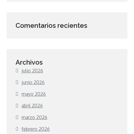
Comentarios recientes
Archivos
julio 2026
junio 2026
mayo 2026
abril 2026
marzo 2026
febrero 2026