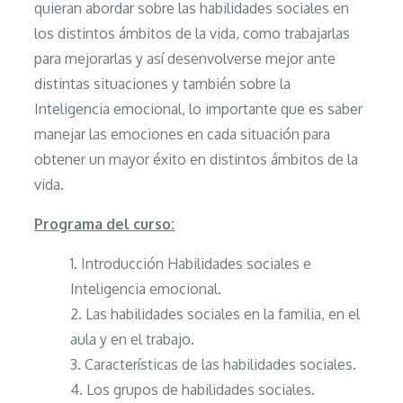
quieran abordar sobre las habilidades sociales en
los distintos ámbitos de la vida, como trabajarlas
para mejorarlas y así desenvolverse mejor ante
distintas situaciones y también sobre la
Inteligencia emocional, lo importante que es saber
manejar las emociones en cada situación para
obtener un mayor éxito en distintos ámbitos de la
vida.
Programa del curso:
Introducción Habilidades sociales e
Inteligencia emocional.
Las habilidades sociales en la familia, en el
aula y en el trabajo.
Características de las habilidades sociales.
Los grupos de habilidades sociales.