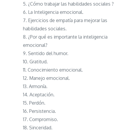
¿Cómo trabajar las habilidades sociales ?
La Inteligencia emocional.
Ejercicios de empatía para mejorar las
habilidades sociales.
¿Por qué es importante la inteligencia
emocional?
Sentido del humor.
Gratitud.
Conocimiento emocional.
Manejo emocional.
Armonía.
Aceptación.
Perdón.
Persistencia.
Compromiso.
Sinceridad.