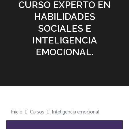
CURSO EXPERTO EN
HABILIDADES
SOCIALES E
INTELIGENCIA
EMOCIONAL.
Inicio
Cursos
Inteligencia emocional