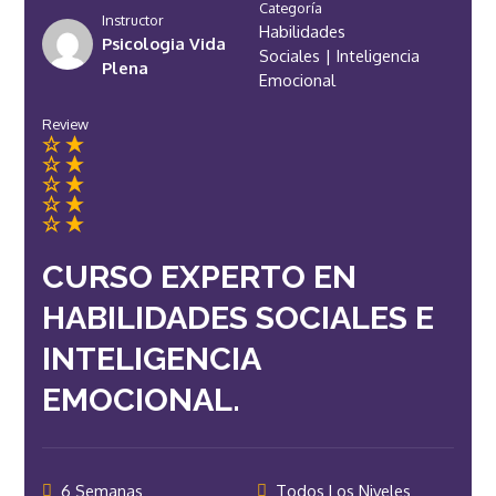
Categoría
Instructor
Habilidades
Psicologia Vida
Sociales
|
Inteligencia
Plena
Emocional
Review
CURSO EXPERTO EN
HABILIDADES SOCIALES E
INTELIGENCIA
EMOCIONAL.
6 Semanas
Todos Los Niveles