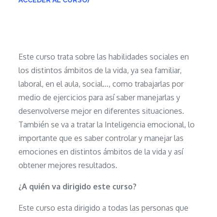
Este curso trata sobre las habilidades sociales en
los distintos ámbitos de la vida, ya sea familiar,
laboral, en el aula, social…, como trabajarlas por
medio de ejercicios para así saber manejarlas y
desenvolverse mejor en diferentes situaciones.
También se va a tratar la Inteligencia emocional, lo
importante que es saber controlar y manejar las
emociones en distintos ámbitos de la vida y así
obtener mejores resultados.
¿A quién va dirigido este curso?
Este curso esta dirigido a todas las personas que