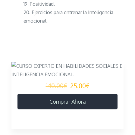
Positividad.
Ejercicios para entrenar la Inteligencia
emocional.
140.00€
25.00€
Comprar Ahora