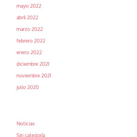
mayo 2022
abril 2022
marzo 2022
febrero 2022
enero 2022
diciembre 2021
noviembre 2021
julio 2020
Categorías
Noticias
Sin categoría