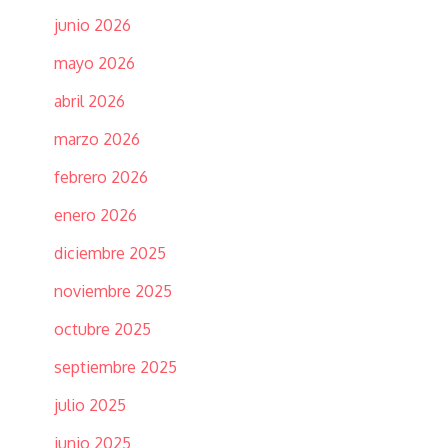
junio 2026
mayo 2026
abril 2026
marzo 2026
febrero 2026
enero 2026
diciembre 2025
noviembre 2025
octubre 2025
septiembre 2025
julio 2025
junio 2025