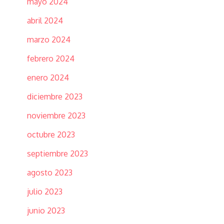
mayo 2024
abril 2024
marzo 2024
febrero 2024
enero 2024
diciembre 2023
noviembre 2023
octubre 2023
septiembre 2023
agosto 2023
julio 2023
junio 2023