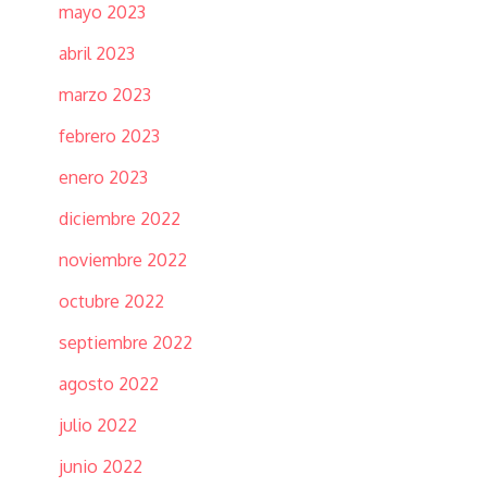
mayo 2023
abril 2023
marzo 2023
febrero 2023
enero 2023
diciembre 2022
noviembre 2022
octubre 2022
septiembre 2022
agosto 2022
julio 2022
junio 2022