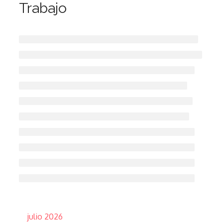
Trabajo
Archivos
julio 2026