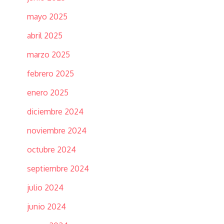
mayo 2025
abril 2025
marzo 2025
febrero 2025
enero 2025
diciembre 2024
noviembre 2024
octubre 2024
septiembre 2024
julio 2024
junio 2024