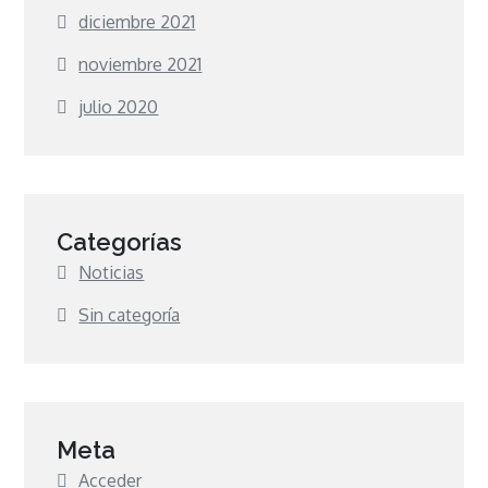
diciembre 2021
noviembre 2021
julio 2020
Categorías
Noticias
Sin categoría
Meta
Acceder