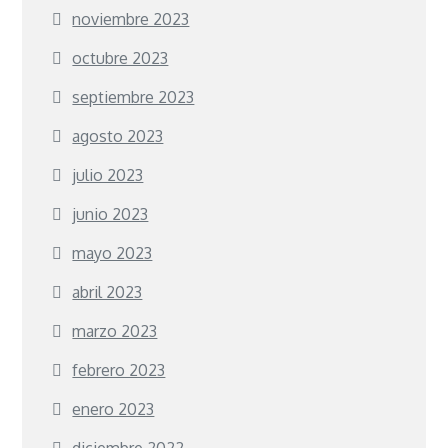
noviembre 2023
octubre 2023
septiembre 2023
agosto 2023
julio 2023
junio 2023
mayo 2023
abril 2023
marzo 2023
febrero 2023
enero 2023
diciembre 2022