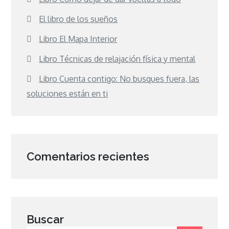
El libro de los sueños
Libro El Mapa Interior
Libro Técnicas de relajación física y mental
Libro Cuenta contigo: No busques fuera, las
soluciones están en ti
Comentarios recientes
Buscar