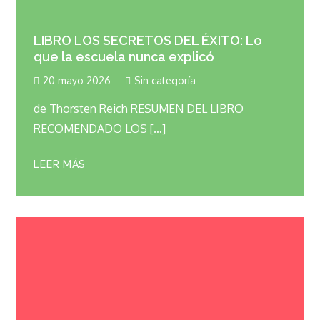
LIBRO LOS SECRETOS DEL ÉXITO: Lo
que la escuela nunca explicó
20 mayo 2026
Sin categoría
de Thorsten Reich RESUMEN DEL LIBRO
RECOMENDADO LOS […]
LEER MÁS