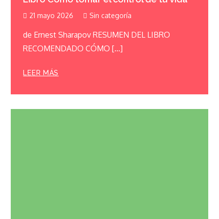
21 mayo 2026
Sin categoría
de Ernest Sharapov RESUMEN DEL LIBRO
RECOMENDADO CÓMO […]
LEER MÁS