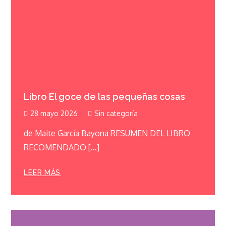
Libro El goce de las pequeñas cosas
28 mayo 2026
Sin categoría
de Maite García Bayona RESUMEN DEL LIBRO
RECOMENDADO […]
LEER MÁS