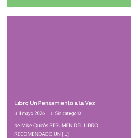
Libro Un Pensamiento a la Vez
11 mayo 2026
Sin categoría
de Mike Quirós RESUMEN DEL LIBRO
RECOMENDADO UN […]