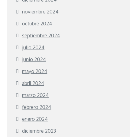
noviembre 2024
octubre 2024
septiembre 2024
julio 2024
junio 2024
mayo 2024
abril 2024
marzo 2024
febrero 2024
enero 2024
diciembre 2023