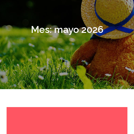
Mes:
mayo 2026