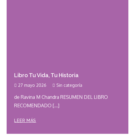
Libro Tu Vida, Tu Historia
27 mayo 2026
Sin categoría
de Ravina M Chandra RESUMEN DEL LIBRO
RECOMENDADO […]
LEER MÁS