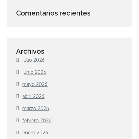
Comentarios recientes
Archivos
julio 2026
junio 2026
mayo 2026
abril 2026
marzo 2026
febrero 2026
enero 2026