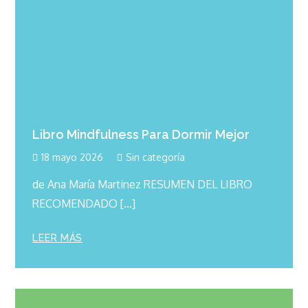
Libro Mindfulness Para Dormir Mejor
18 mayo 2026
Sin categoría
de Ana María Martinez RESUMEN DEL LIBRO
RECOMENDADO […]
LEER MÁS