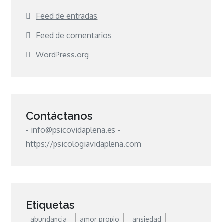
Feed de entradas
Feed de comentarios
WordPress.org
Contáctanos
- info@psicovidaplena.es -
https://psicologiavidaplena.com
Etiquetas
abundancia
amor propio
ansiedad