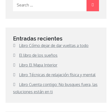
Search
for:
Entradas recientes
Libro Cómo dejar de dar vueltas a todo
El libro de los sueños
Libro El Mapa Interior
Libro Técnicas de relajación física y mental
Libro Cuenta contigo: No busques fuera, las
soluciones están en ti