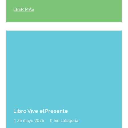
LEER MÁS
Libro Vive el Presente
25 mayo 2026
Sin categoría