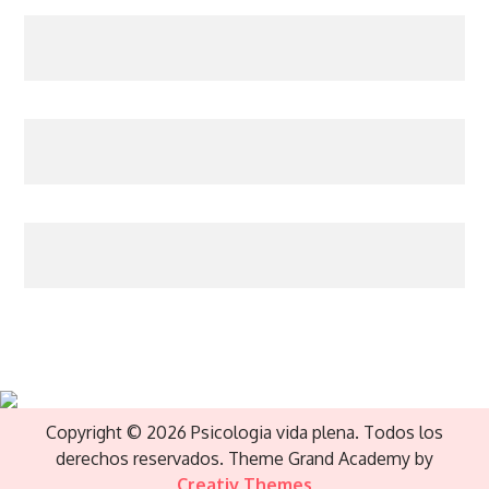
Copyright © 2026 Psicologia vida plena. Todos los
derechos reservados. Theme Grand Academy by
Creativ Themes