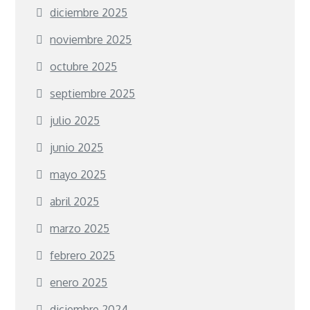
diciembre 2025
noviembre 2025
octubre 2025
septiembre 2025
julio 2025
junio 2025
mayo 2025
abril 2025
marzo 2025
febrero 2025
enero 2025
diciembre 2024