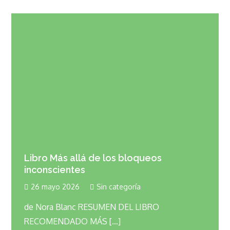
Libro Más allá de los bloqueos
inconscientes
26 mayo 2026
Sin categoría
de Nora Blanc RESUMEN DEL LIBRO
RECOMENDADO MÁS […]