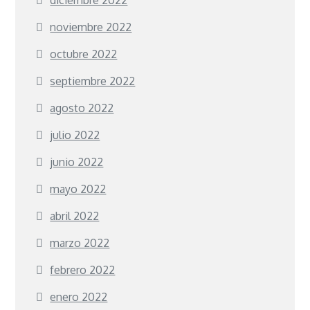
noviembre 2022
octubre 2022
septiembre 2022
agosto 2022
julio 2022
junio 2022
mayo 2022
abril 2022
marzo 2022
febrero 2022
enero 2022