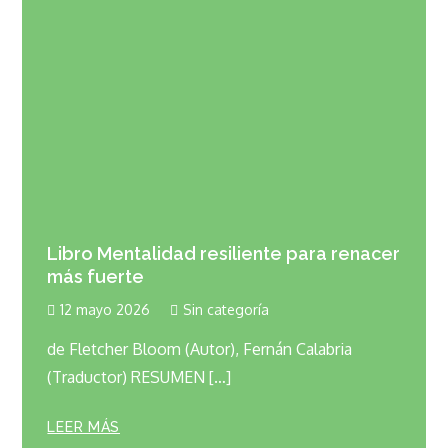
Libro Mentalidad resiliente para renacer
más fuerte
12 mayo 2026
Sin categoría
de Fletcher Bloom (Autor), Fernán Calabria
(Traductor) RESUMEN […]
LEER MÁS