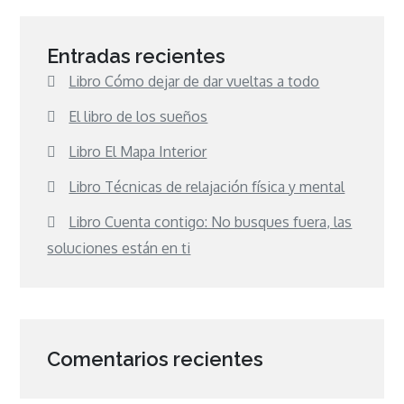
Entradas recientes
Libro Cómo dejar de dar vueltas a todo
El libro de los sueños
Libro El Mapa Interior
Libro Técnicas de relajación física y mental
Libro Cuenta contigo: No busques fuera, las
soluciones están en ti
Comentarios recientes