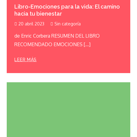
Libro-Emociones para la vida: El camino
hacia tu bienestar
20 abril 2023
Sin categoría
de Enric Corbera RESUMEN DEL LIBRO
RECOMENDADO EMOCIONES […]
LEER MÁS