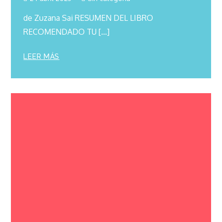
de Zuzana Sai RESUMEN DEL LIBRO
RECOMENDADO TU […]
LEER MÁS