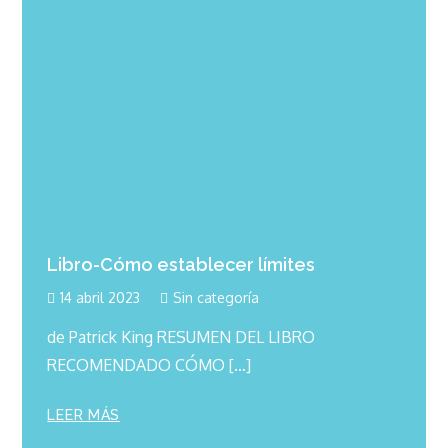
Libro-Cómo establecer límites
14 abril 2023
Sin categoría
de Patrick King RESUMEN DEL LIBRO
RECOMENDADO CÓMO […]
LEER MÁS