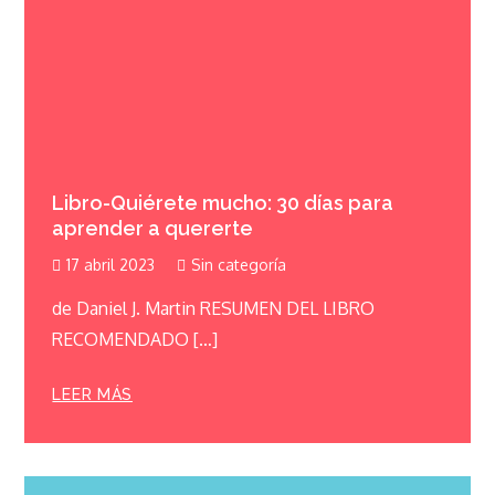
Libro-Quiérete mucho: 30 días para
aprender a quererte
17 abril 2023
Sin categoría
de Daniel J. Martin RESUMEN DEL LIBRO
RECOMENDADO […]
LEER MÁS