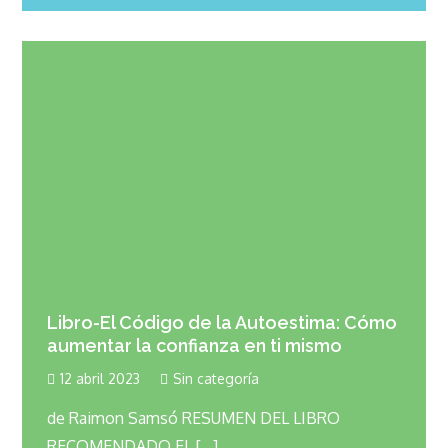
Libro-El Código de la Autoestima: Cómo
aumentar la confianza en ti mismo
12 abril 2023
Sin categoría
de Raimon Samsó RESUMEN DEL LIBRO
RECOMENDADO EL […]