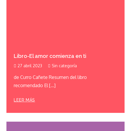
Libro-El amor comienza en ti
27 abril 2023
Sin categoría
de Curro Cañete Resumen del libro
recomendado El […]
LEER MÁS