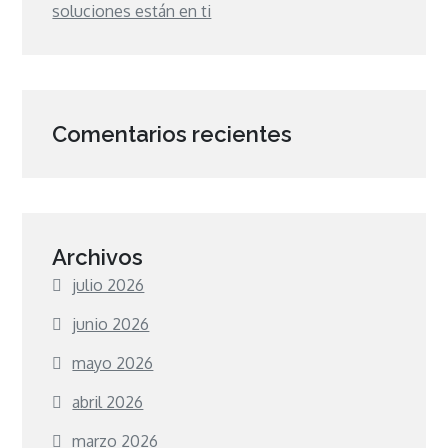
soluciones están en ti
Comentarios recientes
Archivos
julio 2026
junio 2026
mayo 2026
abril 2026
marzo 2026