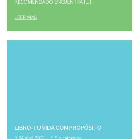
RECOMENDADO ENCUENTRA […]
LEER MÁS
LIBRO-TU VIDA CON PROPÓSITO
24 abril 2023
Sin categoría