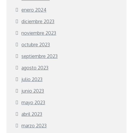
enero 2024
diciembre 2023
noviembre 2023
octubre 2023
septiembre 2023
agosto 2023
julio 2023
junio 2023
mayo 2023
abril 2023
marzo 2023