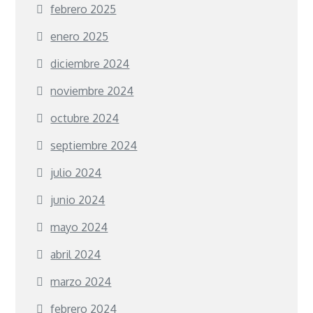
febrero 2025
enero 2025
diciembre 2024
noviembre 2024
octubre 2024
septiembre 2024
julio 2024
junio 2024
mayo 2024
abril 2024
marzo 2024
febrero 2024