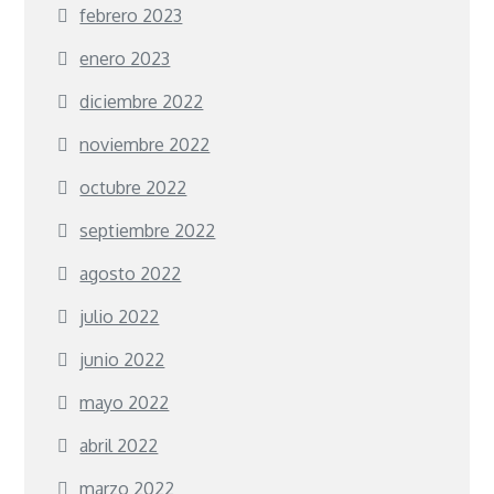
febrero 2023
enero 2023
diciembre 2022
noviembre 2022
octubre 2022
septiembre 2022
agosto 2022
julio 2022
junio 2022
mayo 2022
abril 2022
marzo 2022