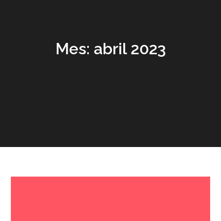
Mes:
abril 2023