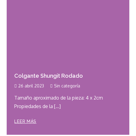
Colgante Shungit Rodado
26 abril 2023
Sin categoría
Tamaño aproximado de la pieza: 4 x 2cm
Propiedades de la […]
LEER MÁS