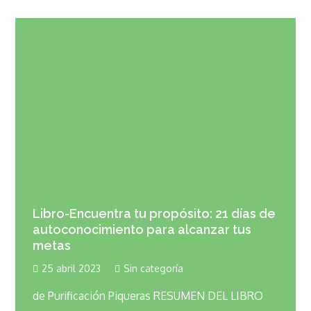
Libro-Encuentra tu propósito: 21 días de
autoconocimiento para alcanzar tus
metas
25 abril 2023
Sin categoría
de Purificación Piqueras RESUMEN DEL LIBRO