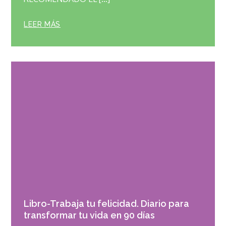
LEER MÁS
Libro-Trabaja tu felicidad. Diario para
transformar tu vida en 90 días