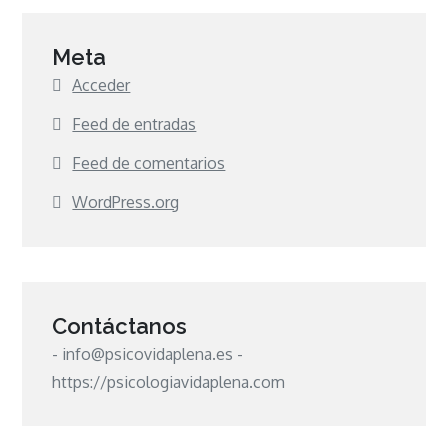
Meta
Acceder
Feed de entradas
Feed de comentarios
WordPress.org
Contáctanos
- info@psicovidaplena.es -
https://psicologiavidaplena.com