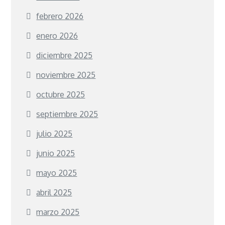
febrero 2026
enero 2026
diciembre 2025
noviembre 2025
octubre 2025
septiembre 2025
julio 2025
junio 2025
mayo 2025
abril 2025
marzo 2025