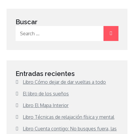
Buscar
Search
for:
Entradas recientes
Libro Cómo dejar de dar vueltas a todo
El libro de los sueños
Libro El Mapa Interior
Libro Técnicas de relajación física y mental
Libro Cuenta contigo: No busques fuera, las