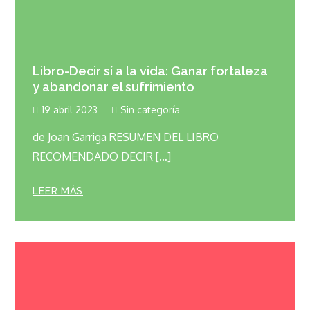
Libro-Decir sí a la vida: Ganar fortaleza
y abandonar el sufrimiento
19 abril 2023
Sin categoría
de Joan Garriga RESUMEN DEL LIBRO
RECOMENDADO DECIR […]
LEER MÁS