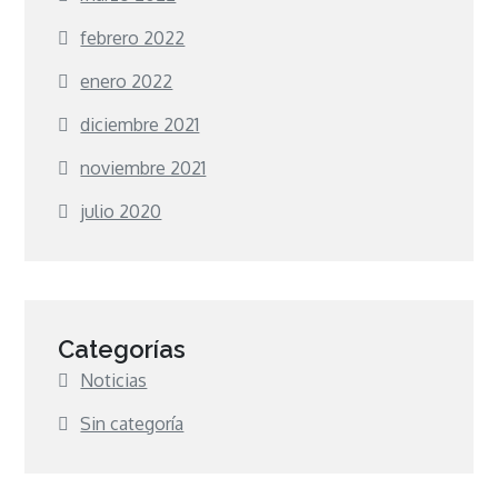
febrero 2022
enero 2022
diciembre 2021
noviembre 2021
julio 2020
Categorías
Noticias
Sin categoría