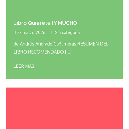
Libro Quiérete ¡Y MUCHO!
23 marzo 2026
Sin categoría
de Andrés Andrade Cañameras RESUMEN DEL
LIBRO RECOMENDADO […]
LEER MÁS