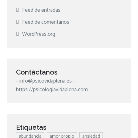
Feed de entradas
Feed de comentarios
WordPress.org
Contáctanos
- info@psicovidaplena.es -
https://psicologiavidaplena.com
Etiquetas
abundancia
amor propio
ansiedad