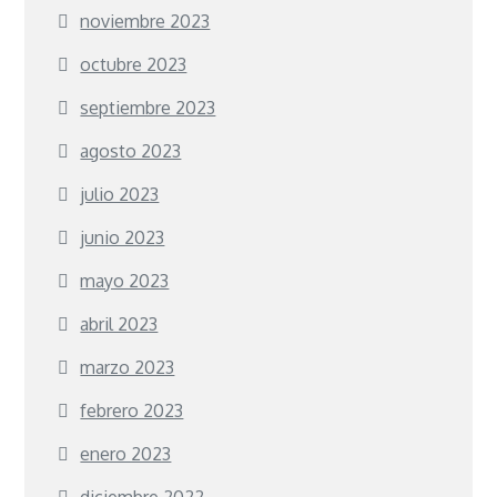
noviembre 2023
octubre 2023
septiembre 2023
agosto 2023
julio 2023
junio 2023
mayo 2023
abril 2023
marzo 2023
febrero 2023
enero 2023
diciembre 2022