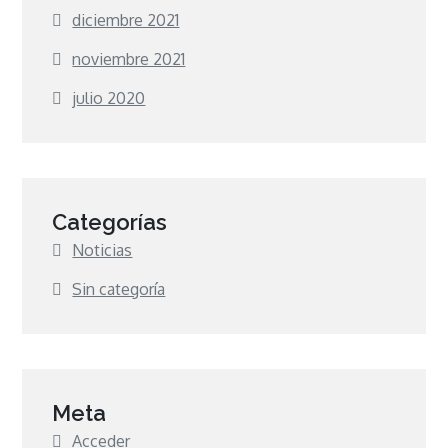
diciembre 2021
noviembre 2021
julio 2020
Categorías
Noticias
Sin categoría
Meta
Acceder