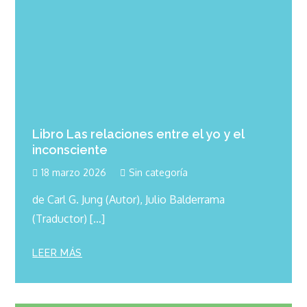
Libro Las relaciones entre el yo y el
inconsciente
18 marzo 2026
Sin categoría
de Carl G. Jung (Autor), Julio Balderrama
(Traductor) […]
LEER MÁS