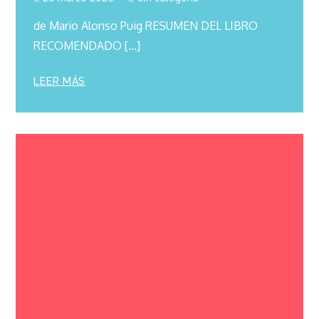
de Mario Alonso Puig RESUMEN DEL LIBRO
RECOMENDADO […]
LEER MÁS