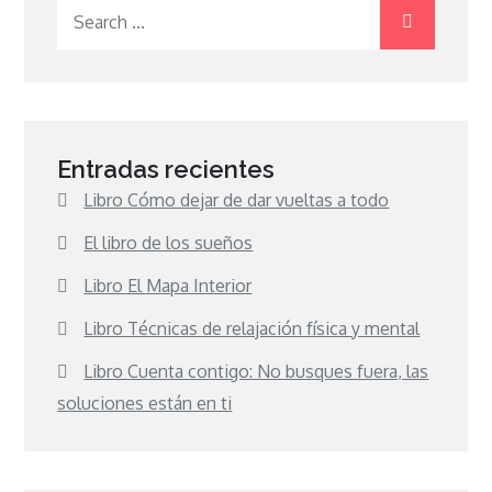
Search
for:
Entradas recientes
Libro Cómo dejar de dar vueltas a todo
El libro de los sueños
Libro El Mapa Interior
Libro Técnicas de relajación física y mental
Libro Cuenta contigo: No busques fuera, las
soluciones están en ti