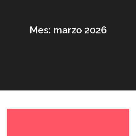
Mes:
marzo 2026