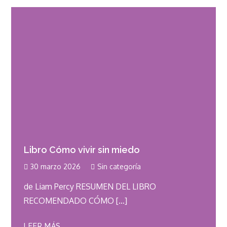
Libro Cómo vivir sin miedo
30 marzo 2026
Sin categoría
de Liam Percy RESUMEN DEL LIBRO
RECOMENDADO CÓMO […]
LEER MÁS