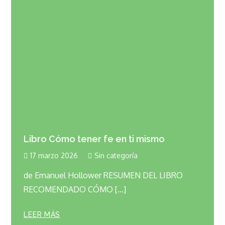
Libro Cómo tener fe en ti mismo
17 marzo 2026
Sin categoría
de Emanuel Hollower RESUMEN DEL LIBRO
RECOMENDADO CÓMO […]
LEER MÁS