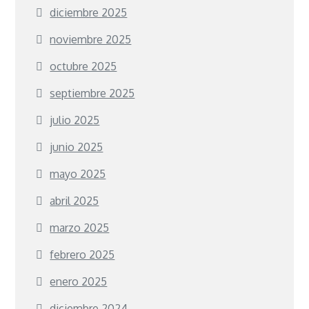
diciembre 2025
noviembre 2025
octubre 2025
septiembre 2025
julio 2025
junio 2025
mayo 2025
abril 2025
marzo 2025
febrero 2025
enero 2025
diciembre 2024