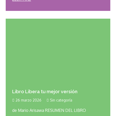
Libro Libera tu mejor versión
26 marzo 2026
Sin categoría
de Mario Arisawa RESUMEN DEL LIBRO