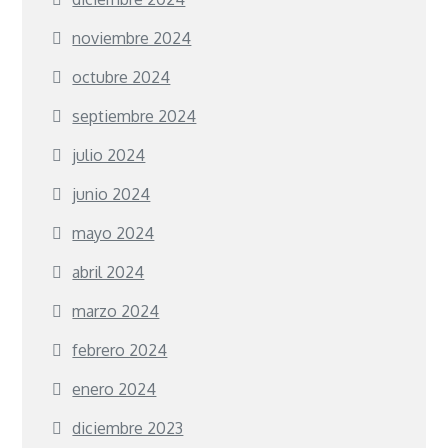
noviembre 2024
octubre 2024
septiembre 2024
julio 2024
junio 2024
mayo 2024
abril 2024
marzo 2024
febrero 2024
enero 2024
diciembre 2023