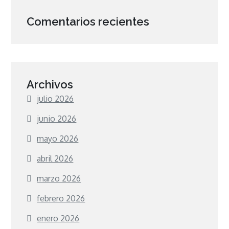
Comentarios recientes
Archivos
julio 2026
junio 2026
mayo 2026
abril 2026
marzo 2026
febrero 2026
enero 2026