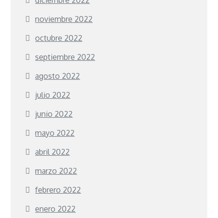
noviembre 2022
octubre 2022
septiembre 2022
agosto 2022
julio 2022
junio 2022
mayo 2022
abril 2022
marzo 2022
febrero 2022
enero 2022