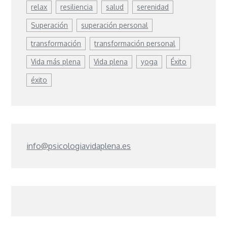
relax
resiliencia
salud
serenidad
Superación
superación personal
transformación
transformación personal
Vida más plena
Vida plena
yoga
Éxito
éxito
info@psicologiavidaplena.es