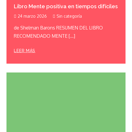
Libro Mente positiva en tiempos difíciles
24 marzo 2026
Sin categoría
de Shelman Barons RESUMEN DEL LIBRO
RECOMENDADO MENTE […]
LEER MÁS