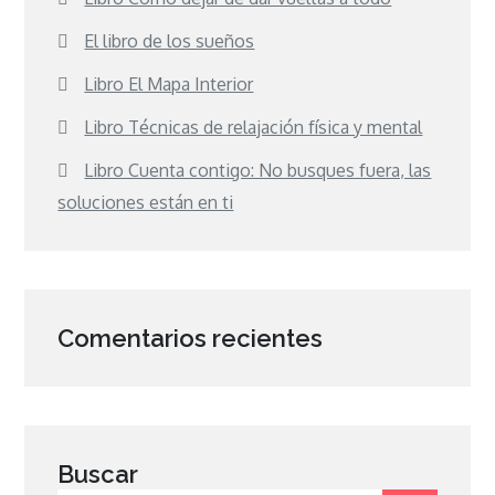
El libro de los sueños
Libro El Mapa Interior
Libro Técnicas de relajación física y mental
Libro Cuenta contigo: No busques fuera, las
soluciones están en ti
Comentarios recientes
Buscar