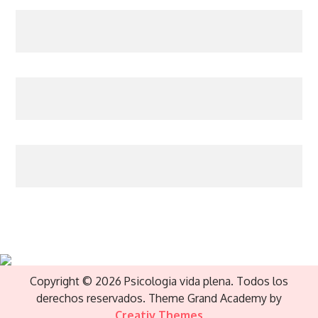
Copyright © 2026 Psicologia vida plena. Todos los
derechos reservados. Theme Grand Academy by
Creativ Themes