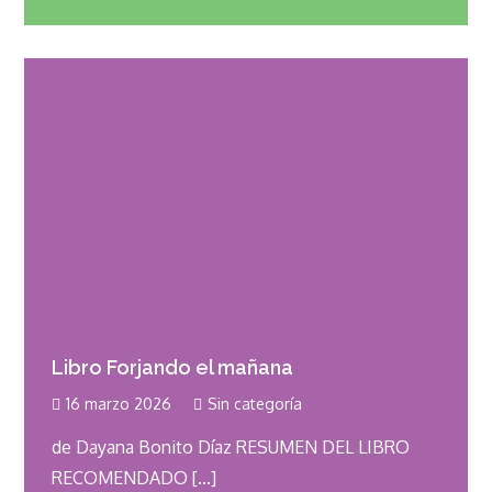
Libro Forjando el mañana
16 marzo 2026
Sin categoría
de Dayana Bonito Díaz RESUMEN DEL LIBRO
RECOMENDADO […]