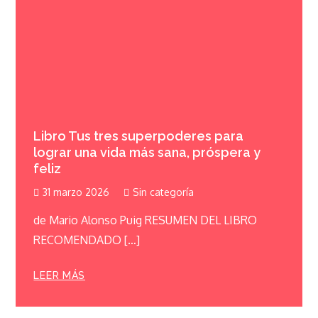
Libro Tus tres superpoderes para
lograr una vida más sana, próspera y
feliz
31 marzo 2026
Sin categoría
de Mario Alonso Puig RESUMEN DEL LIBRO
RECOMENDADO […]
LEER MÁS