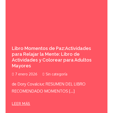
Libro Momentos de Paz:Actividades
para Relajar la Mente: Libro de
Actividades y Colorear para Adultos
Mayores
7 enero 2026
Sin categoría
de Dory Covalciuc RESUMEN DEL LIBRO
RECOMENDADO MOMENTOS […]
LEER MÁS