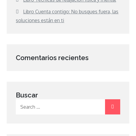
Libro Cuenta contigo: No busques fuera, las
soluciones están en ti
Comentarios recientes
Buscar
Search
for: