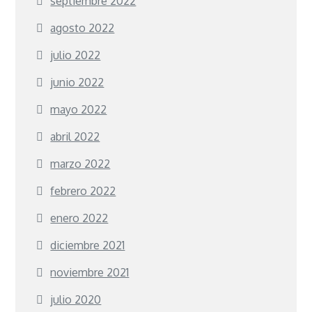
septiembre 2022
agosto 2022
julio 2022
junio 2022
mayo 2022
abril 2022
marzo 2022
febrero 2022
enero 2022
diciembre 2021
noviembre 2021
julio 2020