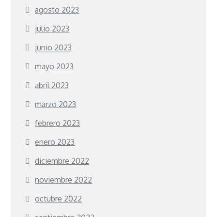
agosto 2023
julio 2023
junio 2023
mayo 2023
abril 2023
marzo 2023
febrero 2023
enero 2023
diciembre 2022
noviembre 2022
octubre 2022