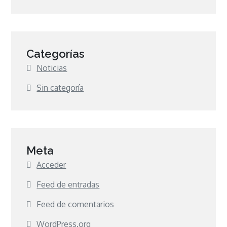
Categorías
Noticias
Sin categoría
Meta
Acceder
Feed de entradas
Feed de comentarios
WordPress.org