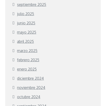
septiembre 2025
julio 2025
junio 2025
mayo 2025
abril 2025
marzo 2025
febrero 2025
enero 2025
diciembre 2024
noviembre 2024
octubre 2024
septiembre 2024