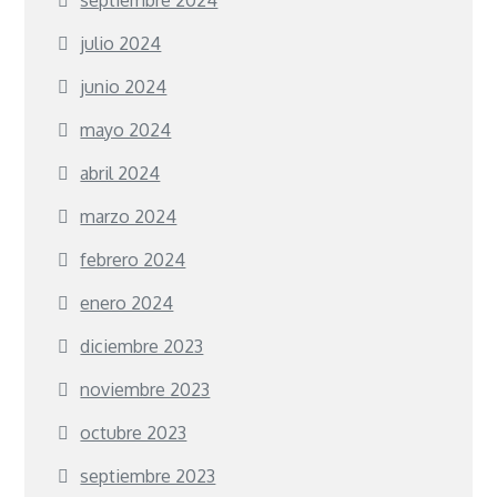
julio 2024
junio 2024
mayo 2024
abril 2024
marzo 2024
febrero 2024
enero 2024
diciembre 2023
noviembre 2023
octubre 2023
septiembre 2023