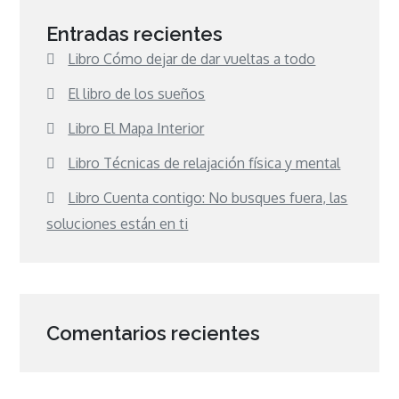
Entradas recientes
Libro Cómo dejar de dar vueltas a todo
El libro de los sueños
Libro El Mapa Interior
Libro Técnicas de relajación física y mental
Libro Cuenta contigo: No busques fuera, las
soluciones están en ti
Comentarios recientes