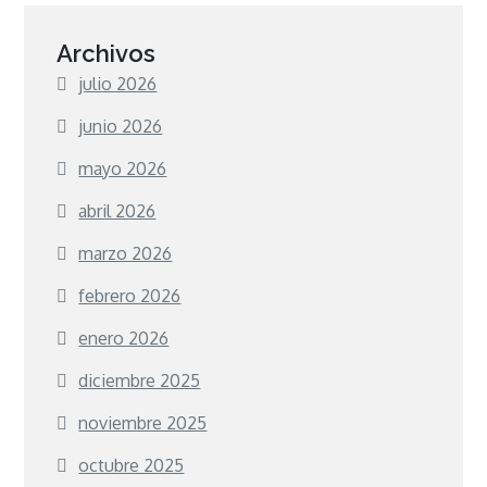
Archivos
julio 2026
junio 2026
mayo 2026
abril 2026
marzo 2026
febrero 2026
enero 2026
diciembre 2025
noviembre 2025
octubre 2025