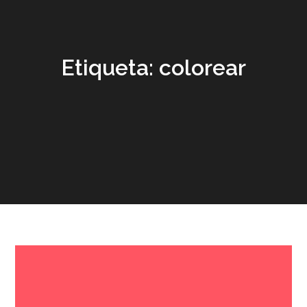
Etiqueta:
colorear