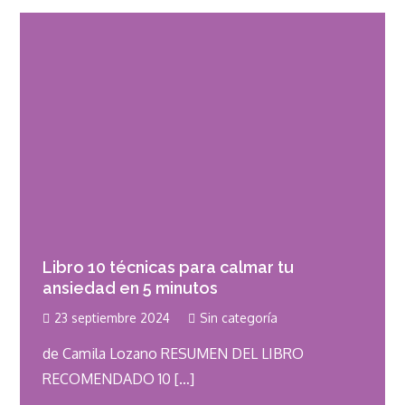
Libro 10 técnicas para calmar tu
ansiedad en 5 minutos
23 septiembre 2024
Sin categoría
de Camila Lozano RESUMEN DEL LIBRO
RECOMENDADO 10 […]