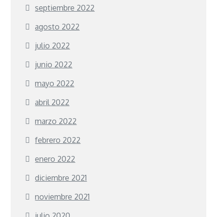
septiembre 2022
agosto 2022
julio 2022
junio 2022
mayo 2022
abril 2022
marzo 2022
febrero 2022
enero 2022
diciembre 2021
noviembre 2021
julio 2020