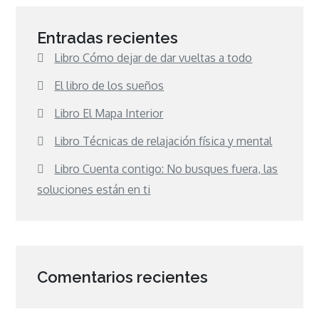
Entradas recientes
Libro Cómo dejar de dar vueltas a todo
El libro de los sueños
Libro El Mapa Interior
Libro Técnicas de relajación física y mental
Libro Cuenta contigo: No busques fuera, las
soluciones están en ti
Comentarios recientes