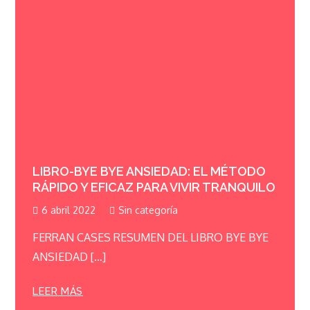
LIBRO-BYE BYE ANSIEDAD: EL MÉTODO
RÁPIDO Y EFICAZ PARA VIVIR TRANQUILO
6 abril 2022
Sin categoría
FERRAN CASES RESUMEN DEL LIBRO BYE BYE
ANSIEDAD […]
LEER MÁS