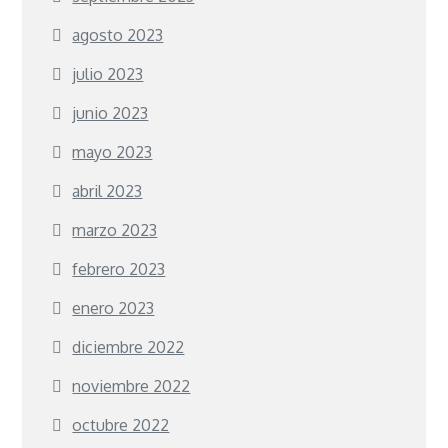
agosto 2023
julio 2023
junio 2023
mayo 2023
abril 2023
marzo 2023
febrero 2023
enero 2023
diciembre 2022
noviembre 2022
octubre 2022