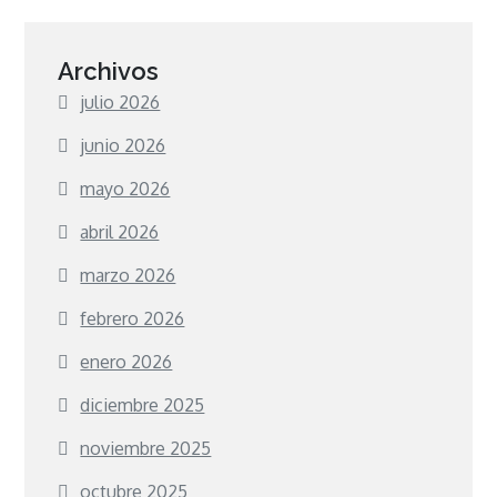
Archivos
julio 2026
junio 2026
mayo 2026
abril 2026
marzo 2026
febrero 2026
enero 2026
diciembre 2025
noviembre 2025
octubre 2025