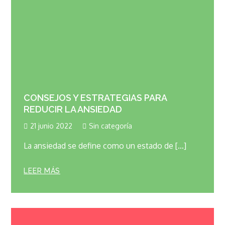
CONSEJOS Y ESTRATEGIAS PARA
REDUCIR LA ANSIEDAD
21 junio 2022
Sin categoría
La ansiedad se define como un estado de […]
LEER MÁS