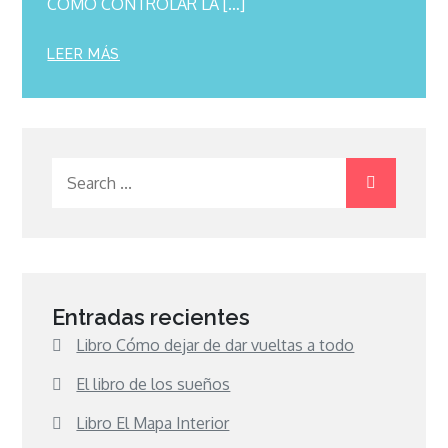
CÓMO CONTROLAR LA […]
LEER MÁS
Search
for:
Entradas recientes
Libro Cómo dejar de dar vueltas a todo
El libro de los sueños
Libro El Mapa Interior