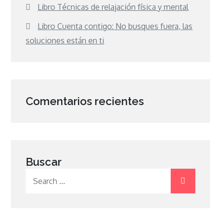
Libro Técnicas de relajación física y mental
Libro Cuenta contigo: No busques fuera, las
soluciones están en ti
Comentarios recientes
Buscar
Search
for: