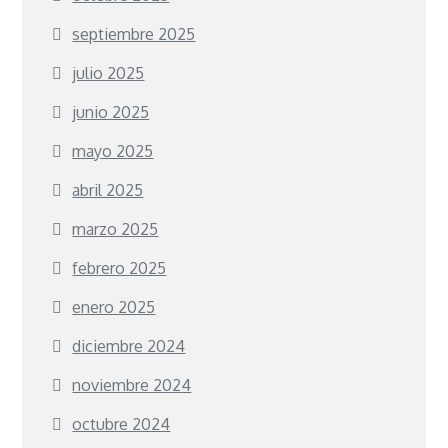
septiembre 2025
julio 2025
junio 2025
mayo 2025
abril 2025
marzo 2025
febrero 2025
enero 2025
diciembre 2024
noviembre 2024
octubre 2024