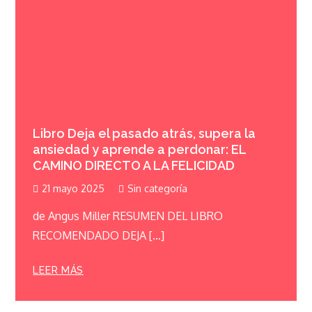
Libro Deja el pasado atrás, supera la
ansiedad y aprende a perdonar: EL
CAMINO DIRECTO A LA FELICIDAD
21 mayo 2025
Sin categoría
de Angus Miller RESUMEN DEL LIBRO
RECOMENDADO DEJA […]
LEER MÁS