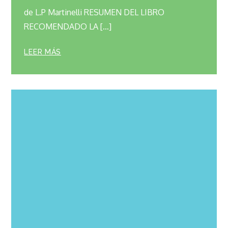
de L.P Martinelli RESUMEN DEL LIBRO
RECOMENDADO LA […]
LEER MÁS