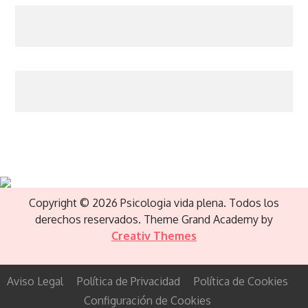
Copyright © 2026 Psicologia vida plena. Todos los
derechos reservados. Theme Grand Academy by
Creativ Themes
Aviso Legal
Política de Privacidad
Política de Cookies
Configuración de Cookies