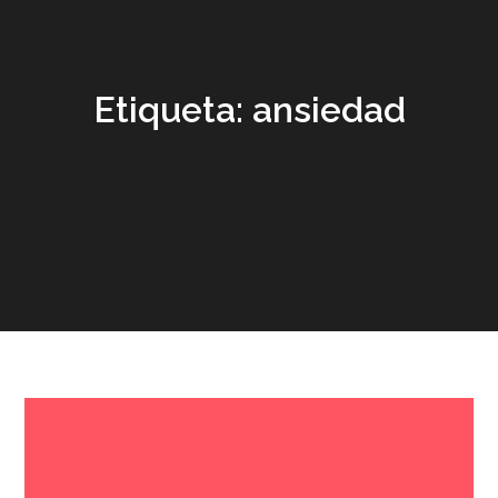
Etiqueta:
ansiedad