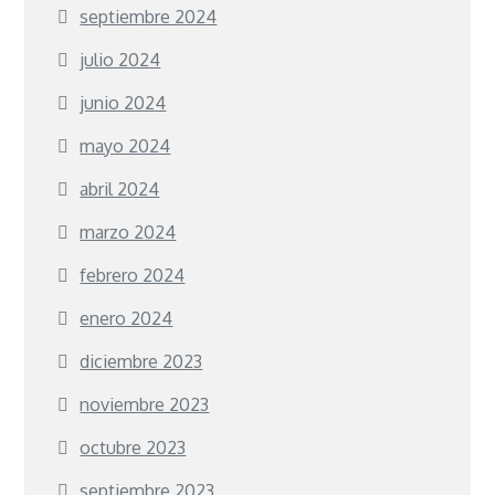
septiembre 2024
julio 2024
junio 2024
mayo 2024
abril 2024
marzo 2024
febrero 2024
enero 2024
diciembre 2023
noviembre 2023
octubre 2023
septiembre 2023