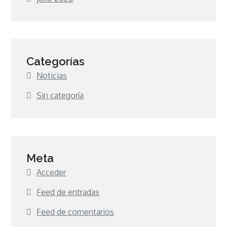
Categorías
Noticias
Sin categoría
Meta
Acceder
Feed de entradas
Feed de comentarios