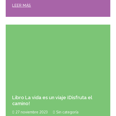
LEER MÁS
Libro La vida es un viaje ¡Disfruta el
camino!
27 noviembre 2023
Sin categoría