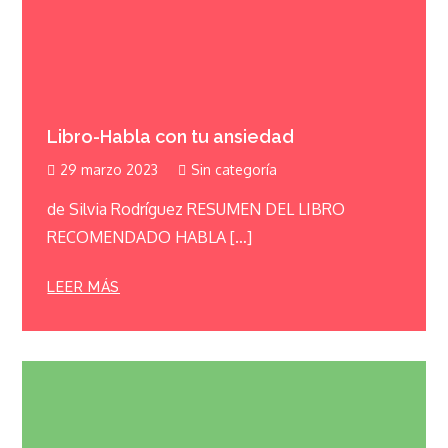
Libro-Habla con tu ansiedad
29 marzo 2023
Sin categoría
de Silvia Rodríguez RESUMEN DEL LIBRO
RECOMENDADO HABLA […]
LEER MÁS