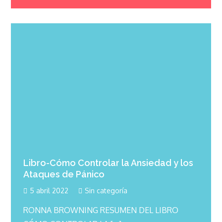
Libro-Cómo Controlar la Ansiedad y los
Ataques de Pánico
5 abril 2022
Sin categoría
RONNA BROWNING RESUMEN DEL LIBRO