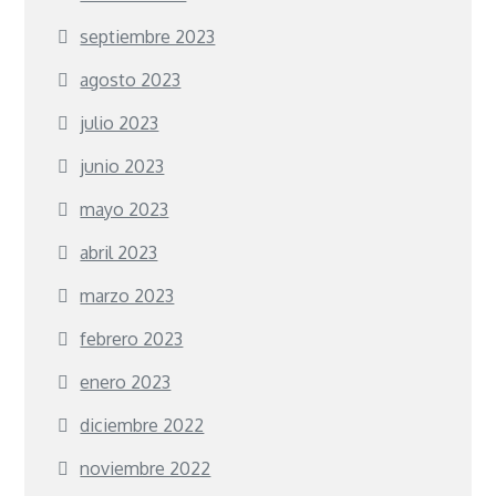
septiembre 2023
agosto 2023
julio 2023
junio 2023
mayo 2023
abril 2023
marzo 2023
febrero 2023
enero 2023
diciembre 2022
noviembre 2022