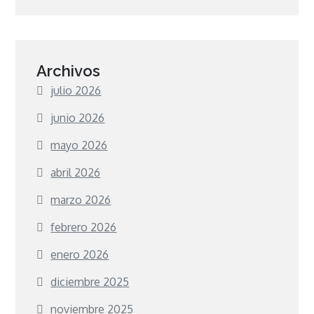
Archivos
julio 2026
junio 2026
mayo 2026
abril 2026
marzo 2026
febrero 2026
enero 2026
diciembre 2025
noviembre 2025