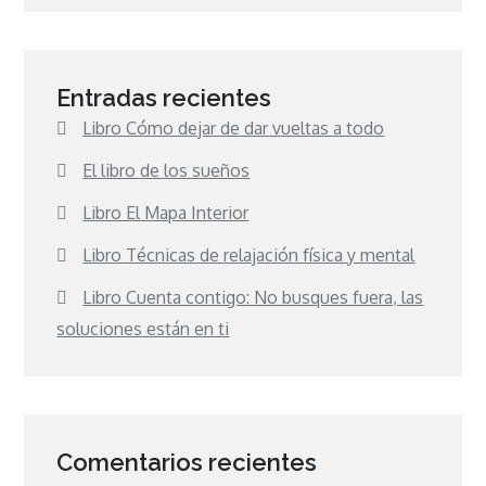
Entradas recientes
Libro Cómo dejar de dar vueltas a todo
El libro de los sueños
Libro El Mapa Interior
Libro Técnicas de relajación física y mental
Libro Cuenta contigo: No busques fuera, las
soluciones están en ti
Comentarios recientes