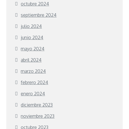
octubre 2024
septiembre 2024
julio 2024
junio 2024
mayo 2024
abril 2024
marzo 2024
febrero 2024
enero 2024
diciembre 2023
noviembre 2023
octubre 2023