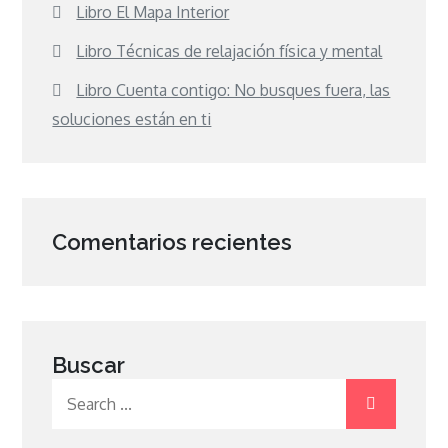
Libro El Mapa Interior
Libro Técnicas de relajación física y mental
Libro Cuenta contigo: No busques fuera, las
soluciones están en ti
Comentarios recientes
Buscar
Search
for: