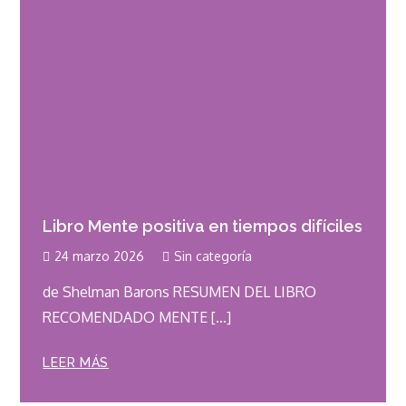
Libro Mente positiva en tiempos difíciles
24 marzo 2026
Sin categoría
de Shelman Barons RESUMEN DEL LIBRO
RECOMENDADO MENTE […]
LEER MÁS