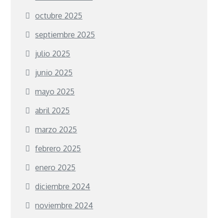
octubre 2025
septiembre 2025
julio 2025
junio 2025
mayo 2025
abril 2025
marzo 2025
febrero 2025
enero 2025
diciembre 2024
noviembre 2024