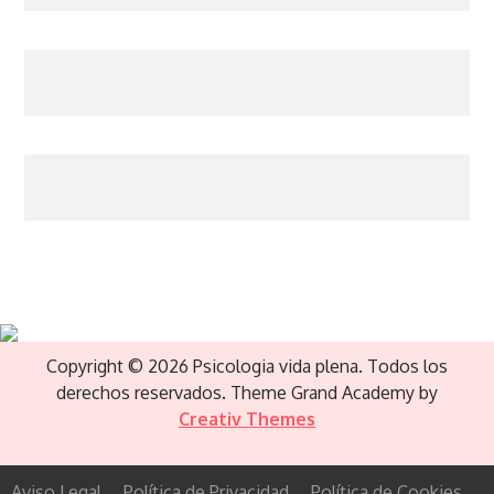
Copyright © 2026 Psicologia vida plena. Todos los
derechos reservados. Theme Grand Academy by
Creativ Themes
Aviso Legal
Política de Privacidad
Política de Cookies