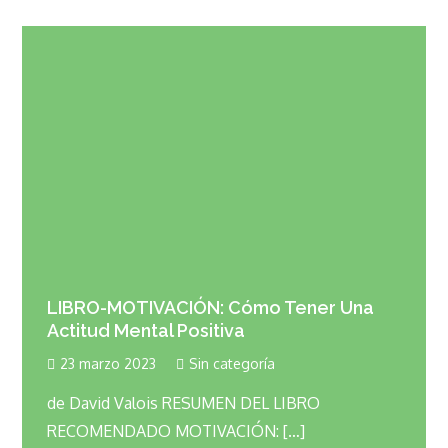
LIBRO-MOTIVACIÓN: Cómo Tener Una
Actitud Mental Positiva
23 marzo 2023
Sin categoría
de David Valois RESUMEN DEL LIBRO
RECOMENDADO MOTIVACIÓN: […]