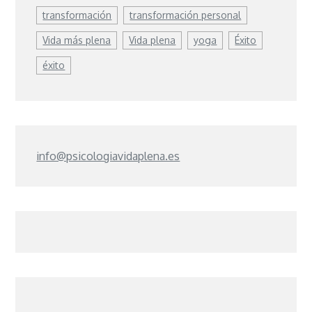
transformación
transformación personal
Vida más plena
Vida plena
yoga
Éxito
éxito
info@psicologiavidaplena.es