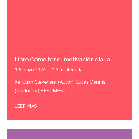
Libro Cómo tener motivación diaria
5 mayo 2026
Sin categoría
de Julian Clevenant (Autor), Lucas Dannis
(Traductor) RESUMEN […]
LEER MÁS