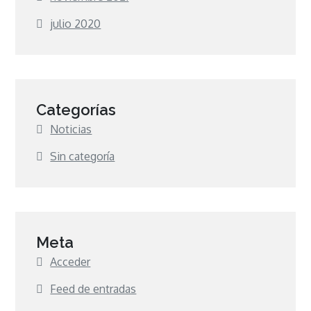
julio 2020
Categorías
Noticias
Sin categoría
Meta
Acceder
Feed de entradas