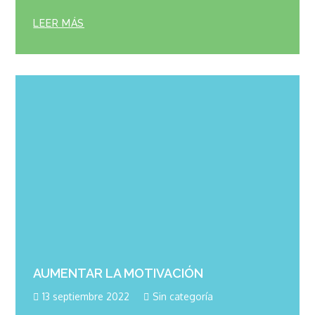
LEER MÁS
AUMENTAR LA MOTIVACIÓN
13 septiembre 2022
Sin categoría