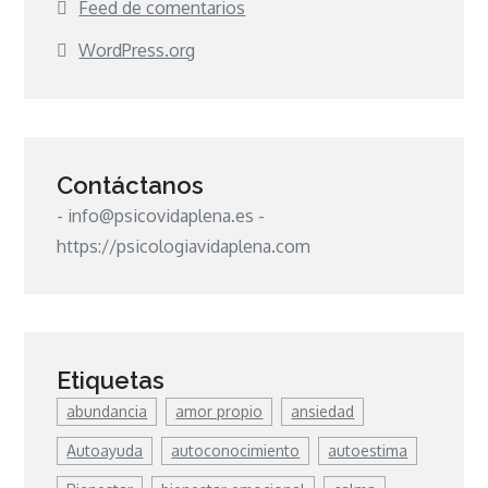
Feed de comentarios
WordPress.org
Contáctanos
- info@psicovidaplena.es -
https://psicologiavidaplena.com
Etiquetas
abundancia
amor propio
ansiedad
Autoayuda
autoconocimiento
autoestima