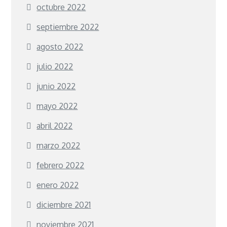
octubre 2022
septiembre 2022
agosto 2022
julio 2022
junio 2022
mayo 2022
abril 2022
marzo 2022
febrero 2022
enero 2022
diciembre 2021
noviembre 2021