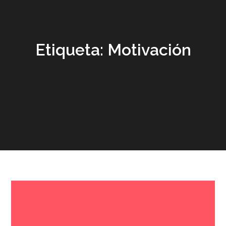
Etiqueta:
Motivación