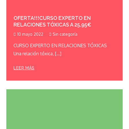
OFERTA!!!CURSO EXPERTO EN
RELACIONES TÓXICAS A 25,95€
10 mayo 2022
Sin categoría
CURSO EXPERTO EN RELACIONES TÓXICAS
Una relación tóxica, […]
LEER MÁS