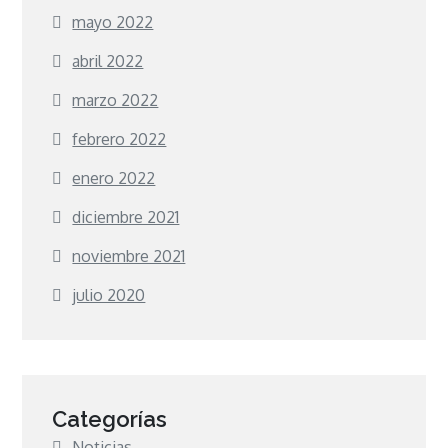
mayo 2022
abril 2022
marzo 2022
febrero 2022
enero 2022
diciembre 2021
noviembre 2021
julio 2020
Categorías
Noticias