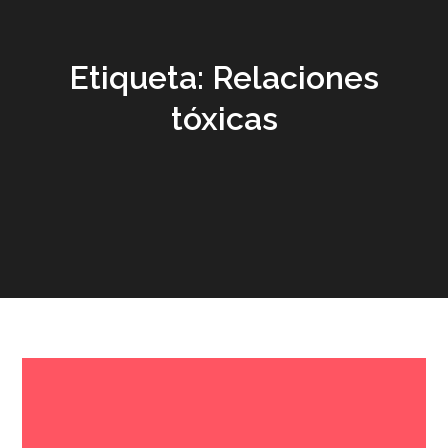
Etiqueta:
Relaciones
tóxicas