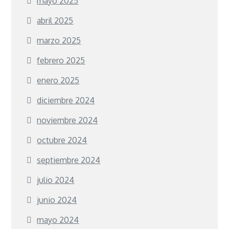
mayo 2025
abril 2025
marzo 2025
febrero 2025
enero 2025
diciembre 2024
noviembre 2024
octubre 2024
septiembre 2024
julio 2024
junio 2024
mayo 2024