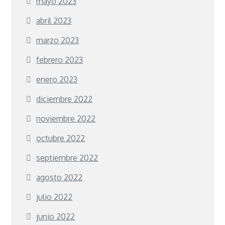
mayo 2023
abril 2023
marzo 2023
febrero 2023
enero 2023
diciembre 2022
noviembre 2022
octubre 2022
septiembre 2022
agosto 2022
julio 2022
junio 2022