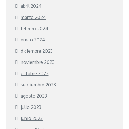
abril 2024
marzo 2024
febrero 2024
enero 2024
diciembre 2023
noviembre 2023
octubre 2023
septiembre 2023
agosto 2023
julio 2023
junio 2023