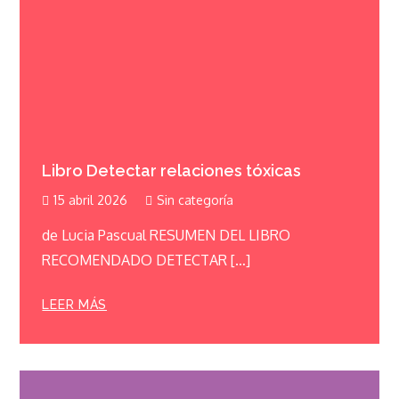
Libro Detectar relaciones tóxicas
15 abril 2026
Sin categoría
de Lucia Pascual RESUMEN DEL LIBRO
RECOMENDADO DETECTAR […]
LEER MÁS