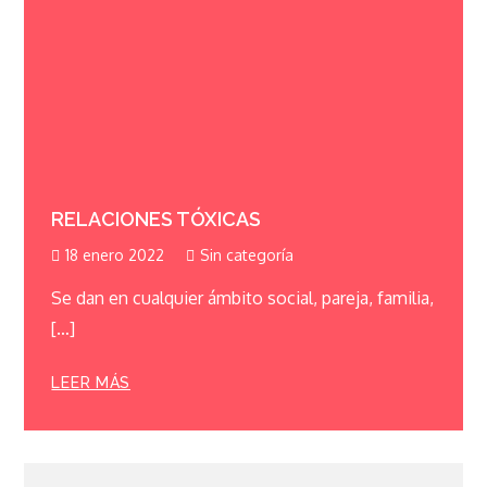
RELACIONES TÓXICAS
18 enero 2022
Sin categoría
Se dan en cualquier ámbito social, pareja, familia,
[…]
LEER MÁS