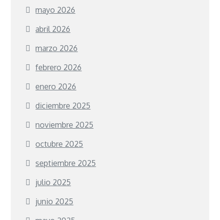
mayo 2026
abril 2026
marzo 2026
febrero 2026
enero 2026
diciembre 2025
noviembre 2025
octubre 2025
septiembre 2025
julio 2025
junio 2025