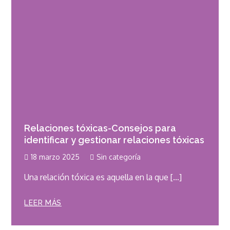
Relaciones tóxicas-Consejos para
identificar y gestionar relaciones tóxicas
18 marzo 2025
Sin categoría
Una relación tóxica es aquella en la que […]
LEER MÁS