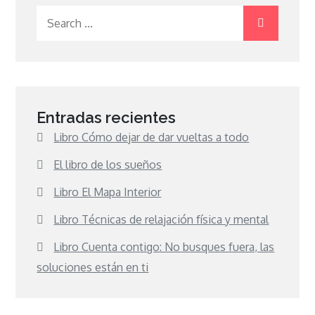
Search
for:
Entradas recientes
Libro Cómo dejar de dar vueltas a todo
El libro de los sueños
Libro El Mapa Interior
Libro Técnicas de relajación física y mental
Libro Cuenta contigo: No busques fuera, las
soluciones están en ti