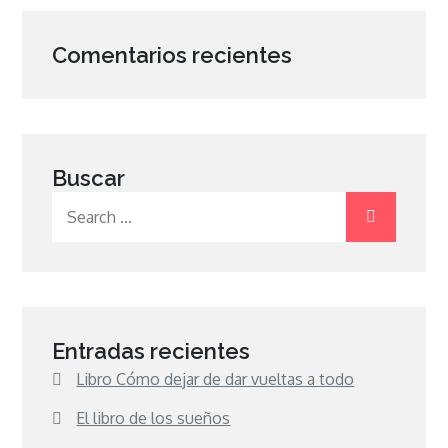
Comentarios recientes
Buscar
Search
for:
Entradas recientes
Libro Cómo dejar de dar vueltas a todo
El libro de los sueños