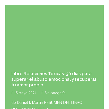
Libro Relaciones Tóxicas: 30 días para
superar el abuso emocional y recuperar
tu amor propio
15 mayo 2024
Sin categoría
de Daniel J. Martin RESUMEN DEL LIBRO