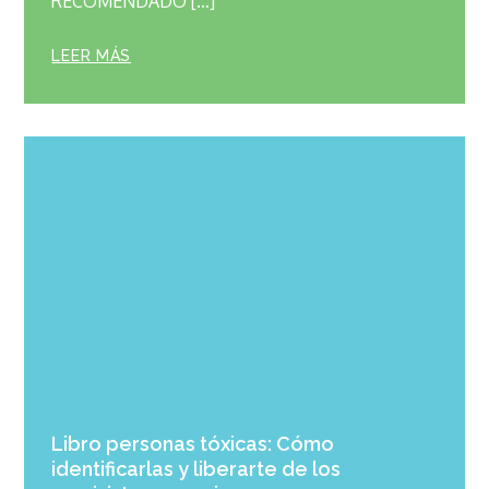
RECOMENDADO […]
LEER MÁS
Libro personas tóxicas: Cómo
identificarlas y liberarte de los