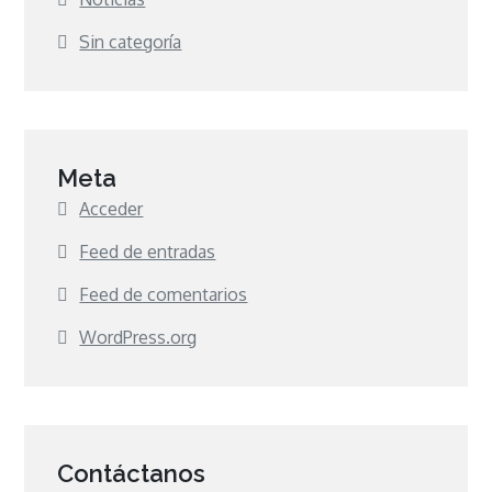
Sin categoría
Meta
Acceder
Feed de entradas
Feed de comentarios
WordPress.org
Contáctanos