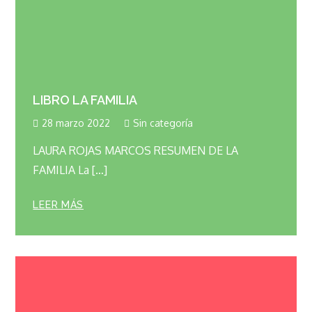
LIBRO LA FAMILIA
28 marzo 2022
Sin categoría
LAURA ROJAS MARCOS RESUMEN DE LA
FAMILIA La […]
LEER MÁS