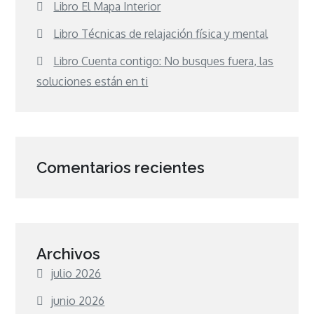
Libro El Mapa Interior
Libro Técnicas de relajación física y mental
Libro Cuenta contigo: No busques fuera, las
soluciones están en ti
Comentarios recientes
Archivos
julio 2026
junio 2026