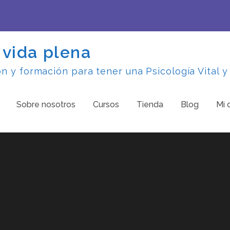
 vida plena
 y formación para tener una Psicología Vital y
Sobre nosotros
Cursos
Tienda
Blog
Mi 