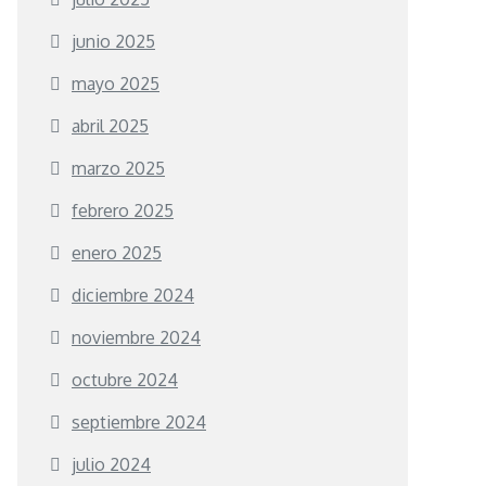
junio 2025
mayo 2025
abril 2025
marzo 2025
febrero 2025
enero 2025
diciembre 2024
noviembre 2024
octubre 2024
septiembre 2024
julio 2024