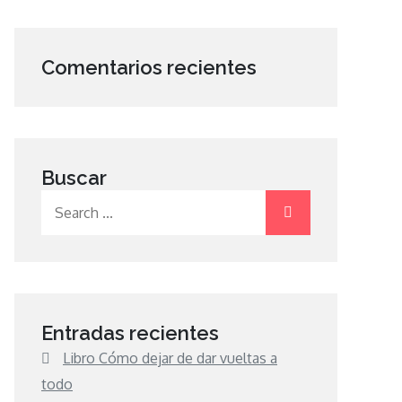
Comentarios recientes
Buscar
Search
for:
Entradas recientes
Libro Cómo dejar de dar vueltas a
todo