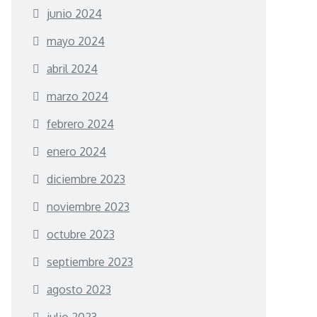
junio 2024
mayo 2024
abril 2024
marzo 2024
febrero 2024
enero 2024
diciembre 2023
noviembre 2023
octubre 2023
septiembre 2023
agosto 2023