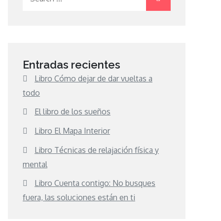
for:
Entradas recientes
Libro Cómo dejar de dar vueltas a
todo
El libro de los sueños
Libro El Mapa Interior
Libro Técnicas de relajación física y
mental
Libro Cuenta contigo: No busques
fuera, las soluciones están en ti