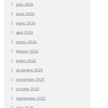
julio 2026
junio 2026
mayo 2026
abril 2026
marzo 2026
febrero 2026
enero 2026
diciembre 2025
noviembre 2025
octubre 2025
septiembre 2025
julio 2025