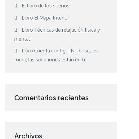
El libro de los sueños
Libro El Mapa Interior
Libro Técnicas de relajación física y
mental
Libro Cuenta contigo: No busques
fuera, las soluciones están en ti
Comentarios recientes
Archivos