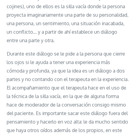
cojines), uno de ellos es la silla vacía donde la persona
proyecta imaginariamente una parte de su personalidad,
una persona, un sentimiento, una situación inacabada,
un conflicto… y a partir de ahí establece un diálogo
entre una parte y otra.
Durante este diálogo se le pide a la persona que cierre
los ojos si le ayuda a tener una experiencia más
cómoda y profunda, ya que la idea es un diálogo a dos
partes y no contando con el terapeuta en la experiencia.
El acompañamiento que el terapeuta hace en el uso de
la técnica de la silla vacía, en la que de alguna forma
hace de moderador de la conversación consigo mismo
del paciente. Es importante sacar este diálogo fuera del
pensamiento y hacerlo en voz alta: le da mucho sentido
que haya otros oídos además de los propios, en este