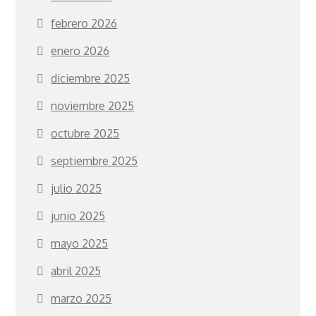
febrero 2026
enero 2026
diciembre 2025
noviembre 2025
octubre 2025
septiembre 2025
julio 2025
junio 2025
mayo 2025
abril 2025
marzo 2025