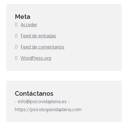
Meta
Acceder
Feed de entradas
Feed de comentarios
WordPress.org
Contáctanos
- info@psicovidaplena.es -
https://psicologiavidaplena.com