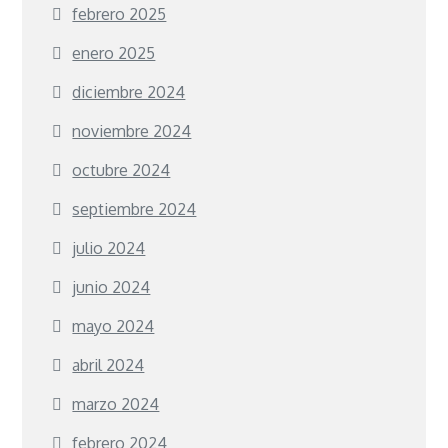
febrero 2025
enero 2025
diciembre 2024
noviembre 2024
octubre 2024
septiembre 2024
julio 2024
junio 2024
mayo 2024
abril 2024
marzo 2024
febrero 2024