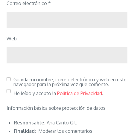
Correo electrónico
*
Web
Guarda mi nombre, correo electrónico y web en este
navegador para la próxima vez que comente.
He leído y acepto la
Política de Privacidad
.
Información básica sobre protección de datos
Responsable:
Ana Canto Gil.
Finalidad:
Moderar los comentarios.