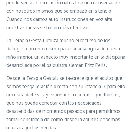
puede ser la continuación natural de una conversación
con nosotros mismos que se empezó en silencio.
Cuando nos damos auto instrucciones en voz alta,
nuestras tareas se hacen más efectivas.
La Terapia Gestalt utiliza mucho el recurso de los
diálogos con uno mismo para sanar la figura de nuestro
niño interior, un aspecto muy importante en la disciplina
desarrollada por el psiquiatra alemán Fritz Perls.
Desde la Terapia Gestalt se favorece que el adulto que
somos tenga relación directa con su infancia. Y para ello
necesita darle voz y expresión a ese niño que fuimos,
que nos puede conectar con las necesidades
desatendidas de momentos pasados para permitirnos
tomar conciencia de cómo desde la adultez podemos
reparar aquellas heridas.