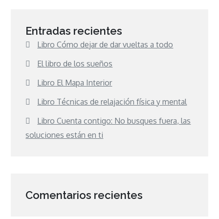
Entradas recientes
Libro Cómo dejar de dar vueltas a todo
El libro de los sueños
Libro El Mapa Interior
Libro Técnicas de relajación física y mental
Libro Cuenta contigo: No busques fuera, las
soluciones están en ti
Comentarios recientes