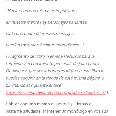
CON
UNO
“
Hablar con uno mismo es importante,
MISMO
en nuestra mente hay personajes parlantes,
cada uno emite diferentes mensajes,
pueden torturar o facilitar aprendizajes…”
( Fragmento del libro “Temas y Recursos para la
reflexión y el crecimiento personal” de Juan Canto
Domínguez, que si estás interesado/a en este libro lo
puedes adquirir en la tienda de está misma página, o
pinchando al siguiente enlace
https://psicologiavidaplena.com/producto/book-rice/
).
Hablar con uno mismo
es normal y además es
bastante saludable. Mantener un monólogo en voz alta