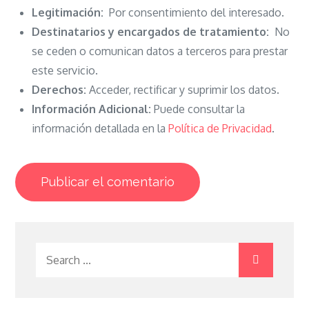
Legitimación:
Por consentimiento del interesado.
Destinatarios y encargados de tratamiento:
No
se ceden o comunican datos a terceros para prestar
este servicio.
Derechos:
Acceder, rectificar y suprimir los datos.
Información Adicional:
Puede consultar la
información detallada en la
Política de Privacidad
.
Search
for: