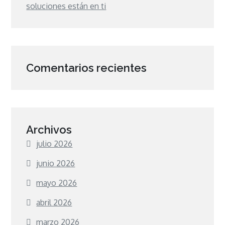
soluciones están en ti
Comentarios recientes
Archivos
julio 2026
junio 2026
mayo 2026
abril 2026
marzo 2026