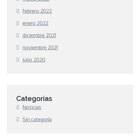
febrero 2022
enero 2022
diciembre 2021
noviembre 2021
julio 2020
Categorías
Noticias
Sin categoría