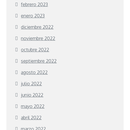
febrero 2023
enero 2023
diciembre 2022
noviembre 2022
octubre 2022
septiembre 2022
agosto 2022
julio 2022
junio 2022
mayo 2022
abril 2022
marzo 2022