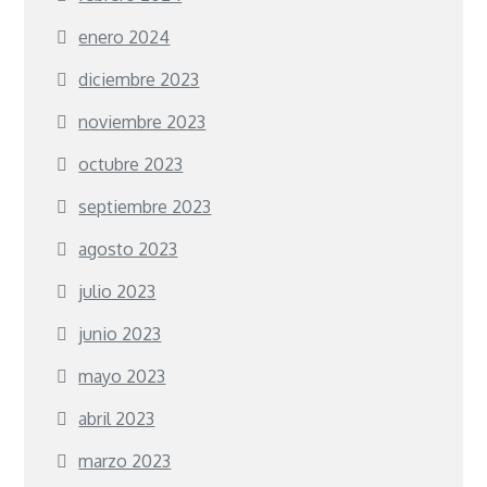
enero 2024
diciembre 2023
noviembre 2023
octubre 2023
septiembre 2023
agosto 2023
julio 2023
junio 2023
mayo 2023
abril 2023
marzo 2023