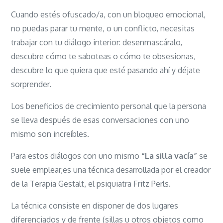
Cuando estés ofuscado/a, con un bloqueo emocional,
no puedas parar tu mente, o un conflicto, necesitas
trabajar con tu diálogo interior: desenmascáralo,
descubre cómo te saboteas o cómo te obsesionas,
descubre lo que quiera que esté pasando ahí y déjate
sorprender.
Los beneficios de crecimiento personal que la persona
se lleva después de esas conversaciones con uno
mismo son increíbles.
Para estos diálogos con uno mismo
“La silla vacía”
se
suele emplear,es una técnica desarrollada por el creador
de la Terapia Gestalt, el psiquiatra Fritz Perls.
La técnica consiste en disponer de dos lugares
diferenciados y de frente (sillas u otros objetos como