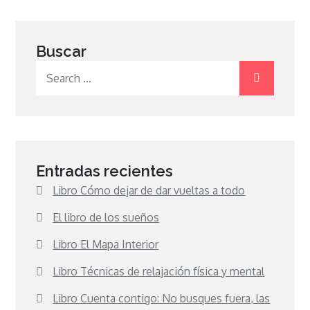
Buscar
Search
for:
Entradas recientes
Libro Cómo dejar de dar vueltas a todo
El libro de los sueños
Libro El Mapa Interior
Libro Técnicas de relajación física y mental
Libro Cuenta contigo: No busques fuera, las