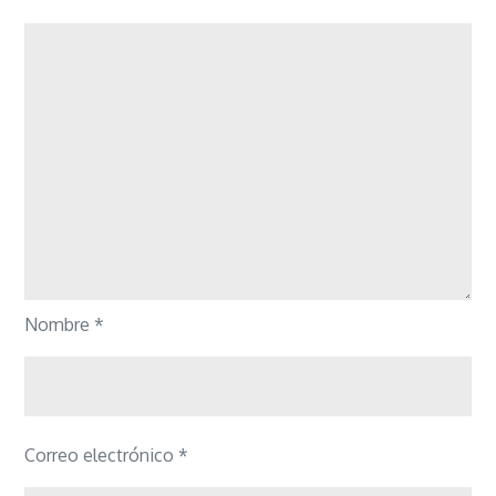
Nombre
*
Correo electrónico
*