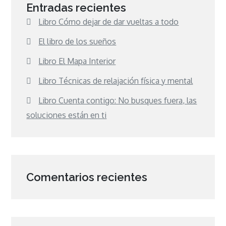
Entradas recientes
Libro Cómo dejar de dar vueltas a todo
El libro de los sueños
Libro El Mapa Interior
Libro Técnicas de relajación física y mental
Libro Cuenta contigo: No busques fuera, las
soluciones están en ti
Comentarios recientes