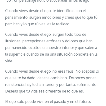
“yo”; un personaje ficticio al cual llamamos el ego.
Cuando vives desde el ego, te identificas con el
pensamiento, surgen emociones y crees que lo que tú
percibes y lo que tú ves, es la realidad.
Cuando vives desde el ego, surgen todo tipo de
ilusiones, percepciones erróneas y dolores que han
permanecido ocultos en nuestro interior y que salen a
la superficie cuando se da una situación concreta en la
vida.
Cuando vives desde el ego, no eres feliz. No aceptas lo
que se te ha dado; deseas cambiarlo. Entonces pones
resistencia, hay lucha interior, y por tanto, sufrimiento.
Deseas que tu vida sea diferente de lo que es.
El ego solo puede vivir en el pasado y en el futuro.