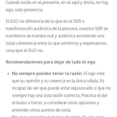
Cuando estás en el presente, en el aquí y ahora, no hay
ego, solo presencia.
El EGO se diferencia de lo que es el SER o
manifestación auténtica de la persona, nuestro SER se
manifiesta de manera real y auténtica existiendo una
total coherencia entre lo que sentimos y expresamos,
cosa que el EGO no.
Recomendaciones para dejar de lado el ego:
No siempre puedes tener la razón
. El ego cree
que su opinión y su creencia es la única válida. Es
incapaz de ver que puede estar equivocado o que no
siempre hay una sola razón correcta. Practica el dar
el brazo a torcer, a considerar otras opciones y
entender otros puntos de vista.