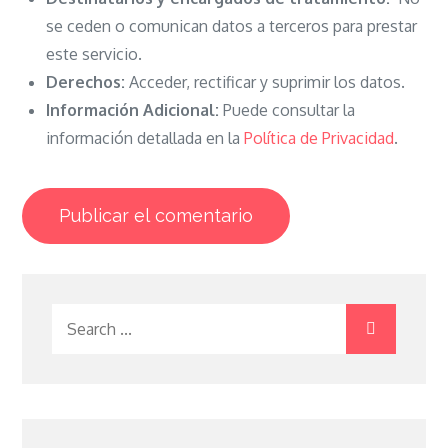
se ceden o comunican datos a terceros para prestar
este servicio.
Derechos:
Acceder, rectificar y suprimir los datos.
Información Adicional:
Puede consultar la
información detallada en la
Política de Privacidad
.
Search
for: