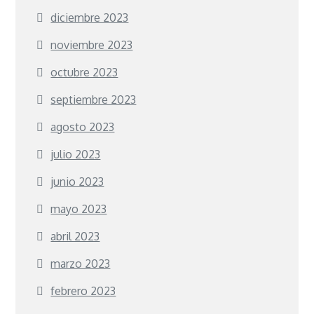
diciembre 2023
noviembre 2023
octubre 2023
septiembre 2023
agosto 2023
julio 2023
junio 2023
mayo 2023
abril 2023
marzo 2023
febrero 2023