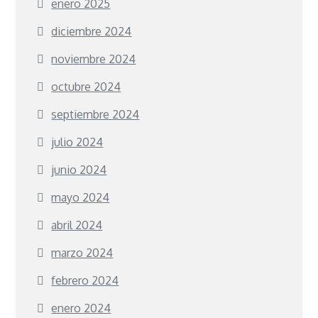
enero 2025
diciembre 2024
noviembre 2024
octubre 2024
septiembre 2024
julio 2024
junio 2024
mayo 2024
abril 2024
marzo 2024
febrero 2024
enero 2024