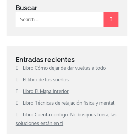
Buscar
Search
for:
Entradas recientes
Libro Cómo dejar de dar vueltas a todo
El libro de los sueños
Libro El Mapa Interior
Libro Técnicas de relajación física y mental
Libro Cuenta contigo: No busques fuera, las
soluciones están en ti