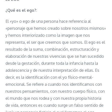
EGO
¿Qué es el ego?
:
El «yo» o ego de una persona hace referencia al
«personaje que hemos creado sobre nosotros mismos»
y hemos interiorizado como la imagen que nos
representa, el ser que creemos que somos. El ego es el
resultado de la suma, combinación, estructuración y
elaboración de nuestras
vivencias que se han sucedido
desde la gestación, durante toda la infancia hasta la
adolescencia y de nuestra interpretación de ellas. Es
decir, es la identificación con el yo físico-mental-
emocional. Se refiere a cuando nos identificamos con
nuestros pensamientos, con nuestro cuerpo físico, con
el mundo que nos rodea y con nuestra propia historia
de vida, entonces es cuando surge un falso sentido de