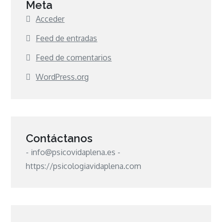
Meta
Acceder
Feed de entradas
Feed de comentarios
WordPress.org
Contáctanos
- info@psicovidaplena.es -
https://psicologiavidaplena.com