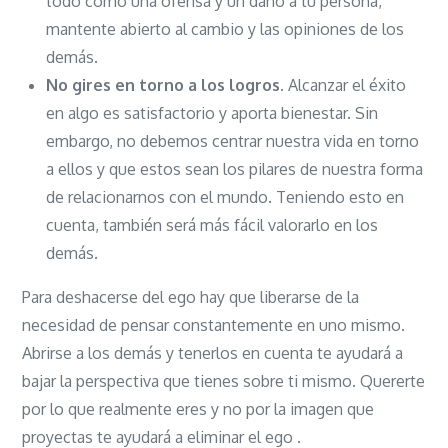
todo como una ofensa y un daño a tu persona,
mantente abierto al cambio y las opiniones de los
demás.
No gires en torno a los logros.
Alcanzar el éxito
en algo es satisfactorio y aporta bienestar. Sin
embargo, no debemos centrar nuestra vida en torno
a ellos y que estos sean los pilares de nuestra forma
de relacionarnos con el mundo. Teniendo esto en
cuenta, también será más fácil valorarlo en los
demás.
Para deshacerse del ego hay que liberarse de la
necesidad de pensar constantemente en uno mismo.
Abrirse a los demás y tenerlos en cuenta te ayudará a
bajar la perspectiva que tienes sobre ti mismo. Quererte
por lo que realmente eres y no por la imagen que
proyectas te ayudará a eliminar el ego .