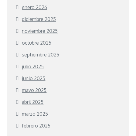
enero 2026
diciembre 2025
noviembre 2025
octubre 2025
septiembre 2025
julio 2025
junio 2025
mayo 2025
abril 2025
marzo 2025
febrero 2025