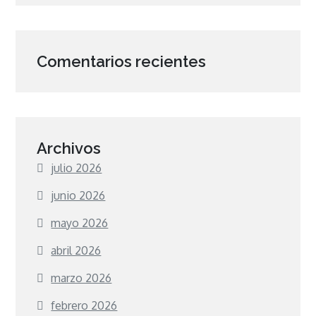
Comentarios recientes
Archivos
julio 2026
junio 2026
mayo 2026
abril 2026
marzo 2026
febrero 2026