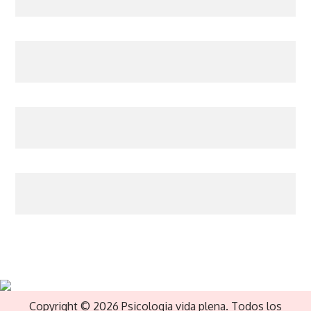
Copyright © 2026 Psicologia vida plena. Todos los