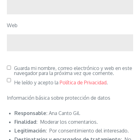
Web
Guarda mi nombre, correo electrónico y web en este
navegador para la próxima vez que comente.
He leído y acepto la
Política de Privacidad
.
Información básica sobre protección de datos
Responsable:
Ana Canto Gil.
Finalidad:
Moderar los comentarios.
Legitimación:
Por consentimiento del interesado.
Destinatarios y encargados de tratamiento:
No