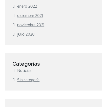
enero 2022
diciembre 2021
noviembre 2021
julio 2020
Categorías
Noticias
Sin categoría