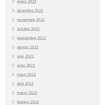
enero 2023
diciembre 2022
noviembre 2022
octubre 2022
septiembre 2022
agosto 2022
julio 2022
junio 2022
mayo 2022
abril 2022
marzo 2022
febrero 2022