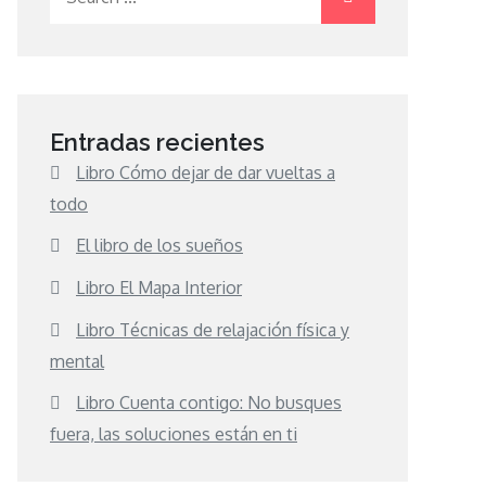
for:
Entradas recientes
Libro Cómo dejar de dar vueltas a
todo
El libro de los sueños
Libro El Mapa Interior
Libro Técnicas de relajación física y
mental
Libro Cuenta contigo: No busques
fuera, las soluciones están en ti