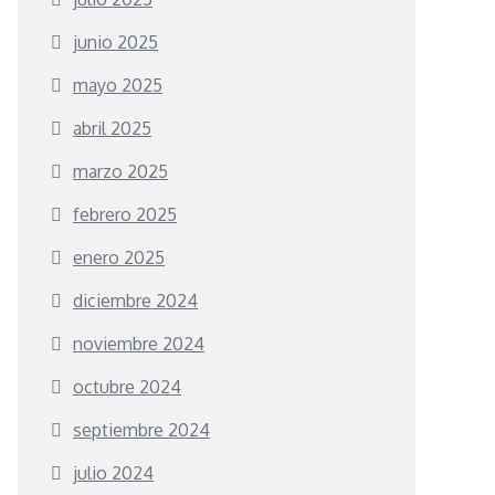
junio 2025
mayo 2025
abril 2025
marzo 2025
febrero 2025
enero 2025
diciembre 2024
noviembre 2024
octubre 2024
septiembre 2024
julio 2024