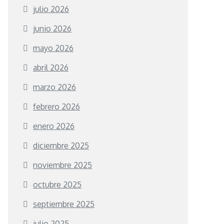
julio 2026
junio 2026
mayo 2026
abril 2026
marzo 2026
febrero 2026
enero 2026
diciembre 2025
noviembre 2025
octubre 2025
septiembre 2025
julio 2025