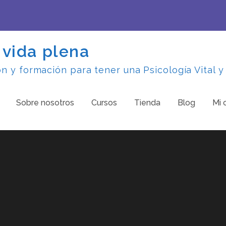
 vida plena
 y formación para tener una Psicología Vital y
Sobre nosotros
Cursos
Tienda
Blog
Mi 