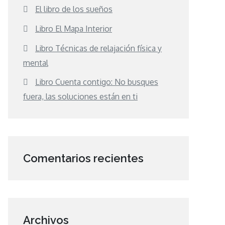
El libro de los sueños
Libro El Mapa Interior
Libro Técnicas de relajación física y
mental
Libro Cuenta contigo: No busques
fuera, las soluciones están en ti
Comentarios recientes
Archivos