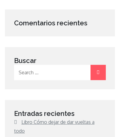
Comentarios recientes
Buscar
Search
for:
Entradas recientes
Libro Cómo dejar de dar vueltas a
todo