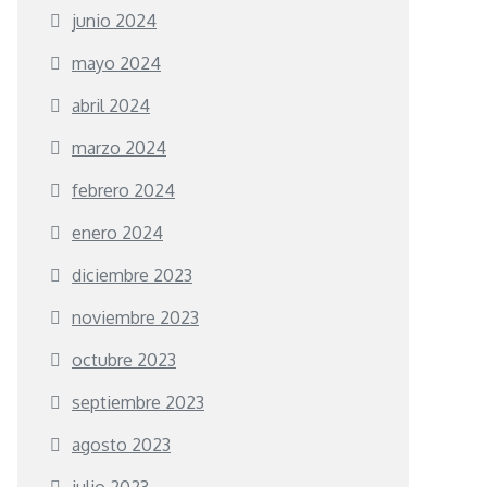
junio 2024
mayo 2024
abril 2024
marzo 2024
febrero 2024
enero 2024
diciembre 2023
noviembre 2023
octubre 2023
septiembre 2023
agosto 2023