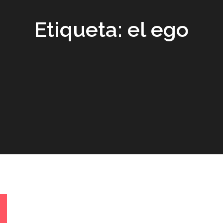
Etiqueta:
el ego