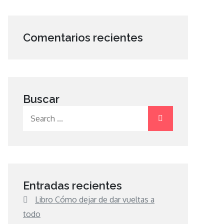
Comentarios recientes
Buscar
Search
for:
Entradas recientes
Libro Cómo dejar de dar vueltas a
todo