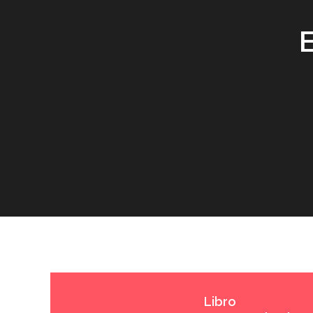
Libro