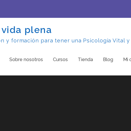
 vida plena
 y formación para tener una Psicología Vital y
Sobre nosotros
Cursos
Tienda
Blog
Mi 