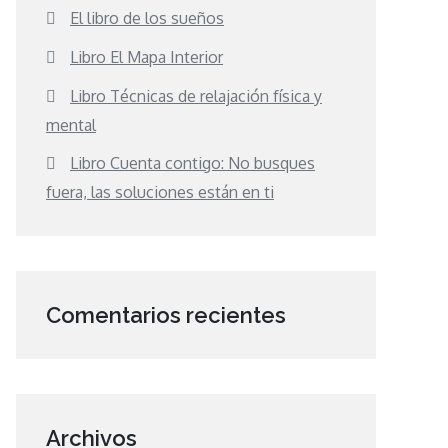
El libro de los sueños
Libro El Mapa Interior
Libro Técnicas de relajación física y
mental
Libro Cuenta contigo: No busques
fuera, las soluciones están en ti
Comentarios recientes
Archivos