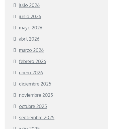
julio 2026
junio 2026
mayo 2026
abril 2026
marzo 2026
febrero 2026
enero 2026
diciembre 2025
noviembre 2025
octubre 2025
septiembre 2025
julio 2025