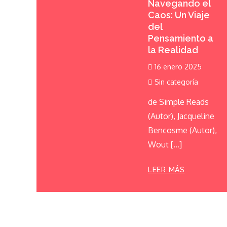
Navegando el
Caos: Un Viaje
del
Pensamiento a
la Realidad
16 enero 2025
Sin categoría
de Simple Reads
(Autor), Jacqueline
Bencosme (Autor),
Wout […]
LEER MÁS