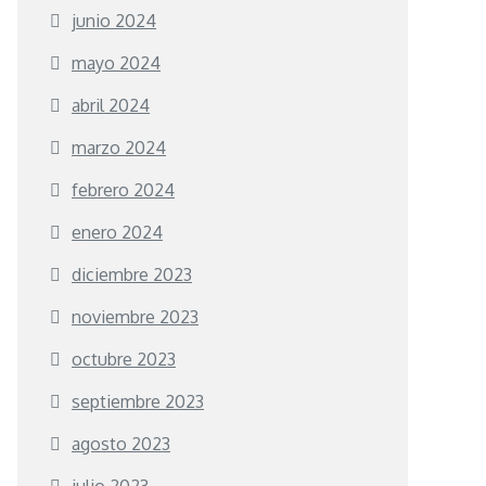
junio 2024
mayo 2024
abril 2024
marzo 2024
febrero 2024
enero 2024
diciembre 2023
noviembre 2023
octubre 2023
septiembre 2023
agosto 2023