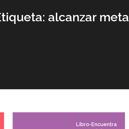
Etiqueta:
alcanzar meta
Libro-Encuentra