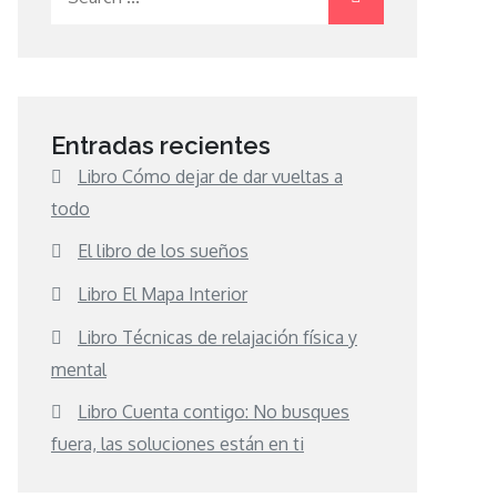
for:
Entradas recientes
Libro Cómo dejar de dar vueltas a
todo
El libro de los sueños
Libro El Mapa Interior
Libro Técnicas de relajación física y
mental
Libro Cuenta contigo: No busques
fuera, las soluciones están en ti