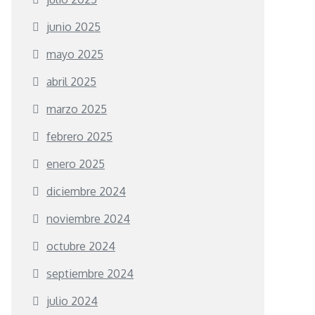
junio 2025
mayo 2025
abril 2025
marzo 2025
febrero 2025
enero 2025
diciembre 2024
noviembre 2024
octubre 2024
septiembre 2024
julio 2024