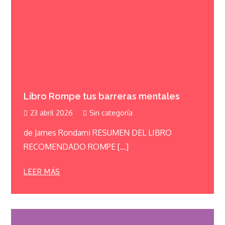
Libro Rompe tus barreras mentales
23 abril 2026
Sin categoría
de James Rondami RESUMEN DEL LIBRO
RECOMENDADO ROMPE […]
LEER MÁS