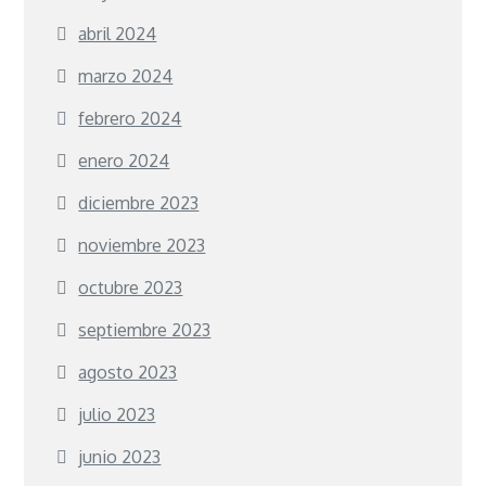
abril 2024
marzo 2024
febrero 2024
enero 2024
diciembre 2023
noviembre 2023
octubre 2023
septiembre 2023
agosto 2023
julio 2023
junio 2023