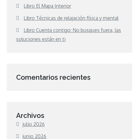
Libro El Mapa Interior
Libro Técnicas de relajación física y mental
Libro Cuenta contigo: No busques fuera, las
soluciones están en ti
Comentarios recientes
Archivos
julio 2026
junio 2026