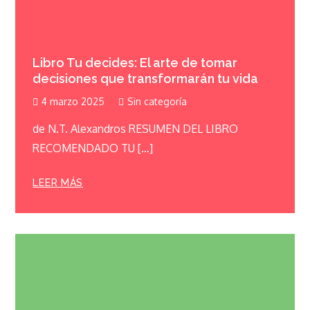
Libro Tu decides: El arte de tomar
decisiones que transformarán tu vida
4 marzo 2025
Sin categoría
de N.T. Alexandros RESUMEN DEL LIBRO
RECOMENDADO TU […]
LEER MÁS