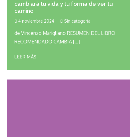
cambiará tu vida y tu forma de ver tu
camino
4 noviembre 2024
Sin categoría
de Vincenzo Marigliano RESUMEN DEL LIBRO
RECOMENDADO CAMBIA […]
LEER MÁS