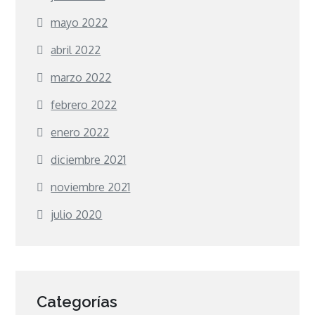
mayo 2022
abril 2022
marzo 2022
febrero 2022
enero 2022
diciembre 2021
noviembre 2021
julio 2020
Categorías