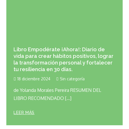
Libro Empodérate ¡Ahora!: Diario de
vida para crear hábitos positivos, lograr
la transformación personal y fortalecer
tu resiliencia en 30 días.
18 diciembre 2024
Sin categoría
de Yolanda Morales Pereira RESUMEN DEL
LIBRO RECOMENDADO […]
LEER MÁS