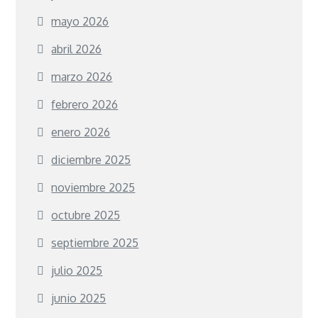
mayo 2026
abril 2026
marzo 2026
febrero 2026
enero 2026
diciembre 2025
noviembre 2025
octubre 2025
septiembre 2025
julio 2025
junio 2025