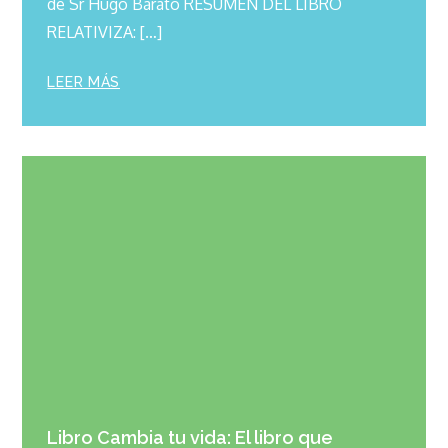
de Sr Hugo Barato RESUMEN DEL LIBRO
RELATIVIZA: […]
LEER MÁS
Libro Cambia tu vida: El libro que