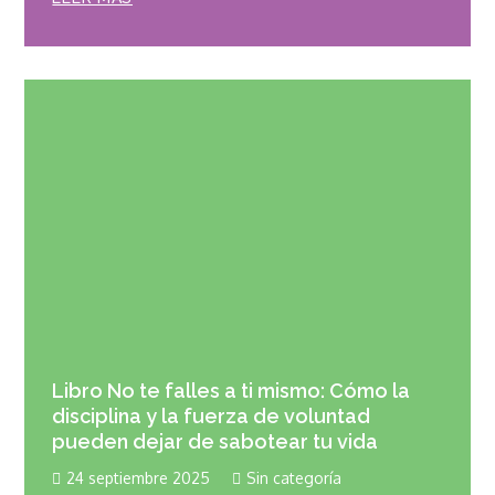
Libro No te falles a ti mismo: Cómo la
disciplina y la fuerza de voluntad
pueden dejar de sabotear tu vida
24 septiembre 2025
Sin categoría