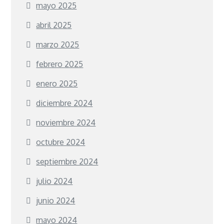
mayo 2025
abril 2025
marzo 2025
febrero 2025
enero 2025
diciembre 2024
noviembre 2024
octubre 2024
septiembre 2024
julio 2024
junio 2024
mayo 2024