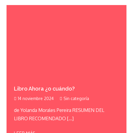
Libro Ahora ¿o cuándo?
14 noviembre 2024
Sin categoría
de Yolanda Morales Pereira RESUMEN DEL
LIBRO RECOMENDADO […]