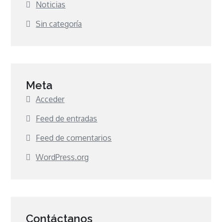
Noticias
Sin categoría
Meta
Acceder
Feed de entradas
Feed de comentarios
WordPress.org
Contáctanos