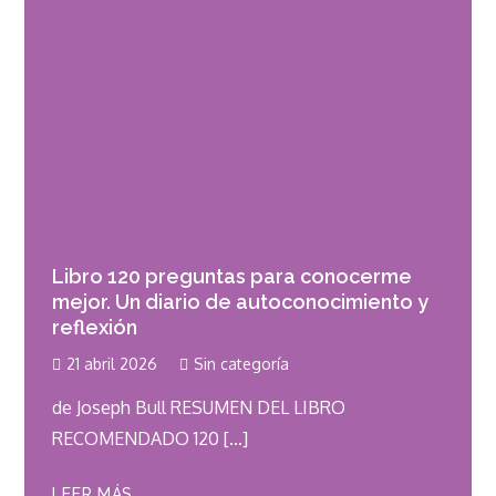
Libro 120 preguntas para conocerme
mejor. Un diario de autoconocimiento y
reflexión
21 abril 2026
Sin categoría
de Joseph Bull RESUMEN DEL LIBRO
RECOMENDADO 120 […]
LEER MÁS