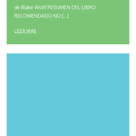
de Blake Wolff RESUMEN DEL LIBRO
RECOMENDADO NO […]
LEER MÁS