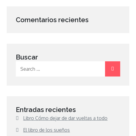
Comentarios recientes
Buscar
Search
for:
Entradas recientes
Libro Cómo dejar de dar vueltas a todo
El libro de los sueños