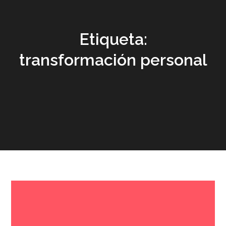
Etiqueta:
transformación personal