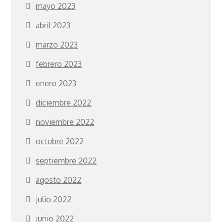
mayo 2023
abril 2023
marzo 2023
febrero 2023
enero 2023
diciembre 2022
noviembre 2022
octubre 2022
septiembre 2022
agosto 2022
julio 2022
junio 2022