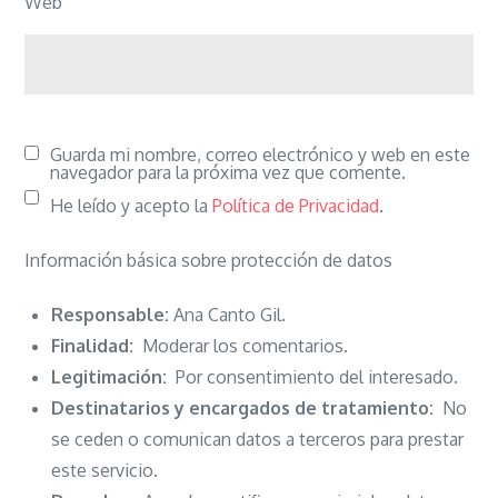
Web
Guarda mi nombre, correo electrónico y web en este
navegador para la próxima vez que comente.
He leído y acepto la
Política de Privacidad
.
Información básica sobre protección de datos
Responsable:
Ana Canto Gil.
Finalidad:
Moderar los comentarios.
Legitimación:
Por consentimiento del interesado.
Destinatarios y encargados de tratamiento:
No
se ceden o comunican datos a terceros para prestar
este servicio.