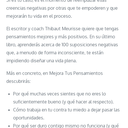
Si es tu caso, es el momento de reemplazar esas
creencias negativas por otras que te empoderen y que
mejorarán tu vida en el proceso.
El escritor y coach Thibaut Meurisse quiere que tengas
pensamientos mejores y más positivos. En su último
libro, aprenderás acerca de 100 suposiciones negativas
que, a menudo de forma inconsciente, te están
impidiendo diseñar una vida plena.
Más en concreto, en Mejora Tus Pensamientos
descubrirás:
Por qué muchas veces sientes que no eres lo
suficientemente bueno (y qué hacer al respecto).
Cómo trabaja en tu contra tu miedo a dejar pasar las
oportunidades.
Por qué ser duro contigo mismo no funciona (y qué