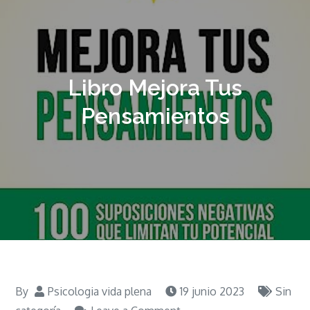
Libro Mejora Tus
Pensamientos
By
Psicologia vida plena
19 junio 2023
Sin