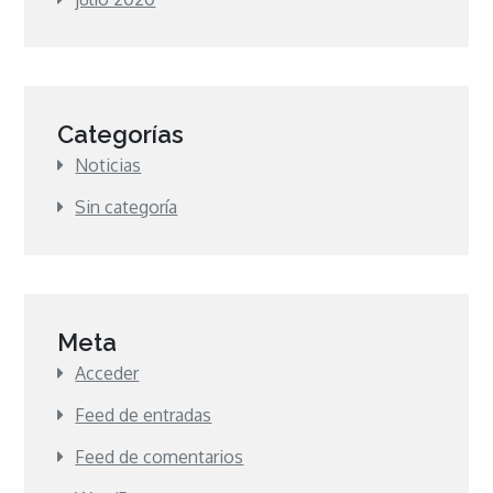
Categorías
Noticias
Sin categoría
Meta
Acceder
Feed de entradas
Feed de comentarios