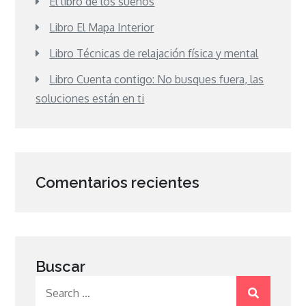
El libro de los sueños
Libro El Mapa Interior
Libro Técnicas de relajación física y mental
Libro Cuenta contigo: No busques fuera, las
soluciones están en ti
Comentarios recientes
Buscar
Search
for: