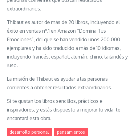
personas corrientes que buscan resultados
extraordinarios.
Thibaut es autor de más de 20 libros, incluyendo el
éxito en ventas nº.1 en Amazon “Domina Tus
Emociones”, del que se han vendido unos 200.000
ejemplares y ha sido traducido a más de 10 idiomas,
incluyendo francés, español, alemán, chino, tailandés y
ruso.
La misión de Thibaut es ayudar a las personas
corrientes a obtener resultados extraordinarios.
Si te gustan los libros sencillos, prácticos e
inspiradores, y estás dispuesto a mejorar tu vida, te
encantará esta obra.
desarrollo personal
pensamientos