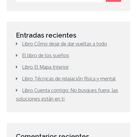
Entradas recientes
Libro Cómo dejar de dar vueltas a todo
El libro de los sueños
Libro El Mapa Interior
Libro Técnicas de relajación física y mental
Libro Cuenta contigo: No busques fuera, las
soluciones están en ti
Comentarios recientes