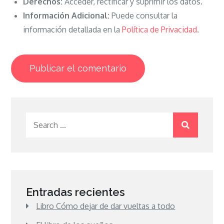
Derechos:
Acceder, rectificar y suprimir los datos.
Información Adicional:
Puede consultar la
información detallada en la
Política de Privacidad
.
Search
for:
Entradas recientes
Libro Cómo dejar de dar vueltas a todo