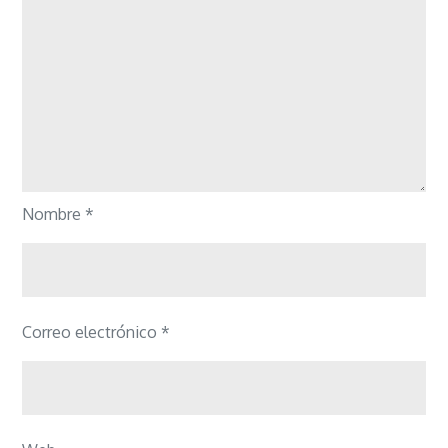
Nombre
*
Correo electrónico
*