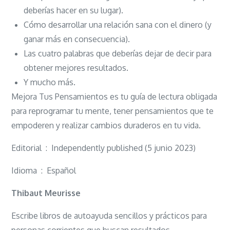
deberías hacer en su lugar).
Cómo desarrollar una relación sana con el dinero (y
ganar más en consecuencia).
Las cuatro palabras que deberías dejar de decir para
obtener mejores resultados.
Y mucho más.
Mejora Tus Pensamientos es tu guía de lectura obligada
para reprogramar tu mente, tener pensamientos que te
empoderen y realizar cambios duraderos en tu vida.
Editorial ‏ : ‎ Independently published (5 junio 2023)
Idioma ‏ : ‎ Español
Thibaut Meurisse
Escribe libros de autoayuda sencillos y prácticos para