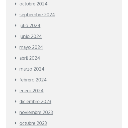
octubre 2024
septiembre 2024
julio 2024
junio 2024
mayo 2024
abril 2024
marzo 2024
febrero 2024
enero 2024
diciembre 2023
noviembre 2023
octubre 2023