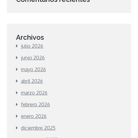
Archivos
julio 2026
junio 2026
mayo 2026
abril 2026
marzo 2026
febrero 2026
enero 2026
diciembre 2025