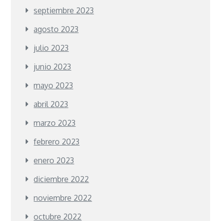
septiembre 2023
agosto 2023
julio 2023
junio 2023
mayo 2023
abril 2023
marzo 2023
febrero 2023
enero 2023
diciembre 2022
noviembre 2022
octubre 2022