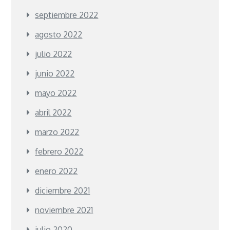
septiembre 2022
agosto 2022
julio 2022
junio 2022
mayo 2022
abril 2022
marzo 2022
febrero 2022
enero 2022
diciembre 2021
noviembre 2021
julio 2020