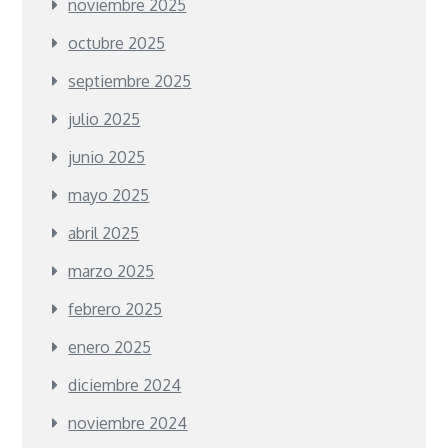
noviembre 2025
octubre 2025
septiembre 2025
julio 2025
junio 2025
mayo 2025
abril 2025
marzo 2025
febrero 2025
enero 2025
diciembre 2024
noviembre 2024