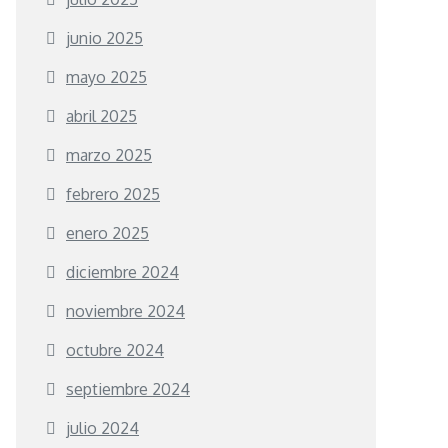
junio 2025
mayo 2025
abril 2025
marzo 2025
febrero 2025
enero 2025
diciembre 2024
noviembre 2024
octubre 2024
septiembre 2024
julio 2024