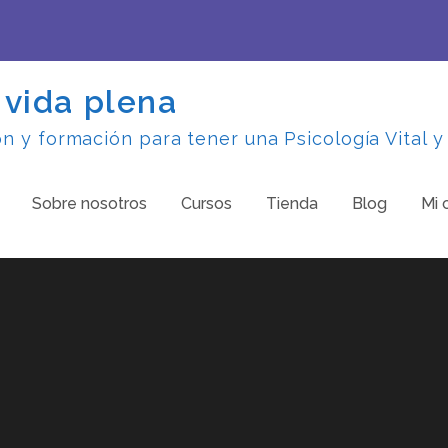
 vida plena
 y formación para tener una Psicología Vital y
Sobre nosotros
Cursos
Tienda
Blog
Mi 