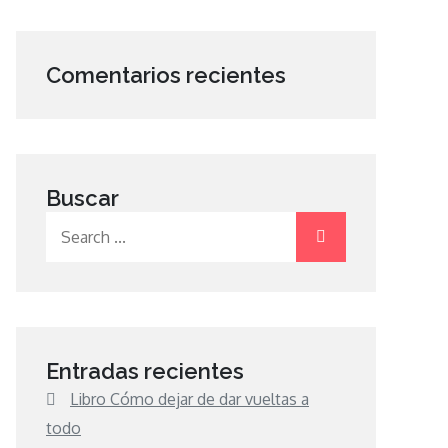
Comentarios recientes
Buscar
Search
for:
Entradas recientes
Libro Cómo dejar de dar vueltas a
todo