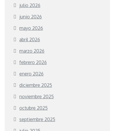
julio 2026
junio 2026
mayo 2026
abril 2026
marzo 2026
febrero 2026
enero 2026
diciembre 2025
noviembre 2025
octubre 2025
septiembre 2025
julio 2025