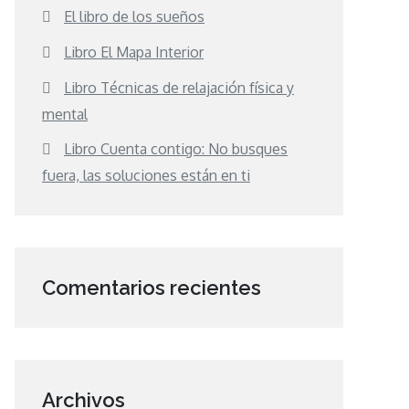
El libro de los sueños
Libro El Mapa Interior
Libro Técnicas de relajación física y
mental
Libro Cuenta contigo: No busques
fuera, las soluciones están en ti
Comentarios recientes
Archivos