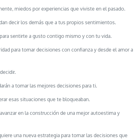
ente, miedos por experiencias que viviste en el pasado.
dan decir los demás que a tus propios sentimientos.
 para sentirte a gusto contigo mismo y con tu vida.
aridad para tomar decisiones con confianza y desde el amor a
ecidir.
rán a tomar las mejores decisiones para ti.
perar esas situaciones que te bloqueaban.
 avanzar en la construcción de una mejor autoestima y
iere una nueva estrategia para tomar las decisiones que