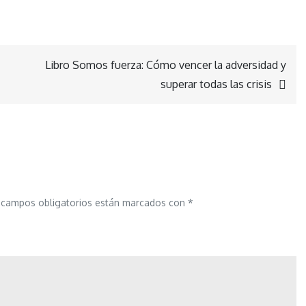
Libro Somos fuerza: Cómo vencer la adversidad y
superar todas las crisis
 campos obligatorios están marcados con
*