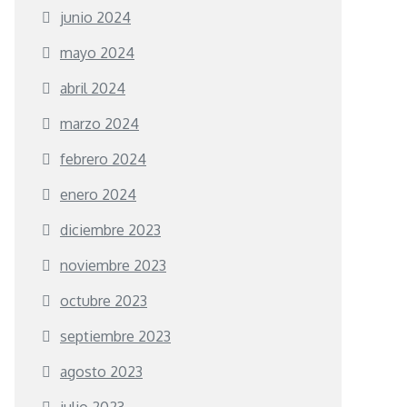
junio 2024
mayo 2024
abril 2024
marzo 2024
febrero 2024
enero 2024
diciembre 2023
noviembre 2023
octubre 2023
septiembre 2023
agosto 2023