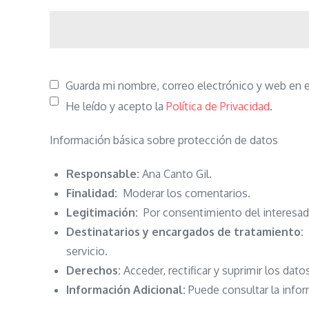
Guarda mi nombre, correo electrónico y web en 
He leído y acepto la
Política de Privacidad
.
Información básica sobre protección de datos
Responsable:
Ana Canto Gil.
Finalidad:
Moderar los comentarios.
Legitimación:
Por consentimiento del interesad
Destinatarios y encargados de tratamiento:
N
servicio.
Derechos:
Acceder, rectificar y suprimir los dato
Información Adicional:
Puede consultar la infor