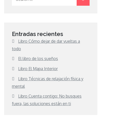
for:
Entradas recientes
Libro Cómo dejar de dar vueltas a
todo
El libro de los sueños
Libro El Mapa Interior
Libro Técnicas de relajación física y
mental
Libro Cuenta contigo: No busques
fuera, las soluciones están en ti