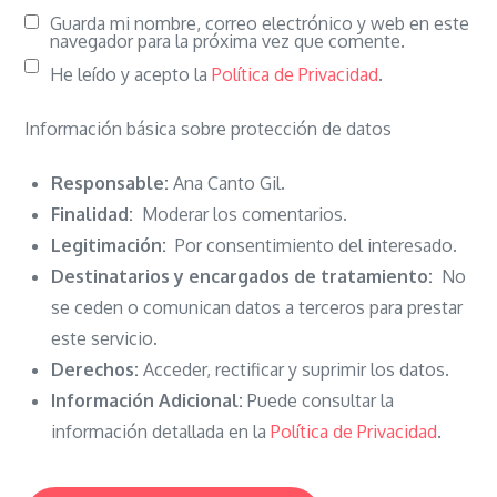
Guarda mi nombre, correo electrónico y web en este
navegador para la próxima vez que comente.
He leído y acepto la
Política de Privacidad
.
Información básica sobre protección de datos
Responsable:
Ana Canto Gil.
Finalidad:
Moderar los comentarios.
Legitimación:
Por consentimiento del interesado.
Destinatarios y encargados de tratamiento:
No
se ceden o comunican datos a terceros para prestar
este servicio.
Derechos:
Acceder, rectificar y suprimir los datos.
Información Adicional:
Puede consultar la
información detallada en la
Política de Privacidad
.