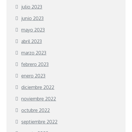
julio 2023
junio 2023
mayo 2023
abril 2023
marzo 2023
febrero 2023
enero 2023
diciembre 2022
noviembre 2022
octubre 2022
septiembre 2022