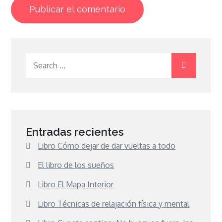
Search
for:
Entradas recientes
Libro Cómo dejar de dar vueltas a todo
El libro de los sueños
Libro El Mapa Interior
Libro Técnicas de relajación física y mental