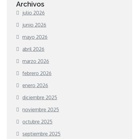
Archivos
julio 2026
junio 2026
mayo 2026
abril 2026
marzo 2026
febrero 2026
enero 2026
diciembre 2025
noviembre 2025
octubre 2025
septiembre 2025