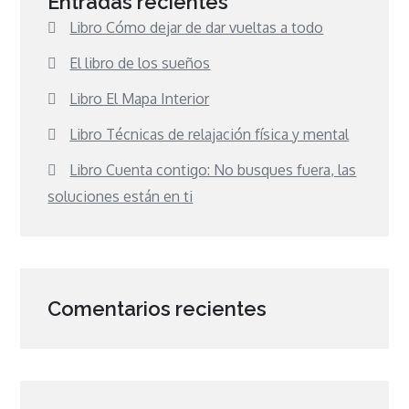
Entradas recientes
Libro Cómo dejar de dar vueltas a todo
El libro de los sueños
Libro El Mapa Interior
Libro Técnicas de relajación física y mental
Libro Cuenta contigo: No busques fuera, las
soluciones están en ti
Comentarios recientes