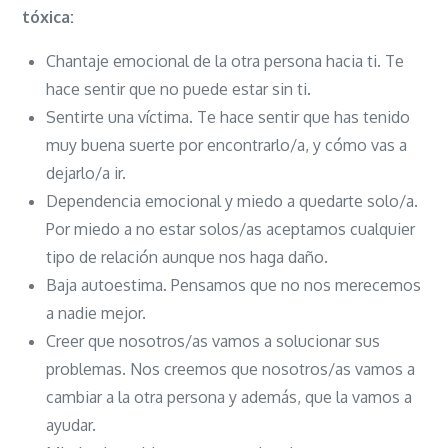
tóxica:
Chantaje emocional de la otra persona hacia ti. Te
hace sentir que no puede estar sin ti.
Sentirte una víctima. Te hace sentir que has tenido
muy buena suerte por encontrarlo/a, y cómo vas a
dejarlo/a ir.
Dependencia emocional y miedo a quedarte solo/a.
Por miedo a no estar solos/as aceptamos cualquier
tipo de relación aunque nos haga daño.
Baja autoestima. Pensamos que no nos merecemos
a nadie mejor.
Creer que nosotros/as vamos a solucionar sus
problemas. Nos creemos que nosotros/as vamos a
cambiar a la otra persona y además, que la vamos a
ayudar.