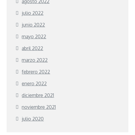
agosto 2022
julio 2022
junio 2022
mayo 2022
abril 2022
marzo 2022
febrero 2022
enero 2022
diciembre 2021
noviembre 2021
julio 2020