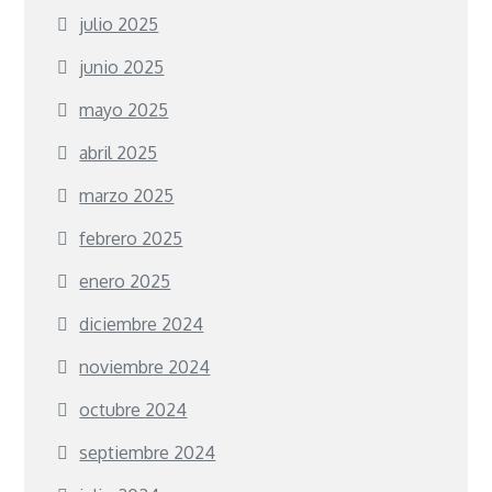
julio 2025
junio 2025
mayo 2025
abril 2025
marzo 2025
febrero 2025
enero 2025
diciembre 2024
noviembre 2024
octubre 2024
septiembre 2024