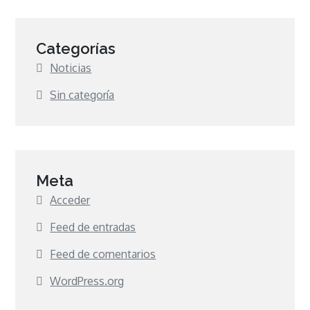
Categorías
Noticias
Sin categoría
Meta
Acceder
Feed de entradas
Feed de comentarios
WordPress.org