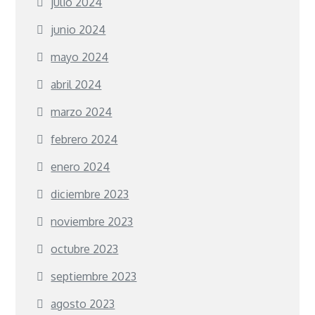
julio 2024
junio 2024
mayo 2024
abril 2024
marzo 2024
febrero 2024
enero 2024
diciembre 2023
noviembre 2023
octubre 2023
septiembre 2023
agosto 2023