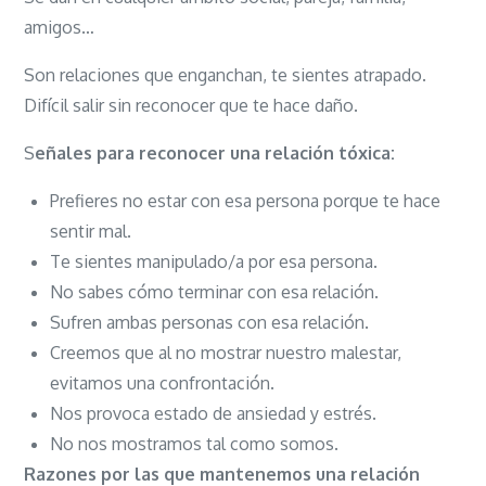
TÓXICAS
amigos…
Son relaciones que enganchan, te sientes atrapado.
Difícil salir sin reconocer que te hace daño.
S
eñales para reconocer una relación tóxica:
Prefieres no estar con esa persona porque te hace
sentir mal.
Te sientes manipulado/a por esa persona.
No sabes cómo terminar con esa relación.
Sufren ambas personas con esa relación.
Creemos que al no mostrar nuestro malestar,
evitamos una confrontación.
Nos provoca estado de ansiedad y estrés.
No nos mostramos tal como somos.
Razones por las que mantenemos una relación