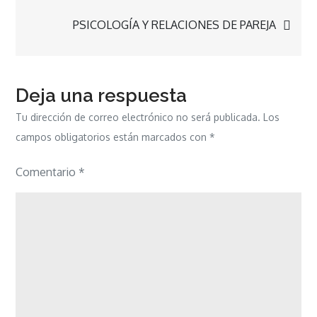
de
PSICOLOGÍA Y RELACIONES DE PAREJA
entradas
Deja una respuesta
Tu dirección de correo electrónico no será publicada.
Los
campos obligatorios están marcados con
*
Comentario
*