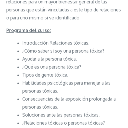
relaciones para un mayor bienestar general de las
personas que están vinculadas a este tipo de relaciones
o para uno mismo si ve identificado.
Programa del curso:
Introducción Relaciones tóxicas.
¿Cómo saber si soy una persona tóxica?
Ayudar a la persona tóxica.
¿Qué es una persona tóxica?
Tipos de gente tóxica.
Habilidades psicológicas para manejar a las
personas tóxicas.
Consecuencias de la exposición prolongada a
personas tóxicas.
Soluciones ante las personas tóxicas.
¿Relaciones tóxicas o personas tóxicas?