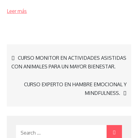
Leer más
Navegación
CURSO MONITOR EN ACTIVIDADES ASISTIDAS
CON ANIMALES PARA UN MAYOR BIENESTAR.
de
CURSO EXPERTO EN HAMBRE EMOCIONAL Y
entradas
MINDFULNESS.
Search
for: