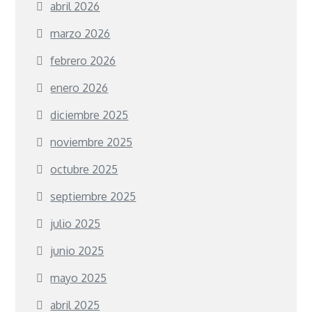
abril 2026
marzo 2026
febrero 2026
enero 2026
diciembre 2025
noviembre 2025
octubre 2025
septiembre 2025
julio 2025
junio 2025
mayo 2025
abril 2025