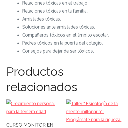
Relaciones tóxicas en el trabajo.
Relaciones tóxicas en la familia.
Amistades tóxicas.
Soluciones ante amistades tóxicas.
Compañeros tóxicos en el ámbito escolar.
Padres tóxicos en la puerta del colegio.
Consejos para dejar de ser tóxicos.
Productos
relacionados
CURSO MONITOR EN