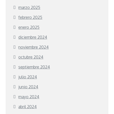
marzo 2025
febrero 2025
enero 2025
diciembre 2024
noviembre 2024
octubre 2024
septiembre 2024
julio 2024
junio 2024
mayo 2024
abril 2024