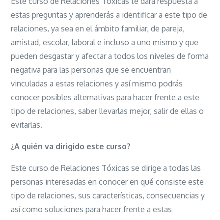
Este curso de Relaciones Tóxicas te dará respuesta a
estas preguntas y aprenderás a identificar a este tipo de
relaciones, ya sea en el ámbito familiar, de pareja,
amistad, escolar, laboral e incluso a uno mismo y que
pueden desgastar y afectar a todos los niveles de forma
negativa para las personas que se encuentran
vinculadas a estas relaciones y así mismo podrás
conocer posibles alternativas para hacer frente a este
tipo de relaciones, saber llevarlas mejor, salir de ellas o
evitarlas.
¿A quién va dirigido este curso?
Este curso de Relaciones Tóxicas se dirige a todas las
personas interesadas en conocer en qué consiste este
tipo de relaciones, sus características, consecuencias y
así como soluciones para hacer frente a estas