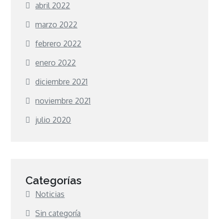
abril 2022
marzo 2022
febrero 2022
enero 2022
diciembre 2021
noviembre 2021
julio 2020
Categorías
Noticias
Sin categoría