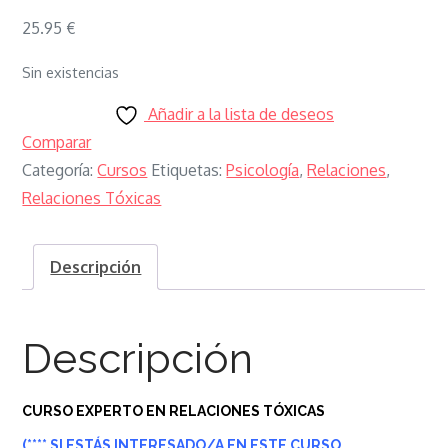
25.95
€
Sin existencias
Añadir a la lista de deseos
Comparar
Categoría:
Cursos
Etiquetas:
Psicología
,
Relaciones
,
Relaciones Tóxicas
Descripción
Descripción
CURSO EXPERTO EN RELACIONES TÓXICAS
(**** SI ESTÁS INTERESADO/A EN ESTE CURSO