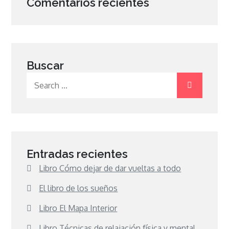
Comentarios recientes
Buscar
Search
for:
Entradas recientes
Libro Cómo dejar de dar vueltas a todo
El libro de los sueños
Libro El Mapa Interior
Libro Técnicas de relajación física y mental