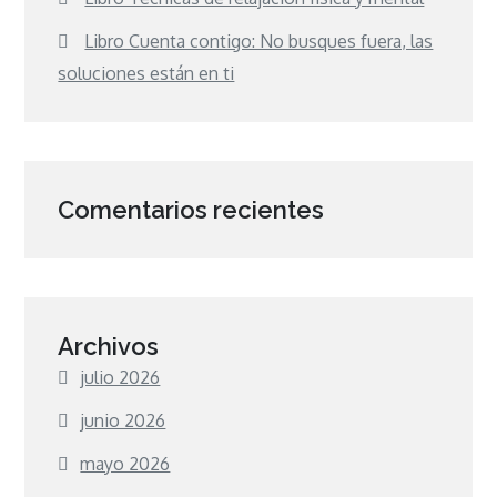
Libro Cuenta contigo: No busques fuera, las
soluciones están en ti
Comentarios recientes
Archivos
julio 2026
junio 2026
mayo 2026