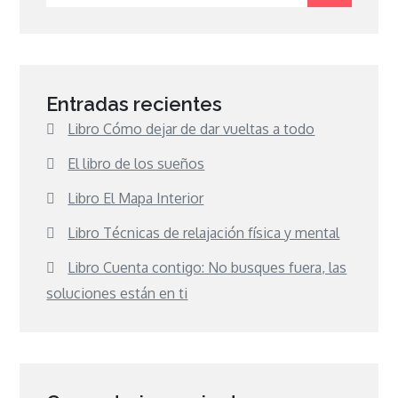
Entradas recientes
Libro Cómo dejar de dar vueltas a todo
El libro de los sueños
Libro El Mapa Interior
Libro Técnicas de relajación física y mental
Libro Cuenta contigo: No busques fuera, las
soluciones están en ti