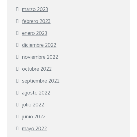
marzo 2023
febrero 2023
enero 2023
diciembre 2022
noviembre 2022
octubre 2022
septiembre 2022
agosto 2022
julio 2022
junio 2022
mayo 2022