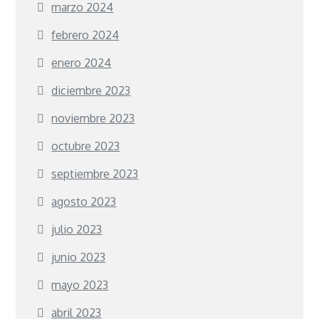
marzo 2024
febrero 2024
enero 2024
diciembre 2023
noviembre 2023
octubre 2023
septiembre 2023
agosto 2023
julio 2023
junio 2023
mayo 2023
abril 2023