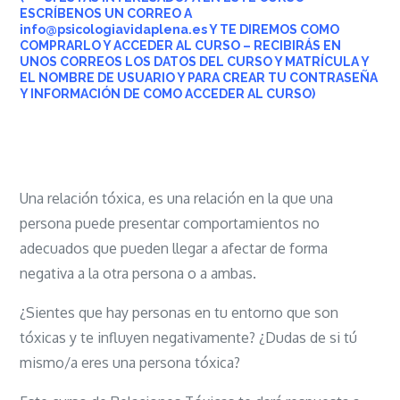
ESCRÍBENOS UN CORREO A
info@psicologiavidaplena.es Y TE DIREMOS COMO
COMPRARLO Y ACCEDER AL CURSO – RECIBIRÁS EN
UNOS CORREOS LOS DATOS DEL CURSO Y MATRÍCULA Y
EL NOMBRE DE USUARIO
Y PARA CREAR TU CONTRASEÑA
Y INFORMACIÓN DE COMO ACCEDER AL CURSO)
Una relación tóxica, es una relación en la que una
persona puede presentar comportamientos no
adecuados que pueden llegar a afectar de forma
negativa a la otra persona o a ambas.
¿Sientes que hay personas en tu entorno que son
tóxicas y te influyen negativamente? ¿Dudas de si tú
mismo/a eres una persona tóxica?