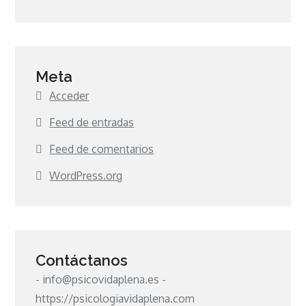
Meta
Acceder
Feed de entradas
Feed de comentarios
WordPress.org
Contáctanos
- info@psicovidaplena.es -
https://psicologiavidaplena.com