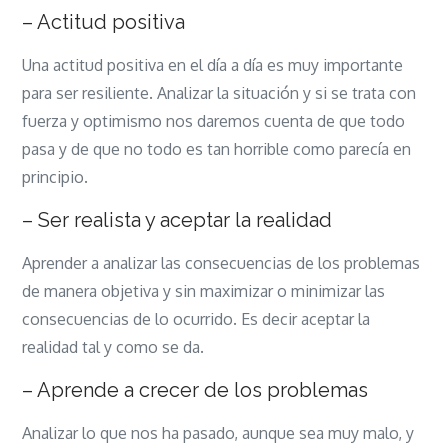
– Actitud positiva
Una actitud positiva en el día a día es muy importante
para ser resiliente. Analizar la situación y si se trata con
fuerza y optimismo nos daremos cuenta de que todo
pasa y de que no todo es tan horrible como parecía en
principio.
– Ser realista y aceptar la realidad
Aprender a analizar las consecuencias de los problemas
de manera objetiva y sin maximizar o minimizar las
consecuencias de lo ocurrido. Es decir aceptar la
realidad tal y como se da.
– Aprende a crecer de los problemas
Analizar lo que nos ha pasado, aunque sea muy malo, y