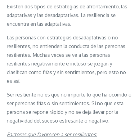
Existen dos tipos de estrategias de afrontamiento, las
adaptativas y las desadaptativas. La resiliencia se
encuentra en las adaptativas.
Las personas con estrategias desadaptativas o no
resilientes, no entienden la conducta de las personas
resilientes. Muchas veces se ve a las personas
resilientes negativamente e incluso se juzgan y
clasifican como frías y sin sentimientos, pero esto no
es así.
Ser resiliente no es que no importe lo que ha ocurrido o
ser personas frías o sin sentimientos. Si no que esta
persona se repone rápido y no se deja llevar por la
negatividad del suceso estresante o negativo.
Factores que favorecen a ser resilientes: