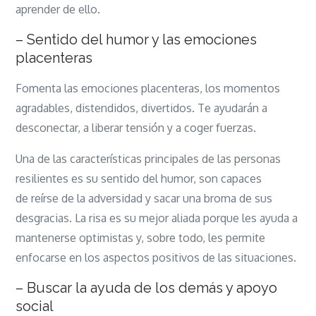
aprender de ello.
– Sentido del humor y las emociones
placenteras
Fomenta las emociones placenteras, los momentos
agradables, distendidos, divertidos. Te ayudarán a
desconectar, a liberar tensión y a coger fuerzas.
Una de las características principales de las personas
resilientes es su sentido del humor, son capaces
de reírse de la adversidad y sacar una broma de sus
desgracias. La risa es su mejor aliada porque les ayuda a
mantenerse optimistas y, sobre todo, les permite
enfocarse en los aspectos positivos de las situaciones.
– Buscar la ayuda de los demás y apoyo
social