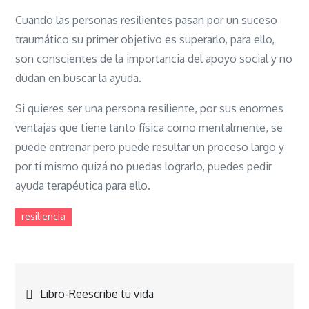
Cuando las personas resilientes pasan por un suceso
traumático su primer objetivo es superarlo, para ello,
son conscientes de la importancia del apoyo social y no
dudan en buscar la ayuda.
Si quieres ser una persona resiliente, por sus enormes
ventajas que tiene tanto física como mentalmente, se
puede entrenar pero puede resultar un proceso largo y
por ti mismo quizá no puedas lograrlo, puedes pedir
ayuda terapéutica para ello.
resiliencia
Navegación
Libro-Reescribe tu vida