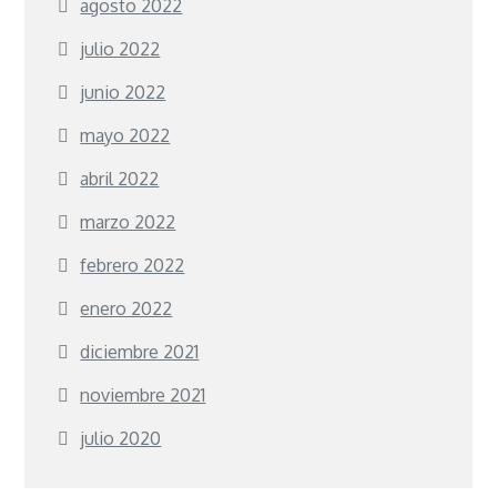
agosto 2022
julio 2022
junio 2022
mayo 2022
abril 2022
marzo 2022
febrero 2022
enero 2022
diciembre 2021
noviembre 2021
julio 2020