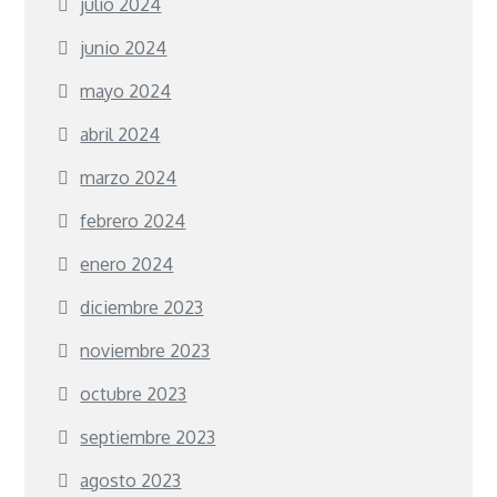
julio 2024
junio 2024
mayo 2024
abril 2024
marzo 2024
febrero 2024
enero 2024
diciembre 2023
noviembre 2023
octubre 2023
septiembre 2023
agosto 2023