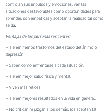
controlan sus impulsos y emociones, ven las
situaciones desfavorables como oportunidades para
aprender, son empáticas y aceptan la realidad tal como
se da.
Ventajas de las personas resilientes:
– Tienen menos trastornos del estado del ánimo o
depresión.
– Saben como enfrentarse a cada situación.
– Tienen mejor salud física y mental.
– Viven más felices.
– Tienen mejores resultados en la vida en general.
– No critican ni juzgan a los demás, los aceptan tal