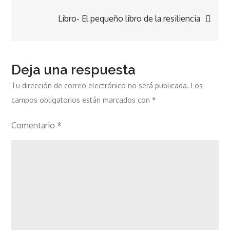
de
Libro- El pequeño libro de la resiliencia
entradas
Deja una respuesta
Tu dirección de correo electrónico no será publicada.
Los
campos obligatorios están marcados con
*
Comentario
*