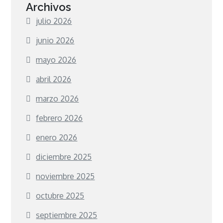
Archivos
julio 2026
junio 2026
mayo 2026
abril 2026
marzo 2026
febrero 2026
enero 2026
diciembre 2025
noviembre 2025
octubre 2025
septiembre 2025