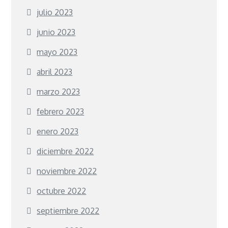
julio 2023
junio 2023
mayo 2023
abril 2023
marzo 2023
febrero 2023
enero 2023
diciembre 2022
noviembre 2022
octubre 2022
septiembre 2022