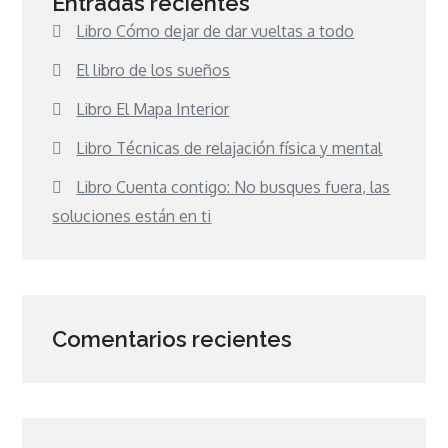
Entradas recientes
Libro Cómo dejar de dar vueltas a todo
El libro de los sueños
Libro El Mapa Interior
Libro Técnicas de relajación física y mental
Libro Cuenta contigo: No busques fuera, las
soluciones están en ti
Comentarios recientes