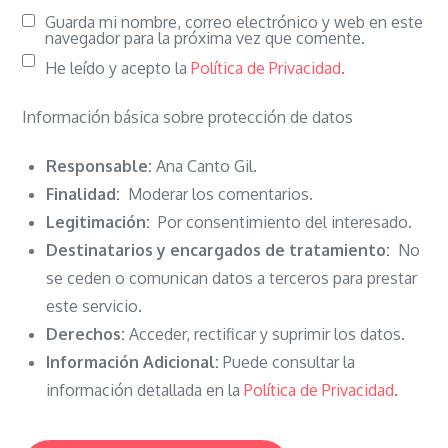
Guarda mi nombre, correo electrónico y web en este
navegador para la próxima vez que comente.
He leído y acepto la
Política de Privacidad
.
Información básica sobre protección de datos
Responsable:
Ana Canto Gil.
Finalidad:
Moderar los comentarios.
Legitimación:
Por consentimiento del interesado.
Destinatarios y encargados de tratamiento:
No
se ceden o comunican datos a terceros para prestar
este servicio.
Derechos:
Acceder, rectificar y suprimir los datos.
Información Adicional:
Puede consultar la
información detallada en la
Política de Privacidad
.