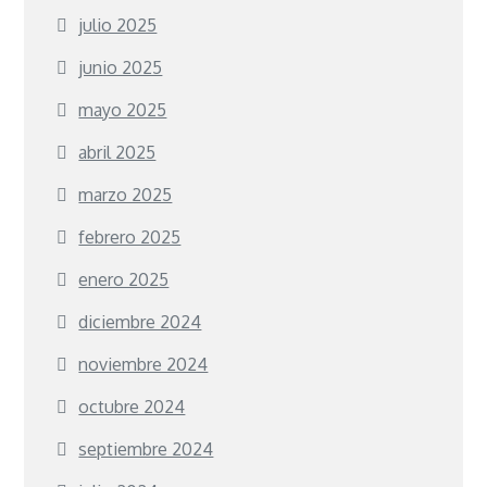
julio 2025
junio 2025
mayo 2025
abril 2025
marzo 2025
febrero 2025
enero 2025
diciembre 2024
noviembre 2024
octubre 2024
septiembre 2024