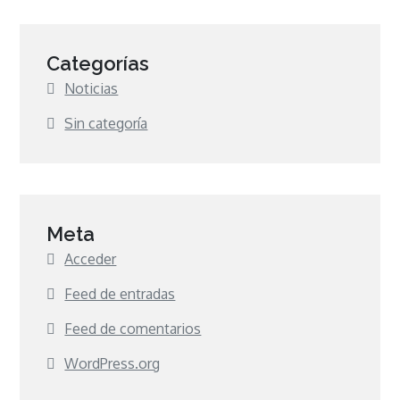
Categorías
Noticias
Sin categoría
Meta
Acceder
Feed de entradas
Feed de comentarios
WordPress.org