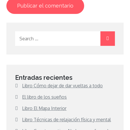
Search
for:
Entradas recientes
Libro Cómo dejar de dar vueltas a todo
El libro de los sueños
Libro El Mapa Interior
Libro Técnicas de relajación física y mental