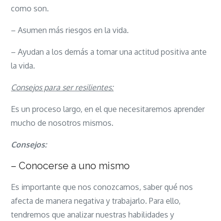
como son.
– Asumen más riesgos en la vida.
– Ayudan a los demás a tomar una actitud positiva ante
la vida.
Consejos para ser resilientes:
Es un proceso largo, en el que necesitaremos aprender
mucho de nosotros mismos.
Consejos:
– Conocerse a uno mismo
Es importante que nos conozcamos, saber qué nos
afecta de manera negativa y trabajarlo. Para ello,
tendremos que analizar nuestras habilidades y