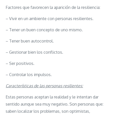
Factores que favorecen la aparición de la resiliencia:
– Vivir en un ambiente con personas resilientes.
– Tener un buen concepto de uno mismo.
– Tener buen autocontrol.
– Gestionar bien los conflictos.
– Ser positivos.
– Controlar los impulsos.
Características de las personas resilientes:
Estas personas aceptan la realidad y le intentan dar
sentido aunque sea muy negativo. Son personas que:
saben localizar los problemas, son optimistas,