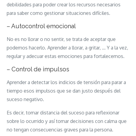
debilidades para poder crear los recursos necesarios
para saber como gestionar situaciones difíciles.
– Autocontrol emocional
No es no llorar o no sentir, se trata de aceptar que
podemos hacerlo. Aprender a llorar, a gritar, … Y a la vez,
regular y adecuar estas emociones para fortalecernos.
– Control de impulsos
Aprender a detectar los indicios de tensión para parar a
tiempo esos impulsos que se dan justo después del
suceso negativo.
Es decir, tomar distancia del suceso para reflexionar
sobre lo ocurrido y así tomar decisiones con calma que
no tengan consecuencias graves para la persona.