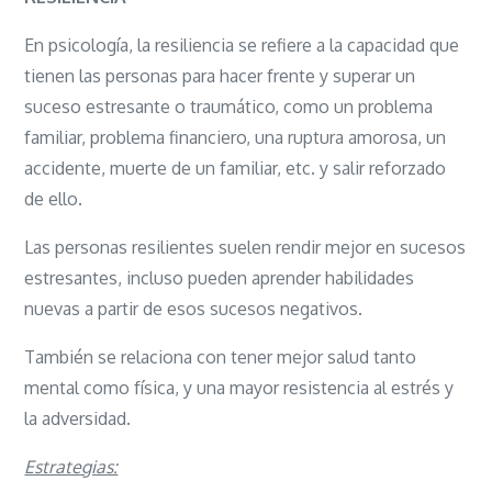
En psicología, la resiliencia se refiere a la capacidad que
tienen las personas para hacer frente y superar un
suceso estresante o traumático, como un problema
familiar, problema financiero, una ruptura amorosa, un
accidente, muerte de un familiar, etc. y salir reforzado
de ello.
Las personas resilientes suelen rendir mejor en sucesos
estresantes, incluso pueden aprender habilidades
nuevas a partir de esos sucesos negativos.
También se relaciona con tener mejor salud tanto
mental como física, y una mayor resistencia al estrés y
la adversidad.
Estrategias: