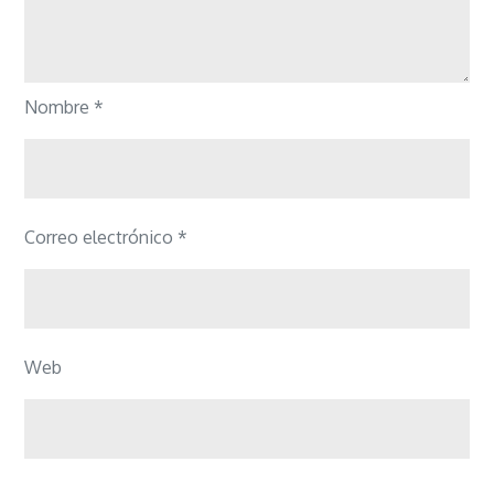
Nombre
*
Correo electrónico
*
Web