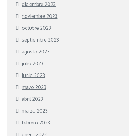
diciembre 2023
noviembre 2023
octubre 2023
septiembre 2023
agosto 2023
julio 2023
junio 2023
mayo 2023
abril 2023
marzo 2023
febrero 2023
enero 2023