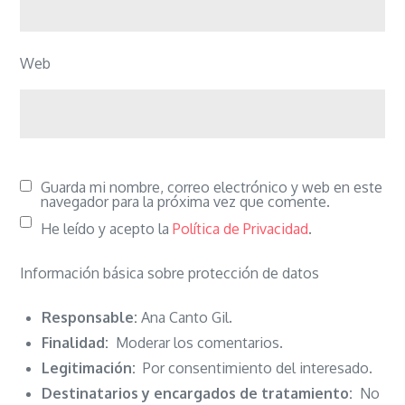
Web
Guarda mi nombre, correo electrónico y web en este
navegador para la próxima vez que comente.
He leído y acepto la
Política de Privacidad
.
Información básica sobre protección de datos
Responsable:
Ana Canto Gil.
Finalidad:
Moderar los comentarios.
Legitimación:
Por consentimiento del interesado.
Destinatarios y encargados de tratamiento:
No