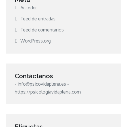
Acceder
Feed de entradas
Feed de comentarios
WordPress.org
Contáctanos
- info@psicovidaplena.es -
https://psicologiavidaplena.com
Etiquetas