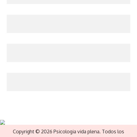
Copyright © 2026 Psicologia vida plena. Todos los