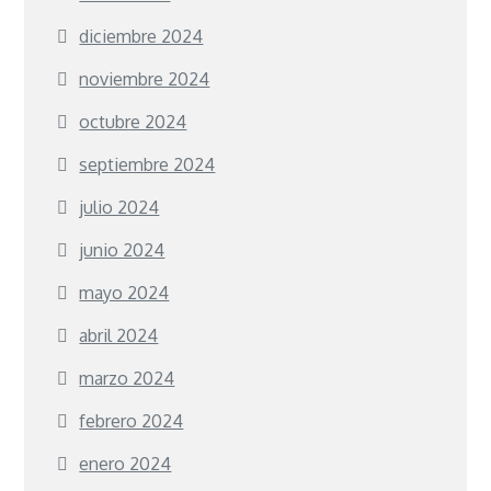
diciembre 2024
noviembre 2024
octubre 2024
septiembre 2024
julio 2024
junio 2024
mayo 2024
abril 2024
marzo 2024
febrero 2024
enero 2024