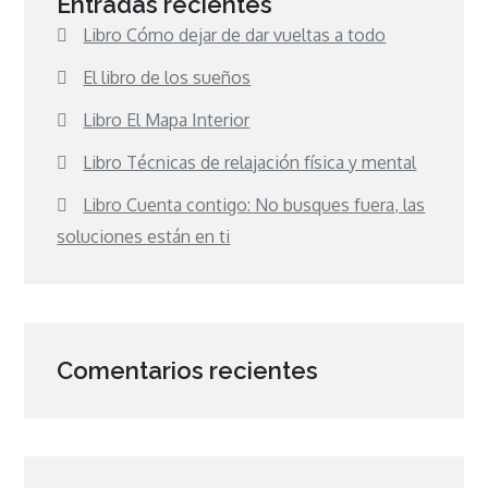
Entradas recientes
Libro Cómo dejar de dar vueltas a todo
El libro de los sueños
Libro El Mapa Interior
Libro Técnicas de relajación física y mental
Libro Cuenta contigo: No busques fuera, las
soluciones están en ti
Comentarios recientes