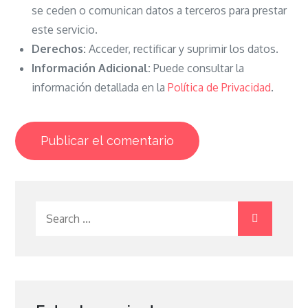
se ceden o comunican datos a terceros para prestar
este servicio.
Derechos:
Acceder, rectificar y suprimir los datos.
Información Adicional:
Puede consultar la
información detallada en la
Política de Privacidad
.
Search
for: