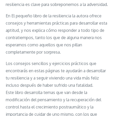
resiliencia es clave para sobreponernos a la adversidad.
En El pequeño libro de la resiliencia la autora ofrece
consejos y herramientas prácticas para desarrollar esta
aptitud, y nos explica cómo responder a todo tipo de
contratiempos, tanto los que de alguna manera nos
esperamos como aquellos que nos pillan
completamente por sorpresa.
Los consejos sencillos y ejercicios prácticos que
encontrarás en estas páginas te ayudarán a desarrollar
tu resiliencia y a seguir viviendo una vida más feliz
incluso después de haber sufrido una fatalidad.
Este libro desarrolla temas que van desde la
modificación del pensamiento y la recuperación del
control hasta el crecimiento postraumático y la
importancia de cuidar de uno mismo, con los que