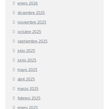
enero 2026
diciembre 2025
noviembre 2025
octubre 2025
septiembre 2025
julio 2025
junio 2025
mayo 2025
abril 2025
marzo 2025
febrero 2025
enero 2025