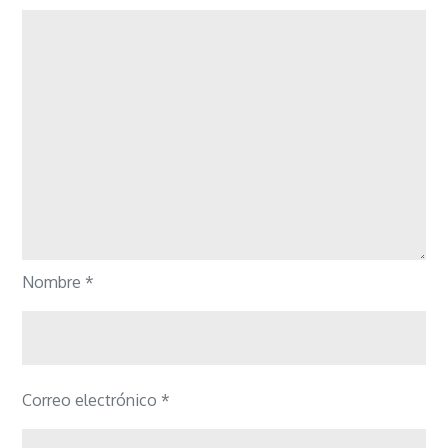
Nombre
*
Correo electrónico
*