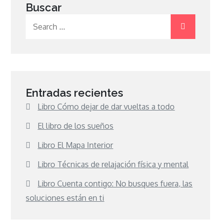
Buscar
Search
for:
Entradas recientes
Libro Cómo dejar de dar vueltas a todo
El libro de los sueños
Libro El Mapa Interior
Libro Técnicas de relajación física y mental
Libro Cuenta contigo: No busques fuera, las
soluciones están en ti