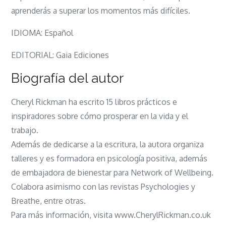
aprenderás a superar los momentos más difíciles.
IDIOMA: Español
EDITORIAL: Gaia Ediciones
Biografía del autor
Cheryl Rickman ha escrito 15 libros prácticos e
inspiradores sobre cómo prosperar en la vida y el
trabajo.
Además de dedicarse a la escritura, la autora organiza
talleres y es formadora en psicología positiva, además
de embajadora de bienestar para Network of Wellbeing.
Colabora asimismo con las revistas Psychologies y
Breathe, entre otras.
Para más información, visita www.CherylRickman.co.uk