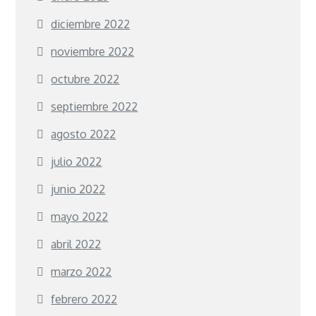
diciembre 2022
noviembre 2022
octubre 2022
septiembre 2022
agosto 2022
julio 2022
junio 2022
mayo 2022
abril 2022
marzo 2022
febrero 2022