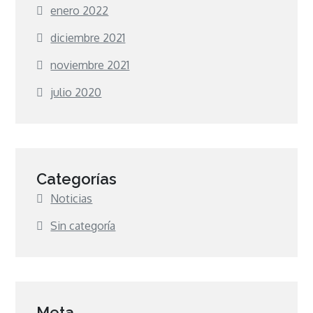
enero 2022
diciembre 2021
noviembre 2021
julio 2020
Categorías
Noticias
Sin categoría
Meta