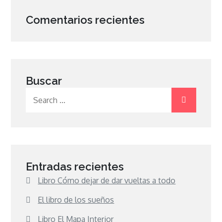
Comentarios recientes
Buscar
Search
for:
Entradas recientes
Libro Cómo dejar de dar vueltas a todo
El libro de los sueños
Libro El Mapa Interior