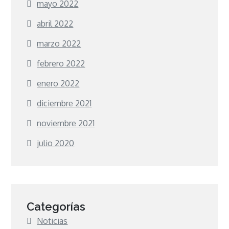
mayo 2022
abril 2022
marzo 2022
febrero 2022
enero 2022
diciembre 2021
noviembre 2021
julio 2020
Categorías
Noticias