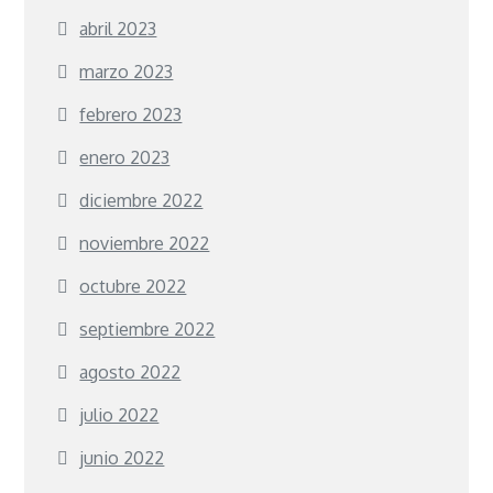
abril 2023
marzo 2023
febrero 2023
enero 2023
diciembre 2022
noviembre 2022
octubre 2022
septiembre 2022
agosto 2022
julio 2022
junio 2022