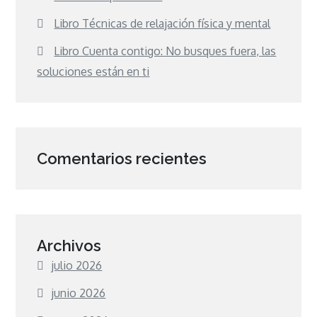
Libro Técnicas de relajación física y mental
Libro Cuenta contigo: No busques fuera, las
soluciones están en ti
Comentarios recientes
Archivos
julio 2026
junio 2026