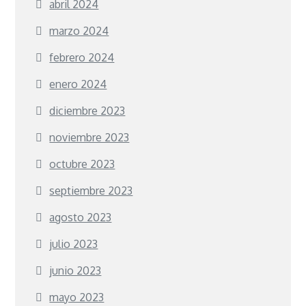
abril 2024
marzo 2024
febrero 2024
enero 2024
diciembre 2023
noviembre 2023
octubre 2023
septiembre 2023
agosto 2023
julio 2023
junio 2023
mayo 2023