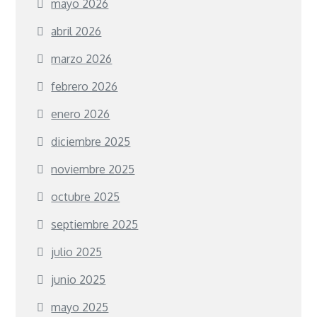
mayo 2026
abril 2026
marzo 2026
febrero 2026
enero 2026
diciembre 2025
noviembre 2025
octubre 2025
septiembre 2025
julio 2025
junio 2025
mayo 2025