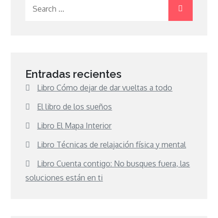
Search
for:
Entradas recientes
Libro Cómo dejar de dar vueltas a todo
El libro de los sueños
Libro El Mapa Interior
Libro Técnicas de relajación física y mental
Libro Cuenta contigo: No busques fuera, las
soluciones están en ti