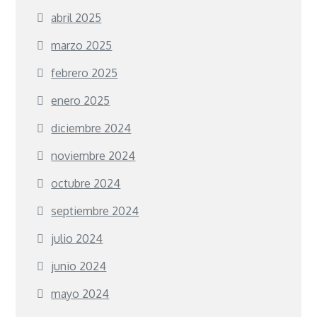
abril 2025
marzo 2025
febrero 2025
enero 2025
diciembre 2024
noviembre 2024
octubre 2024
septiembre 2024
julio 2024
junio 2024
mayo 2024