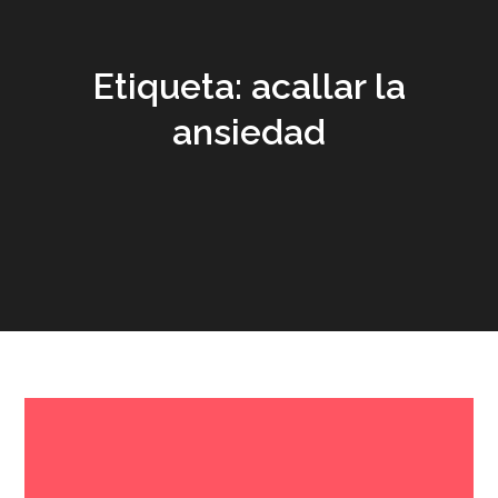
Etiqueta:
acallar la
ansiedad