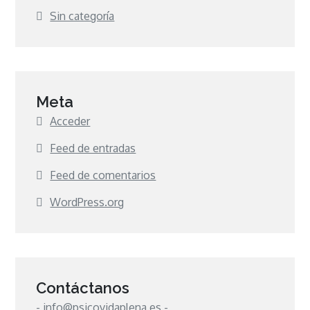
Sin categoría
Meta
Acceder
Feed de entradas
Feed de comentarios
WordPress.org
Contáctanos
- info@psicovidaplena.es -