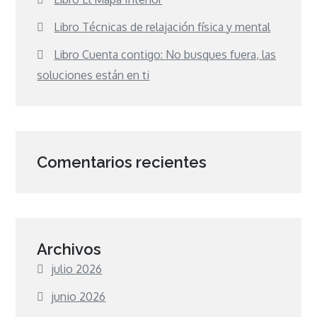
Libro Técnicas de relajación física y mental
Libro Cuenta contigo: No busques fuera, las
soluciones están en ti
Comentarios recientes
Archivos
julio 2026
junio 2026