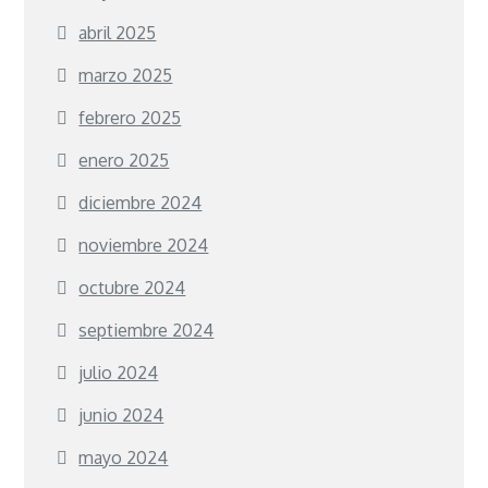
abril 2025
marzo 2025
febrero 2025
enero 2025
diciembre 2024
noviembre 2024
octubre 2024
septiembre 2024
julio 2024
junio 2024
mayo 2024