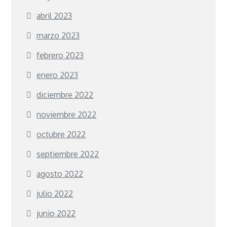
abril 2023
marzo 2023
febrero 2023
enero 2023
diciembre 2022
noviembre 2022
octubre 2022
septiembre 2022
agosto 2022
julio 2022
junio 2022