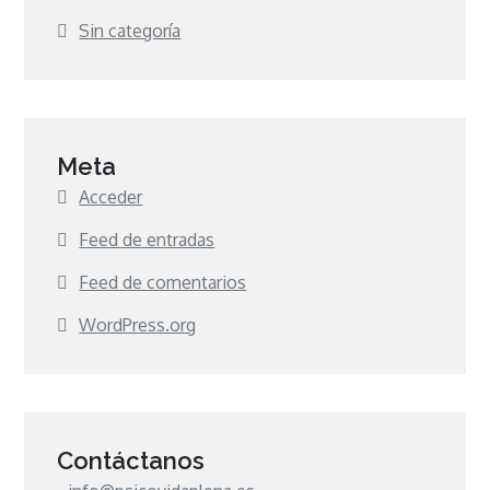
Sin categoría
Meta
Acceder
Feed de entradas
Feed de comentarios
WordPress.org
Contáctanos