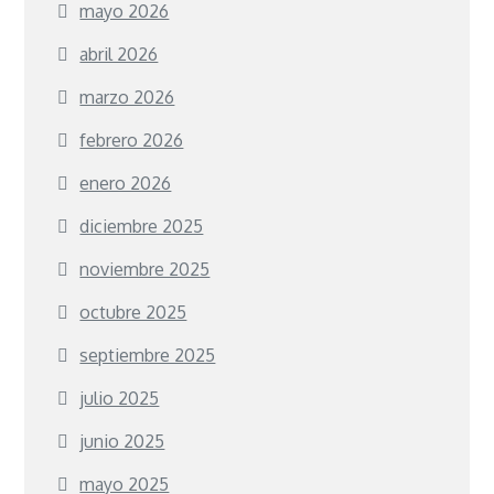
mayo 2026
abril 2026
marzo 2026
febrero 2026
enero 2026
diciembre 2025
noviembre 2025
octubre 2025
septiembre 2025
julio 2025
junio 2025
mayo 2025