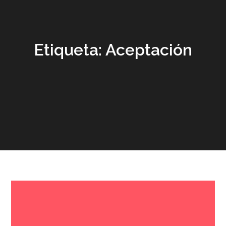
Etiqueta:
Aceptación