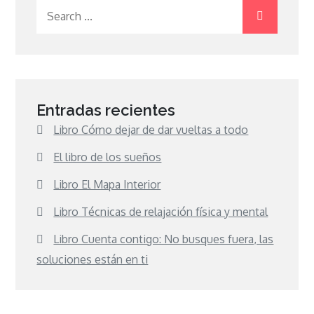
Search
for:
Entradas recientes
Libro Cómo dejar de dar vueltas a todo
El libro de los sueños
Libro El Mapa Interior
Libro Técnicas de relajación física y mental
Libro Cuenta contigo: No busques fuera, las
soluciones están en ti