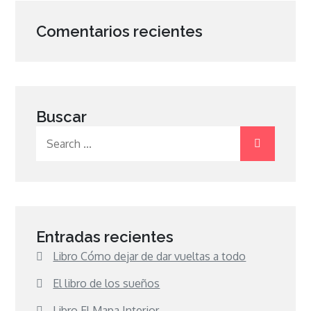
Comentarios recientes
Buscar
Search
for:
Entradas recientes
Libro Cómo dejar de dar vueltas a todo
El libro de los sueños
Libro El Mapa Interior