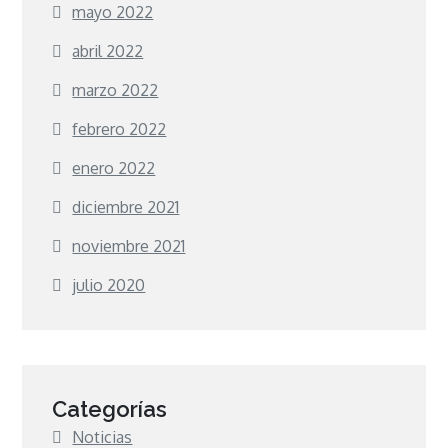
mayo 2022
abril 2022
marzo 2022
febrero 2022
enero 2022
diciembre 2021
noviembre 2021
julio 2020
Categorías
Noticias