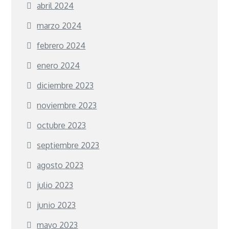
abril 2024
marzo 2024
febrero 2024
enero 2024
diciembre 2023
noviembre 2023
octubre 2023
septiembre 2023
agosto 2023
julio 2023
junio 2023
mayo 2023