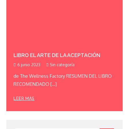
LIBRO EL ARTE DE LA ACEPTACIÓN
6 junio 2023
Sin categoría
de The Wellness Factory RESUMEN DEL LIBRO
RECOMENDADO […]
LEER MÁS