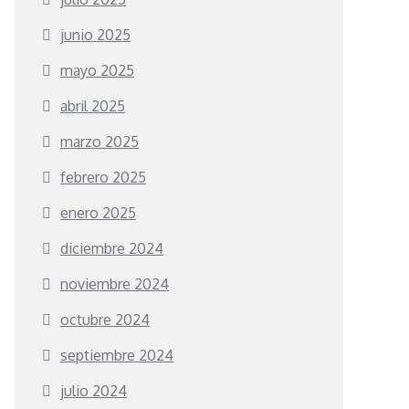
junio 2025
mayo 2025
abril 2025
marzo 2025
febrero 2025
enero 2025
diciembre 2024
noviembre 2024
octubre 2024
septiembre 2024
julio 2024