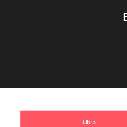
Libro