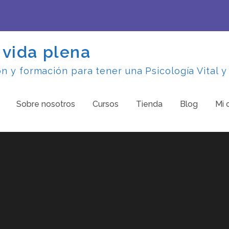
 vida plena
 y formación para tener una Psicología Vital y
Sobre nosotros
Cursos
Tienda
Blog
Mi 