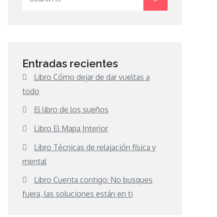
for:
Entradas recientes
Libro Cómo dejar de dar vueltas a
todo
El libro de los sueños
Libro El Mapa Interior
Libro Técnicas de relajación física y
mental
Libro Cuenta contigo: No busques
fuera, las soluciones están en ti