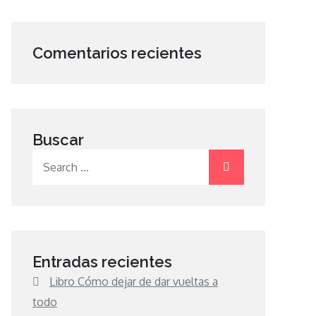
Comentarios recientes
Buscar
Search
for:
Entradas recientes
Libro Cómo dejar de dar vueltas a
todo