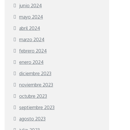
junio 2024
mayo 2024
abril 2024
marzo 2024
febrero 2024
enero 2024
diciembre 2023
noviembre 2023
octubre 2023
septiembre 2023
agosto 2023