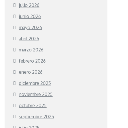
julio 2026
junio 2026
mayo 2026
abril 2026
marzo 2026
febrero 2026
enero 2026
diciembre 2025
noviembre 2025
octubre 2025
septiembre 2025
julio 2025