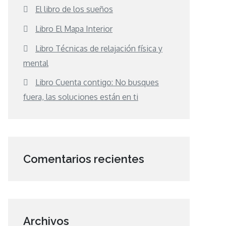
El libro de los sueños
Libro El Mapa Interior
Libro Técnicas de relajación física y
mental
Libro Cuenta contigo: No busques
fuera, las soluciones están en ti
Comentarios recientes
Archivos