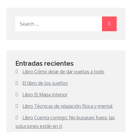
Search
for:
Entradas recientes
Libro Cómo dejar de dar vueltas a todo
El libro de los sueños
Libro El Mapa Interior
Libro Técnicas de relajación física y mental
Libro Cuenta contigo: No busques fuera, las
soluciones están en ti