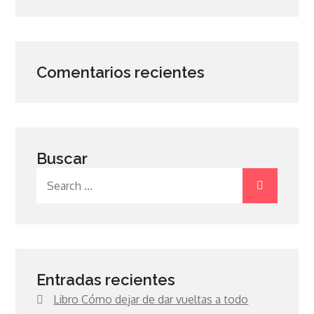
Comentarios recientes
Buscar
Search
for:
Entradas recientes
Libro Cómo dejar de dar vueltas a todo