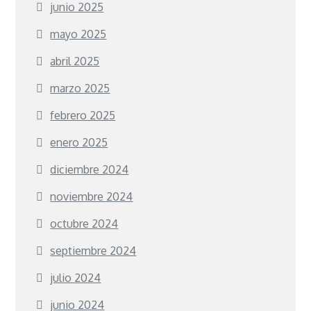
junio 2025
mayo 2025
abril 2025
marzo 2025
febrero 2025
enero 2025
diciembre 2024
noviembre 2024
octubre 2024
septiembre 2024
julio 2024
junio 2024