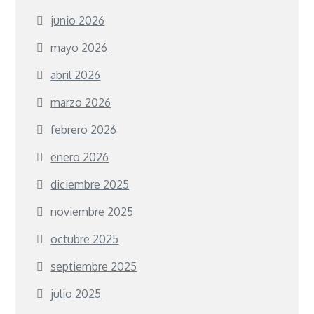
junio 2026
mayo 2026
abril 2026
marzo 2026
febrero 2026
enero 2026
diciembre 2025
noviembre 2025
octubre 2025
septiembre 2025
julio 2025