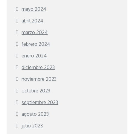
mayo 2024
abril 2024
marzo 2024
febrero 2024
enero 2024
diciembre 2023
noviembre 2023
octubre 2023
septiembre 2023
agosto 2023
julio 2023