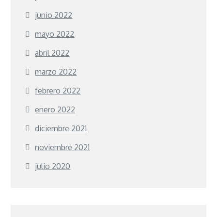
junio 2022
mayo 2022
abril 2022
marzo 2022
febrero 2022
enero 2022
diciembre 2021
noviembre 2021
julio 2020