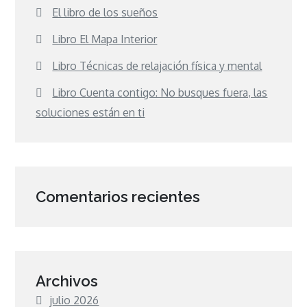
El libro de los sueños
Libro El Mapa Interior
Libro Técnicas de relajación física y mental
Libro Cuenta contigo: No busques fuera, las
soluciones están en ti
Comentarios recientes
Archivos
julio 2026