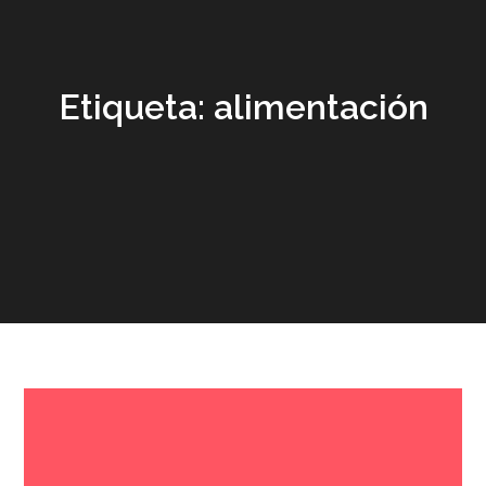
Etiqueta:
alimentación