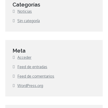
Categorías
Noticias
Sin categoría
Meta
Acceder
Feed de entradas
Feed de comentarios
WordPress.org