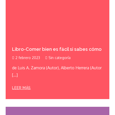
Libro-Comer bien es fácil si sabes cómo
2 febrero 2023
Sin categoría
de Luis A. Zamora (Autor), Alberto Herrera (Autor
[…]
LEER MÁS