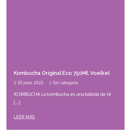
Kombucha Original Eco 750Ml. Voelkel
30 junio 2022
Sin categoría
KOMBUCHA La kombucha es una bebida de té
[…]
LEER MÁS