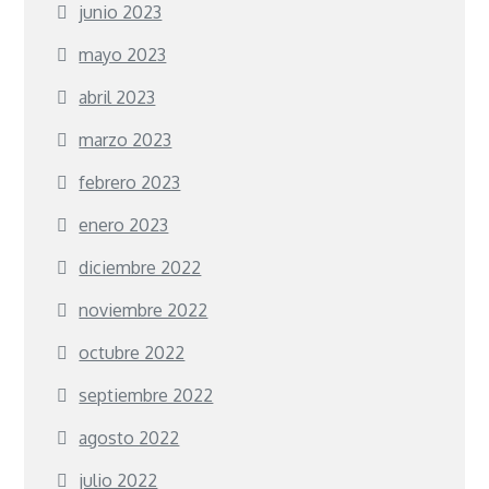
junio 2023
mayo 2023
abril 2023
marzo 2023
febrero 2023
enero 2023
diciembre 2022
noviembre 2022
octubre 2022
septiembre 2022
agosto 2022
julio 2022