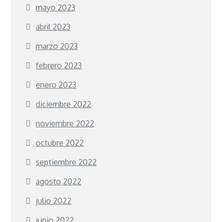
mayo 2023
abril 2023
marzo 2023
febrero 2023
enero 2023
diciembre 2022
noviembre 2022
octubre 2022
septiembre 2022
agosto 2022
julio 2022
junio 2022