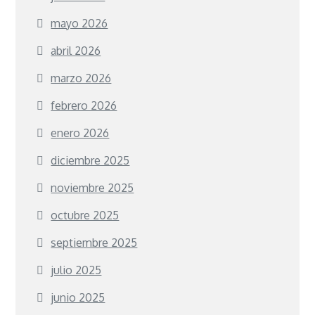
mayo 2026
abril 2026
marzo 2026
febrero 2026
enero 2026
diciembre 2025
noviembre 2025
octubre 2025
septiembre 2025
julio 2025
junio 2025