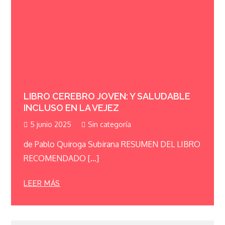
LIBRO CEREBRO JOVEN: Y SALUDABLE
INCLUSO EN LA VEJEZ
5 junio 2025
Sin categoría
de Pablo Quiroga Subirana RESUMEN DEL LIBRO
RECOMENDADO […]
LEER MÁS