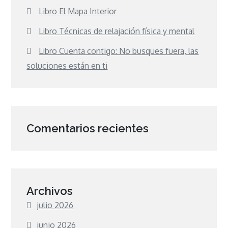
Libro El Mapa Interior
Libro Técnicas de relajación física y mental
Libro Cuenta contigo: No busques fuera, las
soluciones están en ti
Comentarios recientes
Archivos
julio 2026
junio 2026