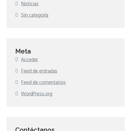
Noticias
Sin categoría
Meta
Acceder
Feed de entradas
Feed de comentarios
WordPress.org
Contáctanos