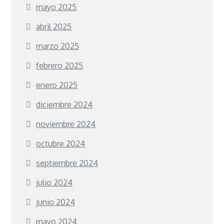
mayo 2025
abril 2025
marzo 2025
febrero 2025
enero 2025
diciembre 2024
noviembre 2024
octubre 2024
septiembre 2024
julio 2024
junio 2024
mayo 2024