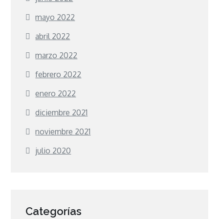
mayo 2022
abril 2022
marzo 2022
febrero 2022
enero 2022
diciembre 2021
noviembre 2021
julio 2020
Categorías