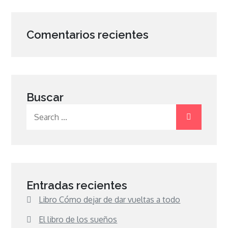
Comentarios recientes
Buscar
Search
for:
Entradas recientes
Libro Cómo dejar de dar vueltas a todo
El libro de los sueños