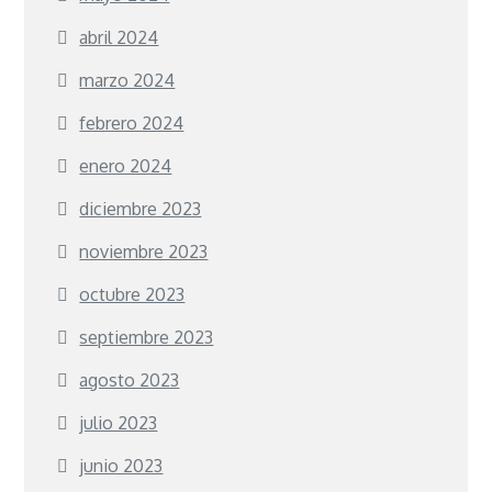
abril 2024
marzo 2024
febrero 2024
enero 2024
diciembre 2023
noviembre 2023
octubre 2023
septiembre 2023
agosto 2023
julio 2023
junio 2023