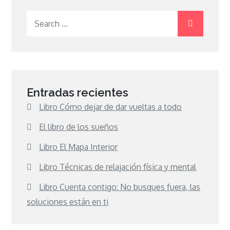
Search
for:
Entradas recientes
Libro Cómo dejar de dar vueltas a todo
El libro de los sueños
Libro El Mapa Interior
Libro Técnicas de relajación física y mental
Libro Cuenta contigo: No busques fuera, las
soluciones están en ti