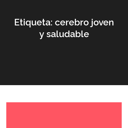
Etiqueta:
cerebro joven
y saludable