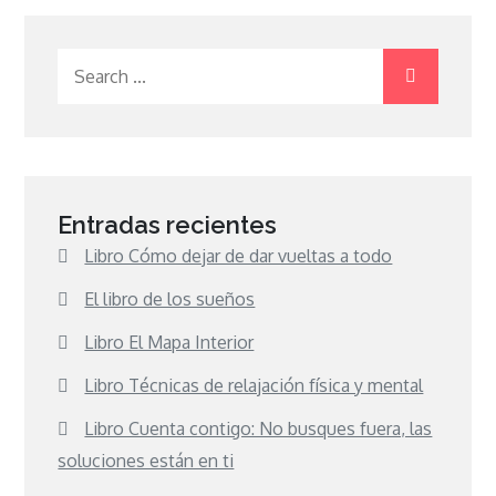
Search
for:
Entradas recientes
Libro Cómo dejar de dar vueltas a todo
El libro de los sueños
Libro El Mapa Interior
Libro Técnicas de relajación física y mental
Libro Cuenta contigo: No busques fuera, las
soluciones están en ti