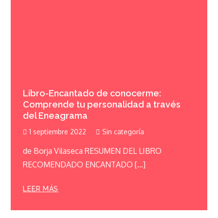
Libro-Encantado de conocerme:
Comprende tu personalidad a través
del Eneagrama
1 septiembre 2022
Sin categoría
de Borja Vilaseca RESUMEN DEL LIBRO
RECOMENDADO ENCANTADO […]
LEER MÁS