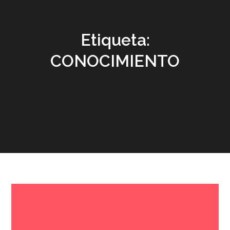
Etiqueta:
CONOCIMIENTO