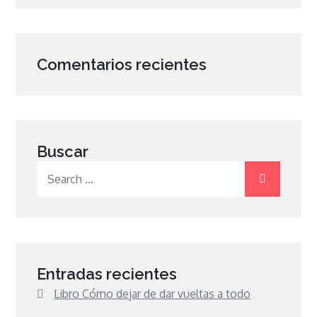
Comentarios recientes
Buscar
Search
for:
Entradas recientes
Libro Cómo dejar de dar vueltas a todo