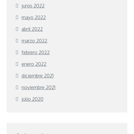
junio 2022
mayo 2022
abril 2022
marzo 2022
febrero 2022
enero 2022
diciembre 2021
noviembre 2021
julio 2020