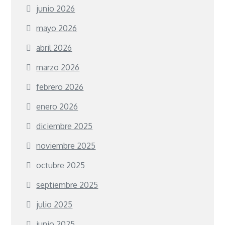
junio 2026
mayo 2026
abril 2026
marzo 2026
febrero 2026
enero 2026
diciembre 2025
noviembre 2025
octubre 2025
septiembre 2025
julio 2025
junio 2025