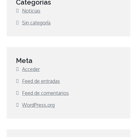
Categorías
Noticias
Sin categoría
Meta
Acceder
Feed de entradas
Feed de comentarios
WordPress.org