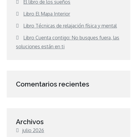
El libro de los sueños
Libro El Mapa Interior
Libro Técnicas de relajación física y mental
Libro Cuenta contigo: No busques fuera, las
soluciones están en ti
Comentarios recientes
Archivos
julio 2026