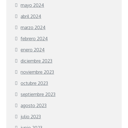
mayo 2024
abril 2024
marzo 2024
febrero 2024
enero 2024
diciembre 2023
noviembre 2023
octubre 2023
septiembre 2023
agosto 2023
julio 2023
junio 2023