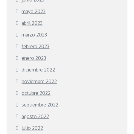
mayo 2023
abril 2023
marzo 2023
febrero 2023
enero 2023
diciembre 2022
noviembre 2022
octubre 2022
septiembre 2022
agosto 2022
julio 2022