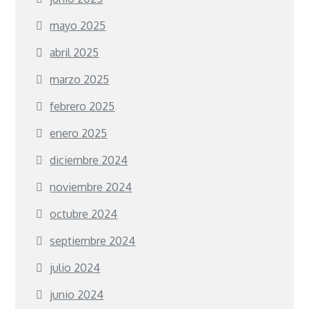
mayo 2025
abril 2025
marzo 2025
febrero 2025
enero 2025
diciembre 2024
noviembre 2024
octubre 2024
septiembre 2024
julio 2024
junio 2024