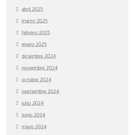
abril 2025
marzo 2025
febrero 2025
enero 2025
diciembre 2024
noviembre 2024
octubre 2024
septiembre 2024
julio 2024
junio 2024
mayo 2024