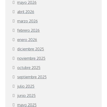
mayo 2026
abril 2026
marzo 2026
febrero 2026
enero 2026
diciembre 2025
noviembre 2025
octubre 2025
septiembre 2025
julio 2025
junio 2025
mayo 2025