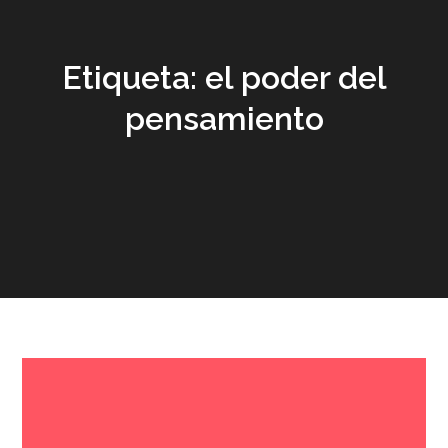
Etiqueta:
el poder del
pensamiento