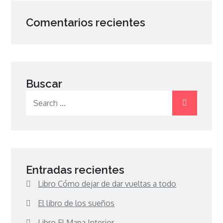
Comentarios recientes
Buscar
Search
for:
Entradas recientes
Libro Cómo dejar de dar vueltas a todo
El libro de los sueños
Libro El Mapa Interior