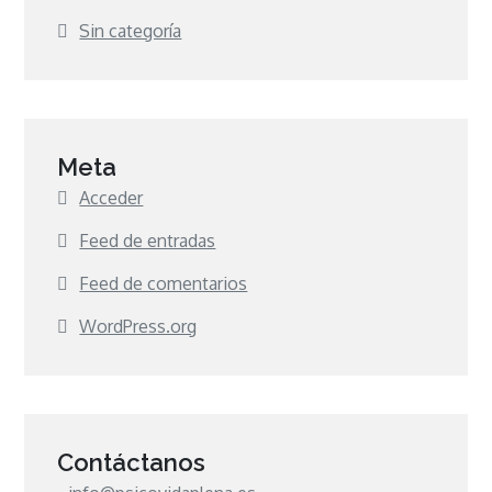
Sin categoría
Meta
Acceder
Feed de entradas
Feed de comentarios
WordPress.org
Contáctanos