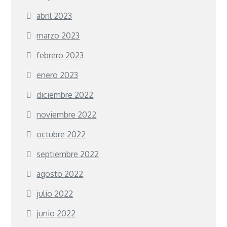
abril 2023
marzo 2023
febrero 2023
enero 2023
diciembre 2022
noviembre 2022
octubre 2022
septiembre 2022
agosto 2022
julio 2022
junio 2022