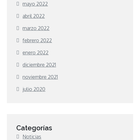
mayo 2022
abril 2022
marzo 2022
febrero 2022
enero 2022
diciembre 2021
noviembre 2021
julio 2020
Categorías
Noticias