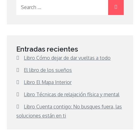
Search
for:
Entradas recientes
Libro Cómo dejar de dar vueltas a todo
El libro de los sueños
Libro El Mapa Interior
Libro Técnicas de relajación física y mental
Libro Cuenta contigo: No busques fuera, las
soluciones están en ti