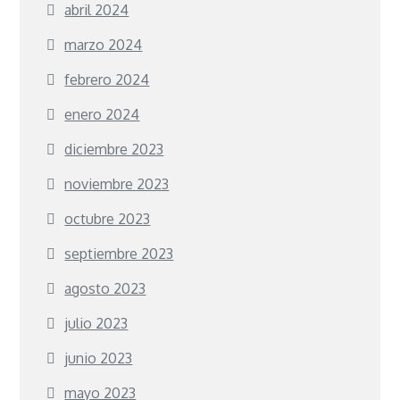
abril 2024
marzo 2024
febrero 2024
enero 2024
diciembre 2023
noviembre 2023
octubre 2023
septiembre 2023
agosto 2023
julio 2023
junio 2023
mayo 2023