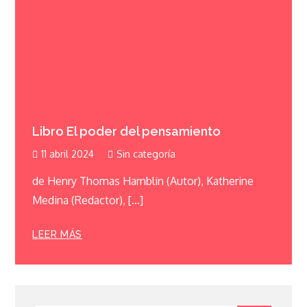
Libro El poder del pensamiento
11 abril 2024
Sin categoría
de Henry Thomas Hamblin (Autor), Katherine
Medina (Redactor), […]
LEER MÁS