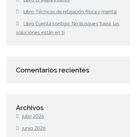
Libro Técnicas de relajación física y mental
Libro Cuenta contigo: No busques fuera, las
soluciones están en ti
Comentarios recientes
Archivos
julio 2026
junio 2026