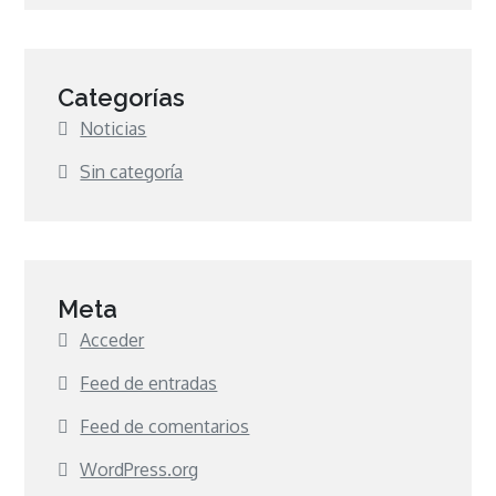
Categorías
Noticias
Sin categoría
Meta
Acceder
Feed de entradas
Feed de comentarios
WordPress.org