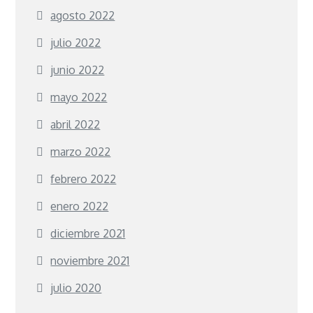
agosto 2022
julio 2022
junio 2022
mayo 2022
abril 2022
marzo 2022
febrero 2022
enero 2022
diciembre 2021
noviembre 2021
julio 2020