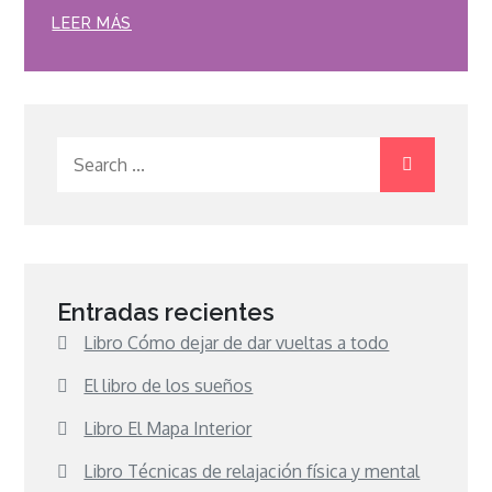
LEER MÁS
Search
for:
Entradas recientes
Libro Cómo dejar de dar vueltas a todo
El libro de los sueños
Libro El Mapa Interior
Libro Técnicas de relajación física y mental