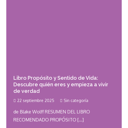
Libro Propósito y Sentido de Vida:
Descubre quién eres y empieza a vivir
de verdad
22 septiembre 2025
Sin categoría
de Blake Wolff RESUMEN DEL LIBRO
RECOMENDADO PROPÓSITO […]