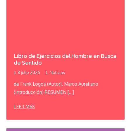
Libro de Ejercicios del Hombre en Busca
de Sentido
8 julio 2026
Noticias
de Frank Logos (Autor), Marco Aureliano
(Introducción) RESUMEN […]
LEER MÁS