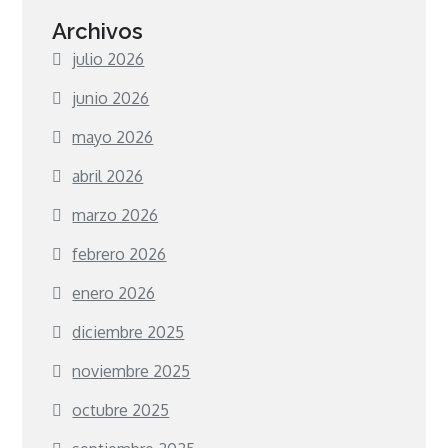
Archivos
julio 2026
junio 2026
mayo 2026
abril 2026
marzo 2026
febrero 2026
enero 2026
diciembre 2025
noviembre 2025
octubre 2025