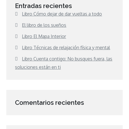
Entradas recientes
Libro Cómo dejar de dar vueltas a todo
El libro de los sueños
Libro El Mapa Interior
Libro Técnicas de relajación física y mental
Libro Cuenta contigo: No busques fuera, las
soluciones están en ti
Comentarios recientes