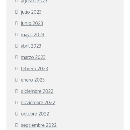
agosto 2023
julio 2023
junio 2023
mayo 2023
abril 2023
marzo 2023
febrero 2023
enero 2023
diciembre 2022
noviembre 2022
octubre 2022
septiembre 2022