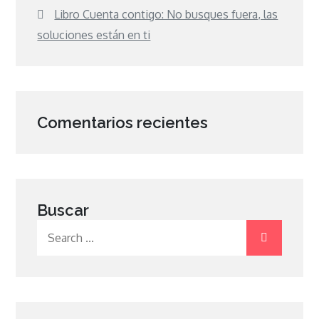
Libro Cuenta contigo: No busques fuera, las
soluciones están en ti
Comentarios recientes
Buscar
Search
for: