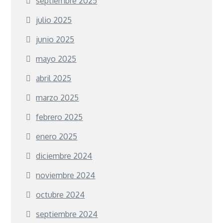
septiembre 2025
julio 2025
junio 2025
mayo 2025
abril 2025
marzo 2025
febrero 2025
enero 2025
diciembre 2024
noviembre 2024
octubre 2024
septiembre 2024