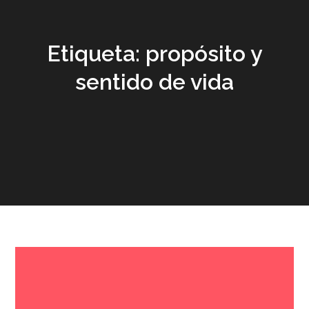
Etiqueta:
propósito y
sentido de vida