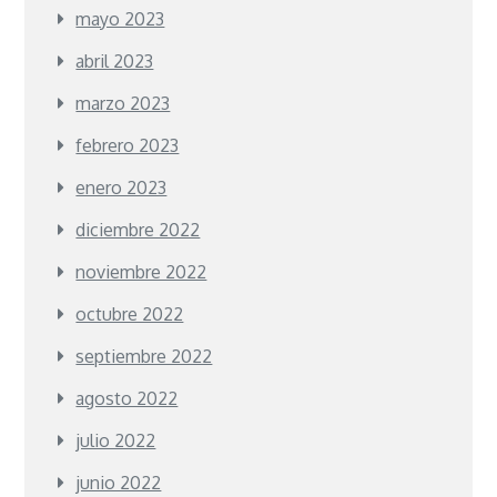
mayo 2023
abril 2023
marzo 2023
febrero 2023
enero 2023
diciembre 2022
noviembre 2022
octubre 2022
septiembre 2022
agosto 2022
julio 2022
junio 2022