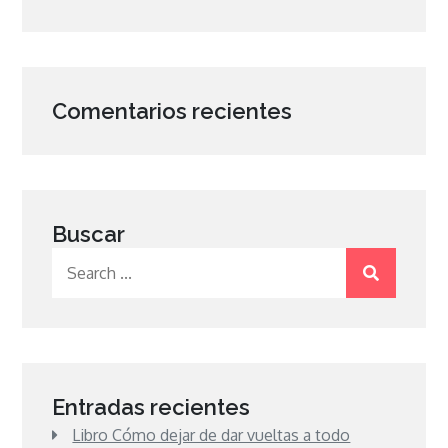
Comentarios recientes
Buscar
Search
for:
Entradas recientes
Libro Cómo dejar de dar vueltas a todo