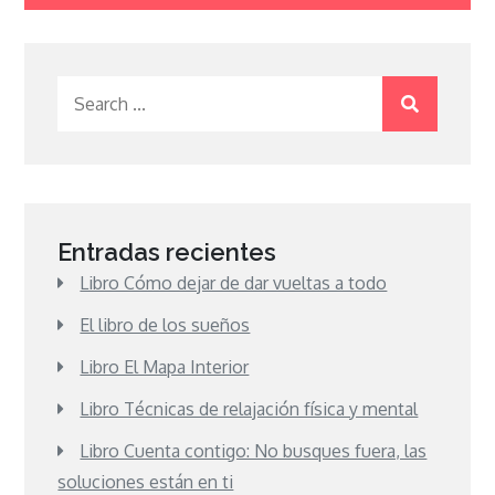
Search
for:
Entradas recientes
Libro Cómo dejar de dar vueltas a todo
El libro de los sueños
Libro El Mapa Interior
Libro Técnicas de relajación física y mental
Libro Cuenta contigo: No busques fuera, las
soluciones están en ti