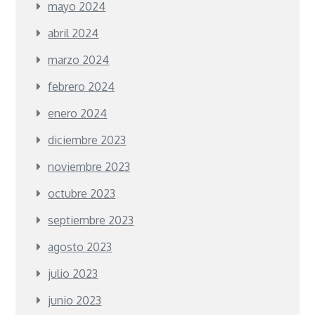
mayo 2024
abril 2024
marzo 2024
febrero 2024
enero 2024
diciembre 2023
noviembre 2023
octubre 2023
septiembre 2023
agosto 2023
julio 2023
junio 2023