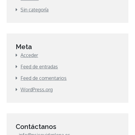
Sin categoría
Meta
Acceder
Feed de entradas
Feed de comentarios
WordPress.org
Contáctanos