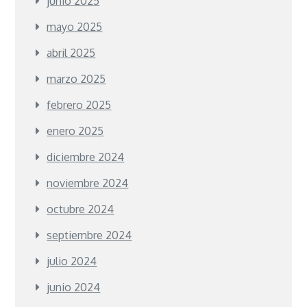
junio 2025
mayo 2025
abril 2025
marzo 2025
febrero 2025
enero 2025
diciembre 2024
noviembre 2024
octubre 2024
septiembre 2024
julio 2024
junio 2024