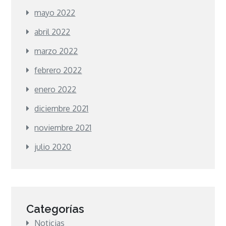
mayo 2022
abril 2022
marzo 2022
febrero 2022
enero 2022
diciembre 2021
noviembre 2021
julio 2020
Categorías
Noticias