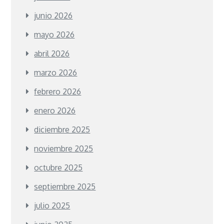
junio 2026
mayo 2026
abril 2026
marzo 2026
febrero 2026
enero 2026
diciembre 2025
noviembre 2025
octubre 2025
septiembre 2025
julio 2025