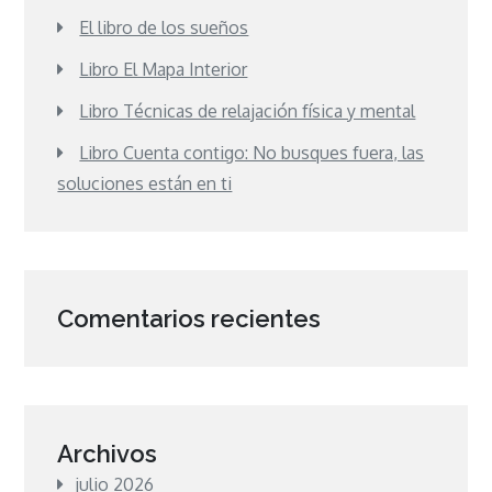
El libro de los sueños
Libro El Mapa Interior
Libro Técnicas de relajación física y mental
Libro Cuenta contigo: No busques fuera, las
soluciones están en ti
Comentarios recientes
Archivos
julio 2026