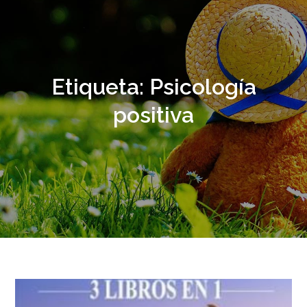
Etiqueta:
Psicología
positiva