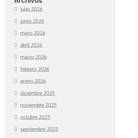
Archivos
julio 2026
junio 2026
mayo 2026
abril 2026
marzo 2026
febrero 2026
enero 2026
diciembre 2025
noviembre 2025
octubre 2025
septiembre 2025