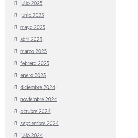
julio 2025
junio 2025
mayo 2025
abril 2025
marzo 2025
febrero 2025
enero 2025
diciembre 2024
noviembre 2024
octubre 2024
septiembre 2024
julio 2024