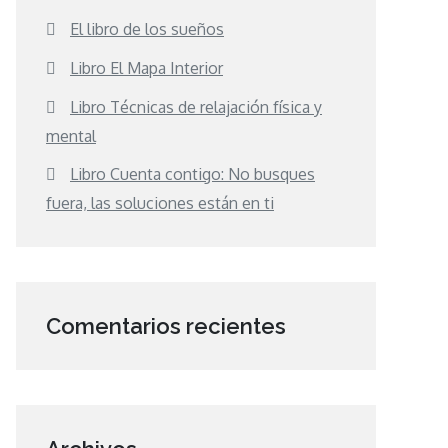
El libro de los sueños
Libro El Mapa Interior
Libro Técnicas de relajación física y
mental
Libro Cuenta contigo: No busques
fuera, las soluciones están en ti
Comentarios recientes