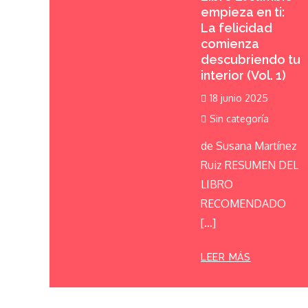
empieza en ti:
La felicidad
comienza
descubriendo tu
interior (Vol. 1)
18 junio 2025
Sin categoría
de Susana Martínez
Ruiz RESUMEN DEL
LIBRO
RECOMENDADO
[…]
LEER MÁS