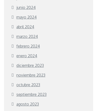
junio 2024
mayo 2024
abril 2024
marzo 2024
febrero 2024
enero 2024
diciembre 2023
noviembre 2023
octubre 2023
septiembre 2023
agosto 2023