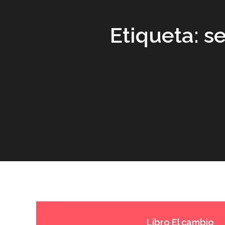
Etiqueta:
se
Libro El cambio