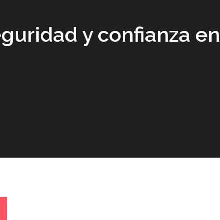
guridad y confianza e