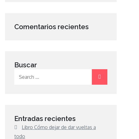
Comentarios recientes
Buscar
Search
for:
Entradas recientes
Libro Cómo dejar de dar vueltas a
todo