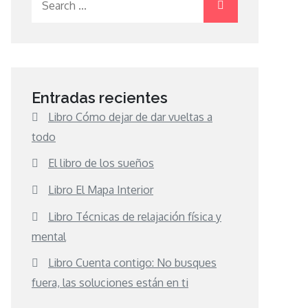
for:
Entradas recientes
Libro Cómo dejar de dar vueltas a
todo
El libro de los sueños
Libro El Mapa Interior
Libro Técnicas de relajación física y
mental
Libro Cuenta contigo: No busques
fuera, las soluciones están en ti