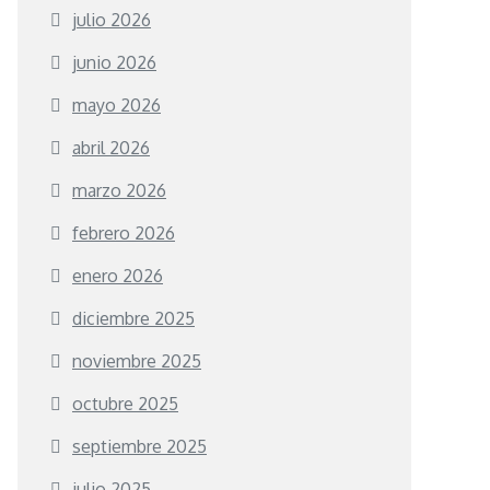
julio 2026
junio 2026
mayo 2026
abril 2026
marzo 2026
febrero 2026
enero 2026
diciembre 2025
noviembre 2025
octubre 2025
septiembre 2025
julio 2025