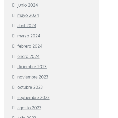
junio 2024
mayo 2024
abril 2024
marzo 2024
febrero 2024
enero 2024
diciembre 2023
noviembre 2023
octubre 2023
septiembre 2023
agosto 2023