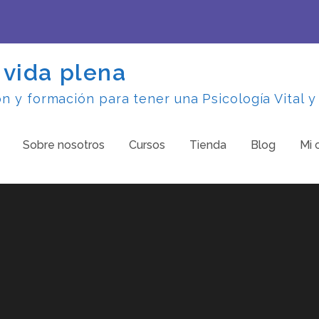
 vida plena
 y formación para tener una Psicología Vital y
Sobre nosotros
Cursos
Tienda
Blog
Mi 