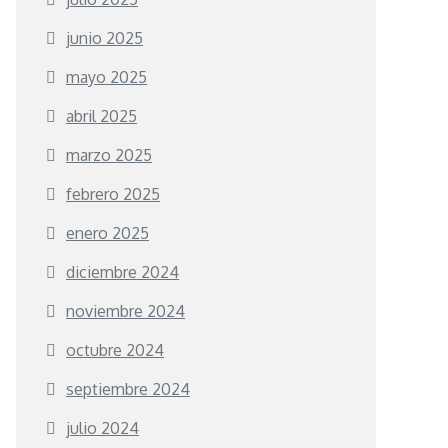
junio 2025
mayo 2025
abril 2025
marzo 2025
febrero 2025
enero 2025
diciembre 2024
noviembre 2024
octubre 2024
septiembre 2024
julio 2024