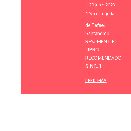
29 junio 2023
Sin categoría
de Rafael
Santandreu
RESUMEN DEL
LIBRO
RECOMENDADO
SIN […]
LEER MÁS