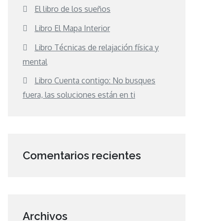
El libro de los sueños
Libro El Mapa Interior
Libro Técnicas de relajación física y
mental
Libro Cuenta contigo: No busques
fuera, las soluciones están en ti
Comentarios recientes
Archivos