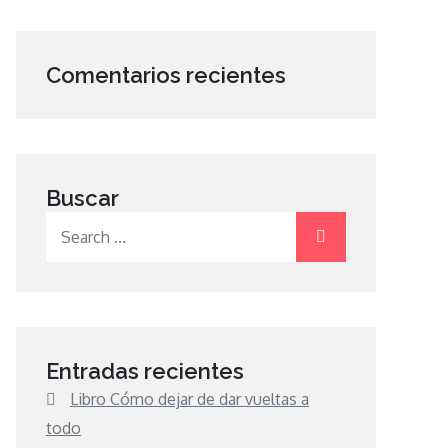
Comentarios recientes
Buscar
Search
for:
Entradas recientes
Libro Cómo dejar de dar vueltas a
todo