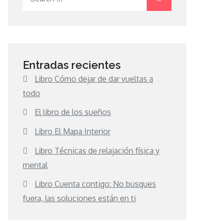
for:
Entradas recientes
Libro Cómo dejar de dar vueltas a
todo
El libro de los sueños
Libro El Mapa Interior
Libro Técnicas de relajación física y
mental
Libro Cuenta contigo: No busques
fuera, las soluciones están en ti