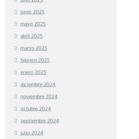
junio 2025
mayo 2025
abril 2025
marzo 2025
febrero 2025
enero 2025
diciembre 2024
noviembre 2024
octubre 2024
septiembre 2024
julio 2024