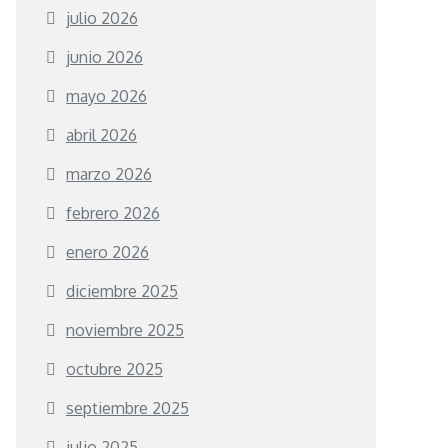
julio 2026
junio 2026
mayo 2026
abril 2026
marzo 2026
febrero 2026
enero 2026
diciembre 2025
noviembre 2025
octubre 2025
septiembre 2025
julio 2025