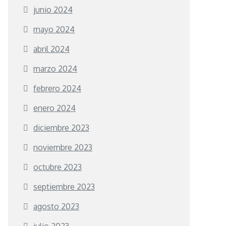
junio 2024
mayo 2024
abril 2024
marzo 2024
febrero 2024
enero 2024
diciembre 2023
noviembre 2023
octubre 2023
septiembre 2023
agosto 2023