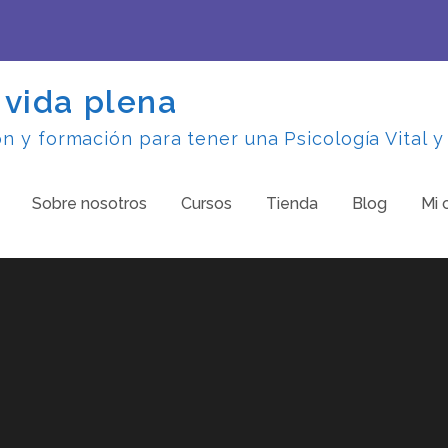
 vida plena
 y formación para tener una Psicología Vital y
Sobre nosotros
Cursos
Tienda
Blog
Mi 