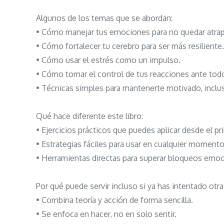
Algunos de los temas que se abordan:
• Cómo manejar tus emociones para no quedar atrap
• Cómo fortalecer tu cerebro para ser más resiliente.
• Cómo usar el estrés como un impulso.
• Cómo tomar el control de tus reacciones ante tod
• Técnicas simples para mantenerte motivado, inclu
Qué hace diferente este libro:
• Ejercicios prácticos que puedes aplicar desde el pri
• Estrategias fáciles para usar en cualquier momento
• Herramientas directas para superar bloqueos emoc
Por qué puede servir incluso si ya has intentado otra
• Combina teoría y acción de forma sencilla.
• Se enfoca en hacer, no en solo sentir.