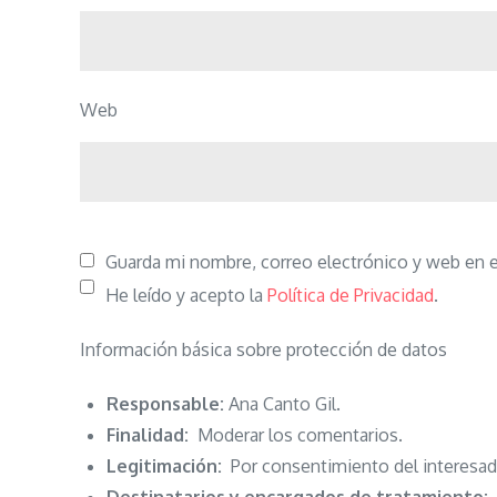
Web
Guarda mi nombre, correo electrónico y web en 
He leído y acepto la
Política de Privacidad
.
Información básica sobre protección de datos
Responsable:
Ana Canto Gil.
Finalidad:
Moderar los comentarios.
Legitimación:
Por consentimiento del interesad