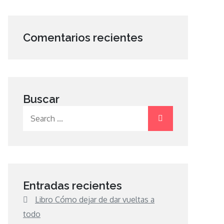
Comentarios recientes
Buscar
Search
for:
Entradas recientes
Libro Cómo dejar de dar vueltas a
todo