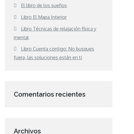
El libro de los sueños
Libro El Mapa Interior
Libro Técnicas de relajación física y
mental
Libro Cuenta contigo: No busques
fuera, las soluciones están en ti
Comentarios recientes
Archivos