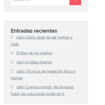
for:
Entradas recientes
Libro Cómo dejar de dar vueltas a
todo
El libro de los sueños
Libro El Mapa Interior
Libro Técnicas de relajación física y
mental
Libro Cuenta contigo: No busques
fuera, las soluciones están en ti