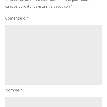
campos obligatorios están marcados con
*
Comentario
*
Nombre
*