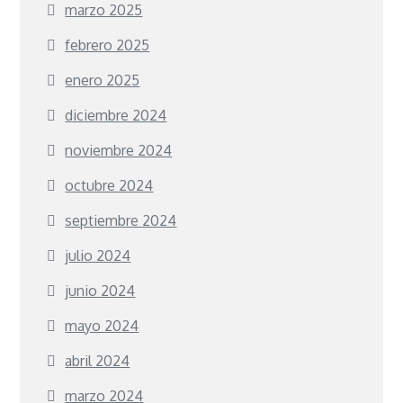
marzo 2025
febrero 2025
enero 2025
diciembre 2024
noviembre 2024
octubre 2024
septiembre 2024
julio 2024
junio 2024
mayo 2024
abril 2024
marzo 2024