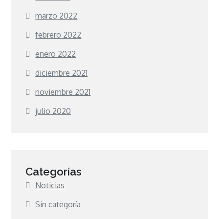
marzo 2022
febrero 2022
enero 2022
diciembre 2021
noviembre 2021
julio 2020
Categorías
Noticias
Sin categoría