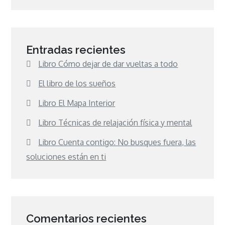
Entradas recientes
Libro Cómo dejar de dar vueltas a todo
El libro de los sueños
Libro El Mapa Interior
Libro Técnicas de relajación física y mental
Libro Cuenta contigo: No busques fuera, las
soluciones están en ti
Comentarios recientes