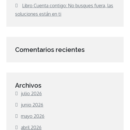
Libro Cuenta contigo: No busques fuera, las
soluciones están en ti
Comentarios recientes
Archivos
julio 2026
junio 2026
mayo 2026
abril 2026