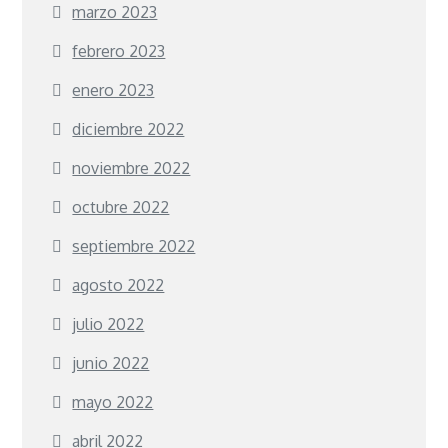
marzo 2023
febrero 2023
enero 2023
diciembre 2022
noviembre 2022
octubre 2022
septiembre 2022
agosto 2022
julio 2022
junio 2022
mayo 2022
abril 2022