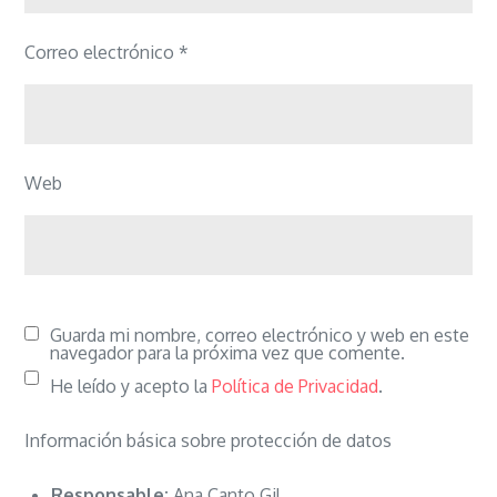
Correo electrónico
*
Web
Guarda mi nombre, correo electrónico y web en este
navegador para la próxima vez que comente.
He leído y acepto la
Política de Privacidad
.
Información básica sobre protección de datos
Responsable:
Ana Canto Gil.