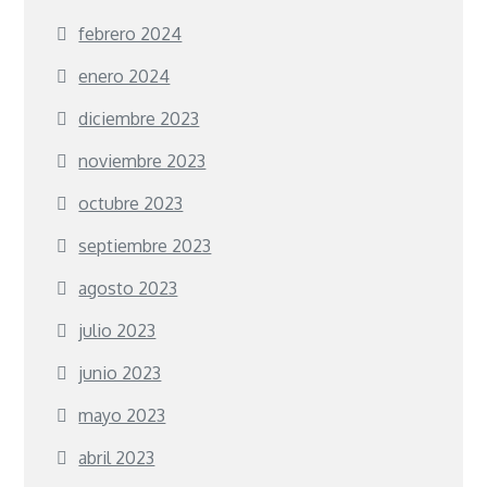
febrero 2024
enero 2024
diciembre 2023
noviembre 2023
octubre 2023
septiembre 2023
agosto 2023
julio 2023
junio 2023
mayo 2023
abril 2023