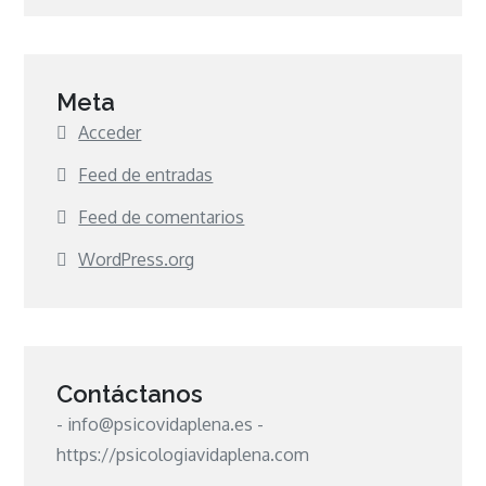
Meta
Acceder
Feed de entradas
Feed de comentarios
WordPress.org
Contáctanos
- info@psicovidaplena.es -
https://psicologiavidaplena.com