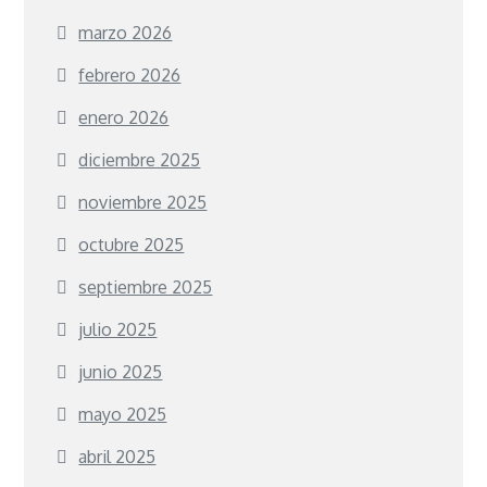
marzo 2026
febrero 2026
enero 2026
diciembre 2025
noviembre 2025
octubre 2025
septiembre 2025
julio 2025
junio 2025
mayo 2025
abril 2025