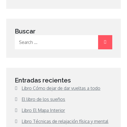
Buscar
Search
for:
Entradas recientes
Libro Cómo dejar de dar vueltas a todo
El libro de los sueños
Libro El Mapa Interior
Libro Técnicas de relajación física y mental