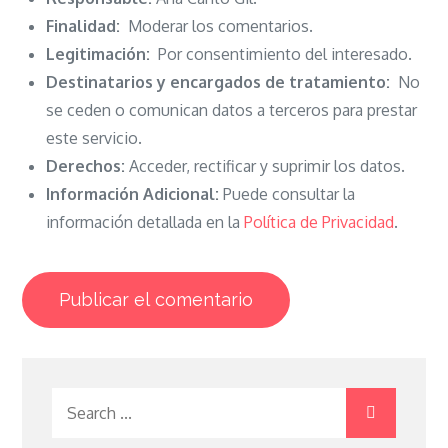
Finalidad:
Moderar los comentarios.
Legitimación:
Por consentimiento del interesado.
Destinatarios y encargados de tratamiento:
No
se ceden o comunican datos a terceros para prestar
este servicio.
Derechos:
Acceder, rectificar y suprimir los datos.
Información Adicional:
Puede consultar la
información detallada en la
Política de Privacidad
.
Search
for: