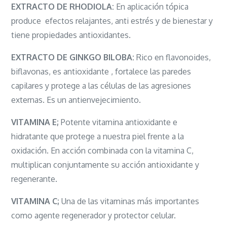
EXTRACTO DE RHODIOLA:
En aplicación tópica
produce efectos relajantes, anti estrés y de bienestar y
tiene propiedades antioxidantes.
EXTRACTO DE GINKGO BILOBA:
Rico en flavonoides,
biflavonas, es antioxidante , fortalece las paredes
capilares y protege a las células de las agresiones
externas. Es un antienvejecimiento.
VITAMINA E;
Potente vitamina antioxidante e
hidratante que protege a nuestra piel frente a la
oxidación. En acción combinada con la vitamina C,
multiplican conjuntamente su acción antioxidante y
regenerante.
VITAMINA C;
Una de las vitaminas más importantes
como agente regenerador y protector celular.