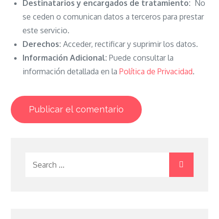
Destinatarios y encargados de tratamiento:
No
se ceden o comunican datos a terceros para prestar
este servicio.
Derechos:
Acceder, rectificar y suprimir los datos.
Información Adicional:
Puede consultar la
información detallada en la
Política de Privacidad
.
Search
for: