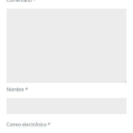
Nombre
*
Correo electrónico
*