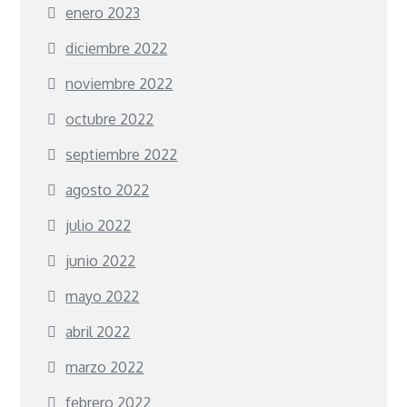
enero 2023
diciembre 2022
noviembre 2022
octubre 2022
septiembre 2022
agosto 2022
julio 2022
junio 2022
mayo 2022
abril 2022
marzo 2022
febrero 2022