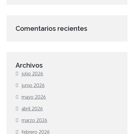
Comentarios recientes
Archivos
julio 2026
junio 2026
mayo 2026
abril 2026
marzo 2026
febrero 2026