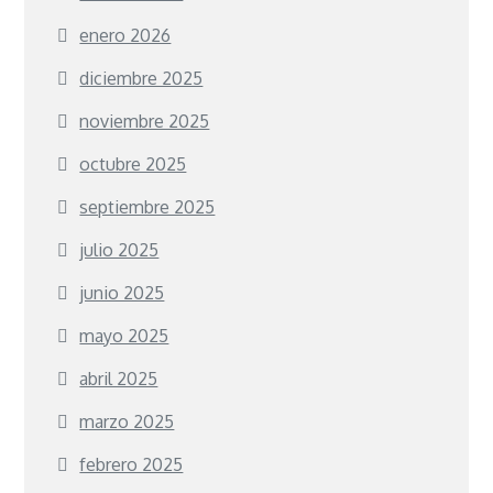
enero 2026
diciembre 2025
noviembre 2025
octubre 2025
septiembre 2025
julio 2025
junio 2025
mayo 2025
abril 2025
marzo 2025
febrero 2025