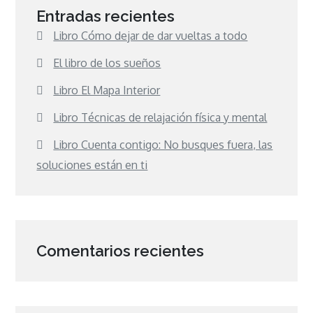
Entradas recientes
Libro Cómo dejar de dar vueltas a todo
El libro de los sueños
Libro El Mapa Interior
Libro Técnicas de relajación física y mental
Libro Cuenta contigo: No busques fuera, las
soluciones están en ti
Comentarios recientes