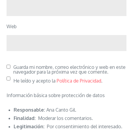
Web
Guarda mi nombre, correo electrónico y web en este
navegador para la próxima vez que comente.
He leído y acepto la
Política de Privacidad
.
Información básica sobre protección de datos
Responsable:
Ana Canto Gil.
Finalidad:
Moderar los comentarios.
Legitimación:
Por consentimiento del interesado.