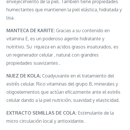
envejecimiento de la piel. También tiene propiedades
humectantes que mantienen la piel elástica, hidratada y
lisa.
MANTECA DE KARITE:
Gracias a su contenido en
vitamina E, es un poderoso agente hidratante y
nutritivo. Su riqueza en acidos grasos insaturados, es
un regenerador celular , natural con grandres
propiedades suavizantes .
NUEZ DE KOLA;
Coadyuvante en el tratamiento del
estrés celular. Rico vitaminas del grupo B, minerales y
oligoelementos que actúan eficazmente ante el estrés
celular dando a la piel nutrición, suavidad y elasticidad.
EXTRACTO SEMILLAS DE COLA:
Estimulante de la
micro circulación local y antioxidante.