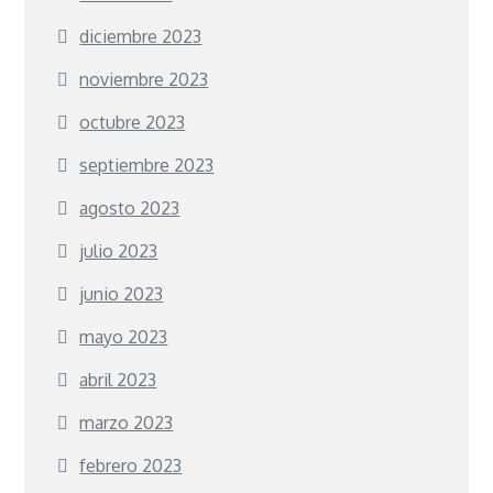
diciembre 2023
noviembre 2023
octubre 2023
septiembre 2023
agosto 2023
julio 2023
junio 2023
mayo 2023
abril 2023
marzo 2023
febrero 2023