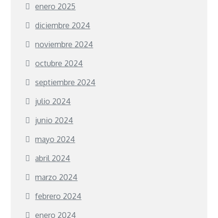
enero 2025
diciembre 2024
noviembre 2024
octubre 2024
septiembre 2024
julio 2024
junio 2024
mayo 2024
abril 2024
marzo 2024
febrero 2024
enero 2024