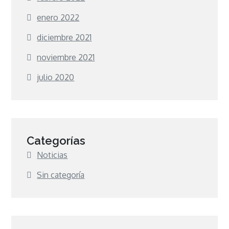
enero 2022
diciembre 2021
noviembre 2021
julio 2020
Categorías
Noticias
Sin categoría