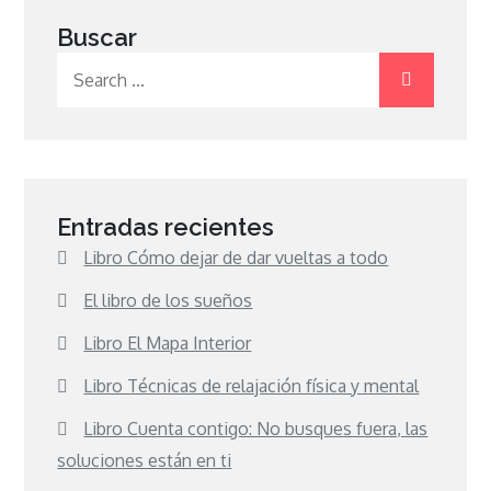
Buscar
Search
for:
Entradas recientes
Libro Cómo dejar de dar vueltas a todo
El libro de los sueños
Libro El Mapa Interior
Libro Técnicas de relajación física y mental
Libro Cuenta contigo: No busques fuera, las
soluciones están en ti