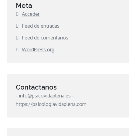
Meta
Acceder
Feed de entradas
Feed de comentarios
WordPress.org
Contáctanos
- info@psicovidaplena.es -
https://psicologiavidaplena.com