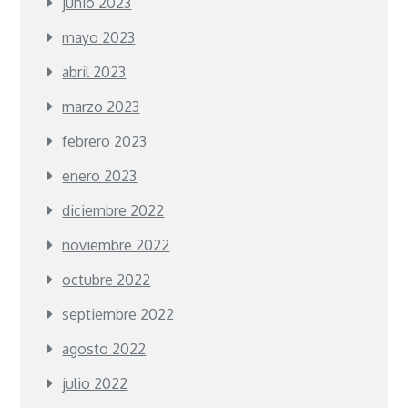
junio 2023
mayo 2023
abril 2023
marzo 2023
febrero 2023
enero 2023
diciembre 2022
noviembre 2022
octubre 2022
septiembre 2022
agosto 2022
julio 2022