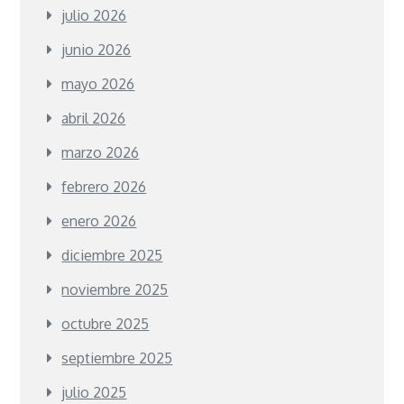
julio 2026
junio 2026
mayo 2026
abril 2026
marzo 2026
febrero 2026
enero 2026
diciembre 2025
noviembre 2025
octubre 2025
septiembre 2025
julio 2025