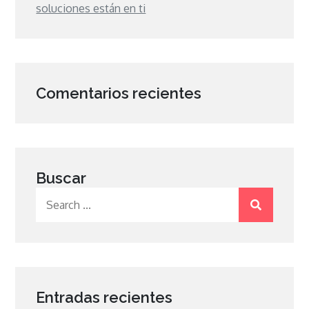
soluciones están en ti
Comentarios recientes
Buscar
Search
for:
Entradas recientes