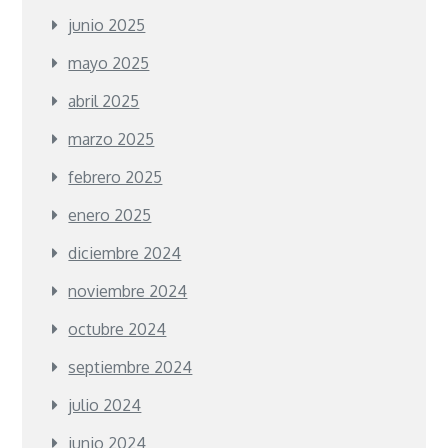
junio 2025
mayo 2025
abril 2025
marzo 2025
febrero 2025
enero 2025
diciembre 2024
noviembre 2024
octubre 2024
septiembre 2024
julio 2024
junio 2024