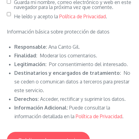
Guarda mi nombre, correo electrónico y web en este
navegador para la próxima vez que comente.
He leído y acepto la
Política de Privacidad
.
Información básica sobre protección de datos
Responsable:
Ana Canto Gil.
Finalidad:
Moderar los comentarios.
Legitimación:
Por consentimiento del interesado.
Destinatarios y encargados de tratamiento:
No
se ceden o comunican datos a terceros para prestar
este servicio.
Derechos:
Acceder, rectificar y suprimir los datos.
Información Adicional:
Puede consultar la
información detallada en la
Política de Privacidad
.