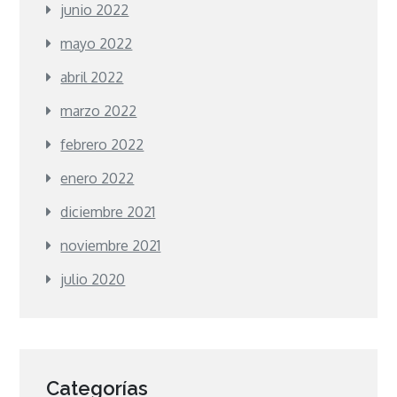
junio 2022
mayo 2022
abril 2022
marzo 2022
febrero 2022
enero 2022
diciembre 2021
noviembre 2021
julio 2020
Categorías