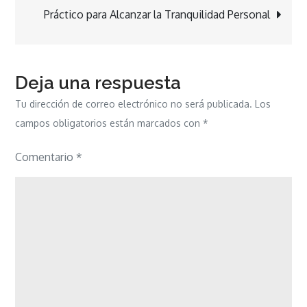
Práctico para Alcanzar la Tranquilidad Personal
entradas
Deja una respuesta
Tu dirección de correo electrónico no será publicada.
Los
campos obligatorios están marcados con
*
Comentario
*