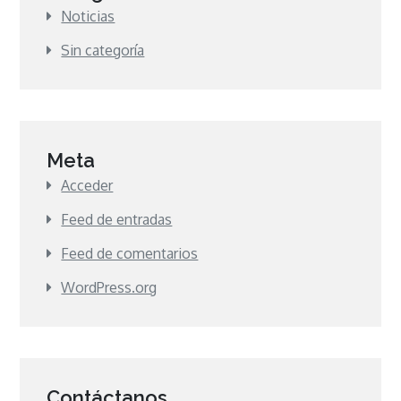
Noticias
Sin categoría
Meta
Acceder
Feed de entradas
Feed de comentarios
WordPress.org
Contáctanos