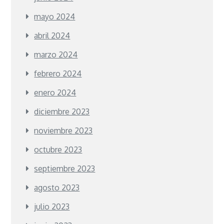
mayo 2024
abril 2024
marzo 2024
febrero 2024
enero 2024
diciembre 2023
noviembre 2023
octubre 2023
septiembre 2023
agosto 2023
julio 2023