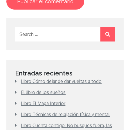
Search
for:
Entradas recientes
Libro Cómo dejar de dar vueltas a todo
El libro de los sueños
Libro El Mapa Interior
Libro Técnicas de relajación física y mental
Libro Cuenta contigo: No busques fuera, las