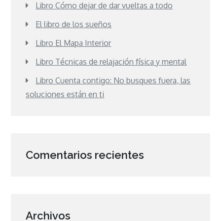
Libro Cómo dejar de dar vueltas a todo
El libro de los sueños
Libro El Mapa Interior
Libro Técnicas de relajación física y mental
Libro Cuenta contigo: No busques fuera, las
soluciones están en ti
Comentarios recientes
Archivos