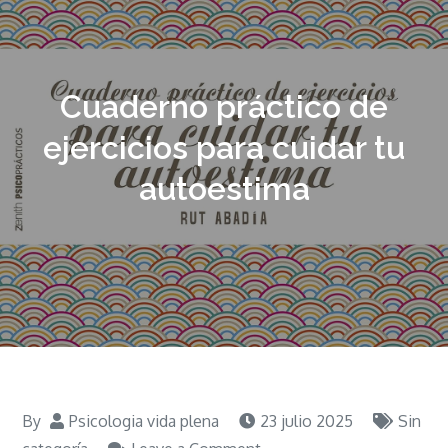
Cuaderno práctico de
ejercicios para cuidar tu
autoestima
By
Psicologia vida plena
23 julio 2025
Sin