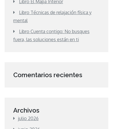
Libro El Mapa Interior
Libro Técnicas de relajación física y
mental
Libro Cuenta contigo: No busques
fuera, las soluciones están en ti
Comentarios recientes
Archivos
julio 2026