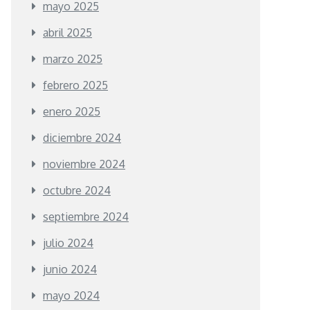
mayo 2025
abril 2025
marzo 2025
febrero 2025
enero 2025
diciembre 2024
noviembre 2024
octubre 2024
septiembre 2024
julio 2024
junio 2024
mayo 2024