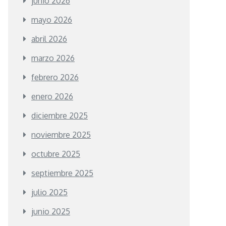
junio 2026
mayo 2026
abril 2026
marzo 2026
febrero 2026
enero 2026
diciembre 2025
noviembre 2025
octubre 2025
septiembre 2025
julio 2025
junio 2025