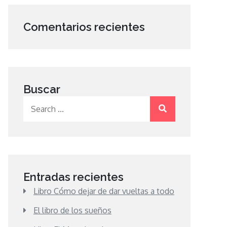
Comentarios recientes
Buscar
Search
for:
Entradas recientes
Libro Cómo dejar de dar vueltas a todo
El libro de los sueños