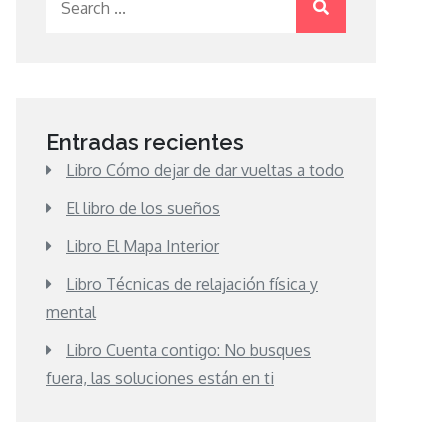
for:
Entradas recientes
Libro Cómo dejar de dar vueltas a todo
El libro de los sueños
Libro El Mapa Interior
Libro Técnicas de relajación física y
mental
Libro Cuenta contigo: No busques
fuera, las soluciones están en ti