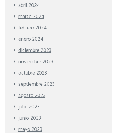
abril 2024
marzo 2024
febrero 2024
enero 2024
diciembre 2023
noviembre 2023
octubre 2023
septiembre 2023
agosto 2023
julio 2023
junio 2023
mayo 2023