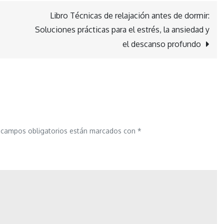
Libro Técnicas de relajación antes de dormir:
Soluciones prácticas para el estrés, la ansiedad y
el descanso profundo
 campos obligatorios están marcados con
*