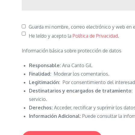
Guarda mi nombre, correo electrónico y web en 
He leído y acepto la
Política de Privacidad
.
Información básica sobre protección de datos
Responsable:
Ana Canto Gil.
Finalidad:
Moderar los comentarios.
Legitimación:
Por consentimiento del interesad
Destinatarios y encargados de tratamiento:
N
servicio.
Derechos:
Acceder, rectificar y suprimir los dato
Información Adicional:
Puede consultar la infor