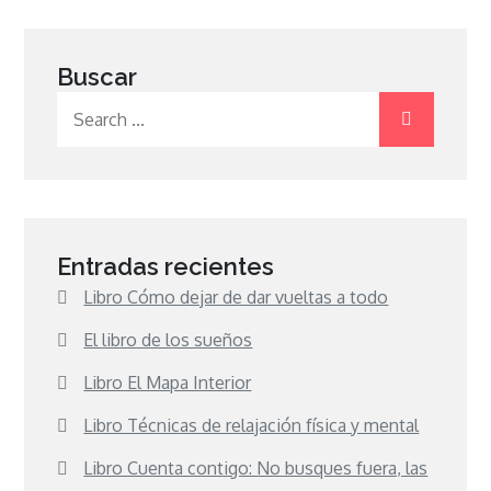
Buscar
Search
for:
Entradas recientes
Libro Cómo dejar de dar vueltas a todo
El libro de los sueños
Libro El Mapa Interior
Libro Técnicas de relajación física y mental
Libro Cuenta contigo: No busques fuera, las