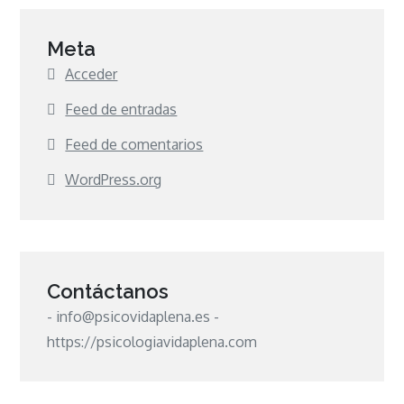
Meta
Acceder
Feed de entradas
Feed de comentarios
WordPress.org
Contáctanos
- info@psicovidaplena.es -
https://psicologiavidaplena.com