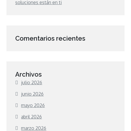
soluciones están en ti
Comentarios recientes
Archivos
julio 2026
junio 2026
mayo 2026
abril 2026
marzo 2026