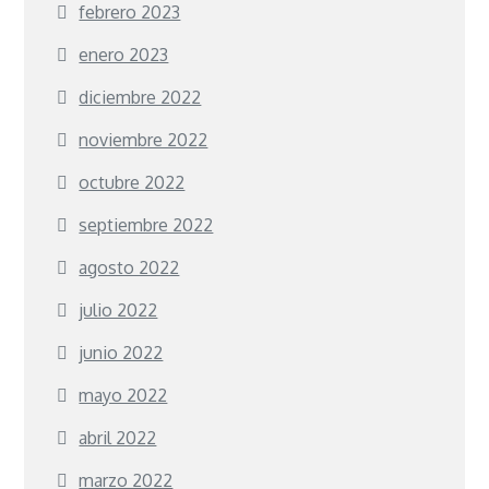
febrero 2023
enero 2023
diciembre 2022
noviembre 2022
octubre 2022
septiembre 2022
agosto 2022
julio 2022
junio 2022
mayo 2022
abril 2022
marzo 2022