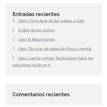
Entradas recientes
Libro Cómo dejar de dar vueltas a todo
El libro de los sueños
Libro El Mapa Interior
Libro Técnicas de relajación física y mental
Libro Cuenta contigo: No busques fuera, las
soluciones están en ti
Comentarios recientes