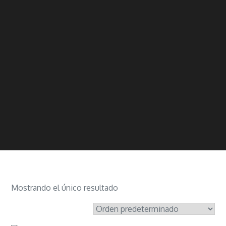
Mostrando el único resultado