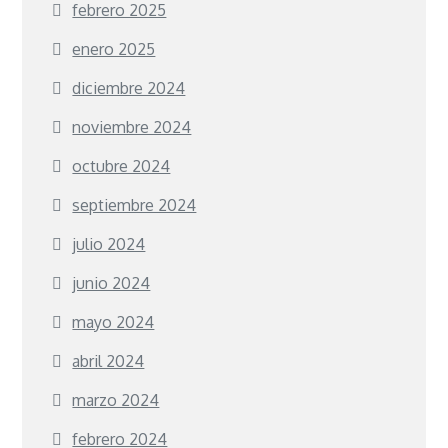
febrero 2025
enero 2025
diciembre 2024
noviembre 2024
octubre 2024
septiembre 2024
julio 2024
junio 2024
mayo 2024
abril 2024
marzo 2024
febrero 2024