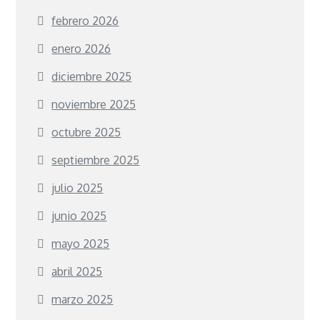
febrero 2026
enero 2026
diciembre 2025
noviembre 2025
octubre 2025
septiembre 2025
julio 2025
junio 2025
mayo 2025
abril 2025
marzo 2025