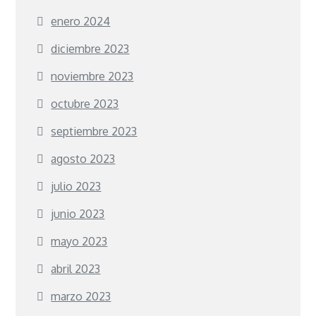
enero 2024
diciembre 2023
noviembre 2023
octubre 2023
septiembre 2023
agosto 2023
julio 2023
junio 2023
mayo 2023
abril 2023
marzo 2023