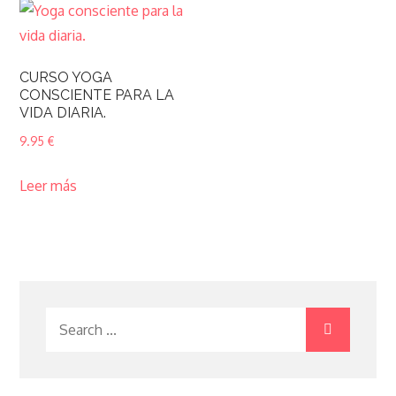
CURSO YOGA
CONSCIENTE PARA LA
VIDA DIARIA.
9.95
€
Leer más
Search
for: