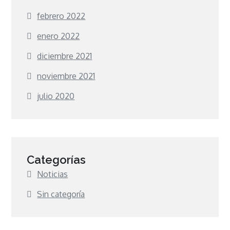
febrero 2022
enero 2022
diciembre 2021
noviembre 2021
julio 2020
Categorías
Noticias
Sin categoría