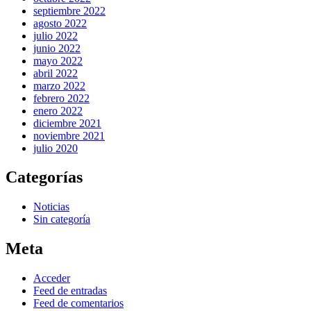
septiembre 2022
agosto 2022
julio 2022
junio 2022
mayo 2022
abril 2022
marzo 2022
febrero 2022
enero 2022
diciembre 2021
noviembre 2021
julio 2020
Categorías
Noticias
Sin categoría
Meta
Acceder
Feed de entradas
Feed de comentarios