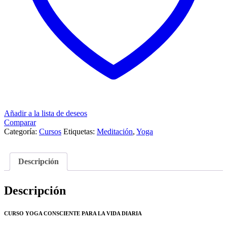
Añadir a la lista de deseos
Comparar
Categoría:
Cursos
Etiquetas:
Meditación
,
Yoga
Descripción
Descripción
CURSO YOGA CONSCIENTE PARA LA VIDA DIARIA