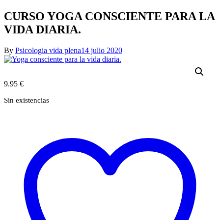
CURSO YOGA CONSCIENTE PARA LA
VIDA DIARIA.
By
Psicologia vida plena
14 julio 2020
9.95
€
Sin existencias