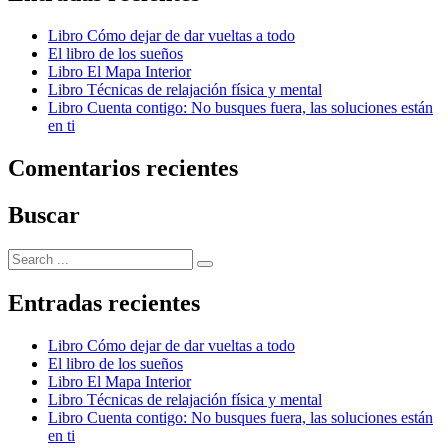
Libro Cómo dejar de dar vueltas a todo
El libro de los sueños
Libro El Mapa Interior
Libro Técnicas de relajación física y mental
Libro Cuenta contigo: No busques fuera, las soluciones están
en ti
Comentarios recientes
Buscar
Search
for:
Entradas recientes
Libro Cómo dejar de dar vueltas a todo
El libro de los sueños
Libro El Mapa Interior
Libro Técnicas de relajación física y mental
Libro Cuenta contigo: No busques fuera, las soluciones están
en ti