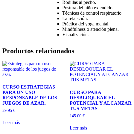
Rodillas al pecho.
Postura del niño extendido.
Técnicas de control respiratorio.
La relajación.
Práctica del yoga mental.
Mindfulness o atención plena.
Visualización.
Productos relacionados
CURSO ESTRATEGIAS
PARA UN USO
CURSO PARA
RESPONSABLE DE LOS
DESBLOQUEAR EL
JUEGOS DE AZAR.
POTENCIAL Y ALCANZAR
TUS METAS
29.95
€
145.00
€
Leer más
Leer más