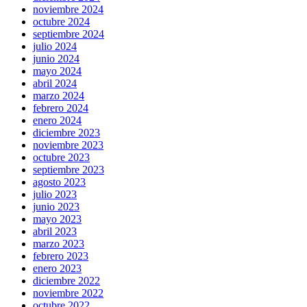
noviembre 2024
octubre 2024
septiembre 2024
julio 2024
junio 2024
mayo 2024
abril 2024
marzo 2024
febrero 2024
enero 2024
diciembre 2023
noviembre 2023
octubre 2023
septiembre 2023
agosto 2023
julio 2023
junio 2023
mayo 2023
abril 2023
marzo 2023
febrero 2023
enero 2023
diciembre 2022
noviembre 2022
octubre 2022