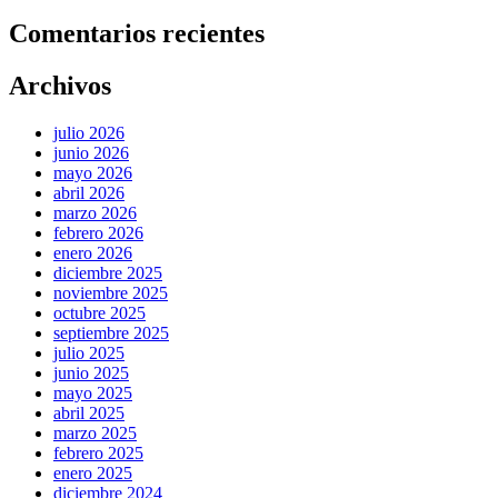
Comentarios recientes
Archivos
julio 2026
junio 2026
mayo 2026
abril 2026
marzo 2026
febrero 2026
enero 2026
diciembre 2025
noviembre 2025
octubre 2025
septiembre 2025
julio 2025
junio 2025
mayo 2025
abril 2025
marzo 2025
febrero 2025
enero 2025
diciembre 2024