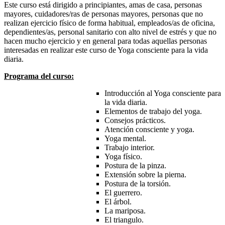
Este curso está dirigido a principiantes, amas de casa, personas
mayores, cuidadores/ras de personas mayores, personas que no
realizan ejercicio físico de forma habitual, empleados/as de oficina,
dependientes/as, personal sanitario con alto nivel de estrés y que no
hacen mucho ejercicio y en general para todas aquellas personas
interesadas en realizar este curso de Yoga consciente para la vida
diaria.
Programa del curso:
Introducción al Yoga consciente para
la vida diaria.
Elementos de trabajo del yoga.
Consejos prácticos.
Atención consciente y yoga.
Yoga mental.
Trabajo interior.
Yoga físico.
Postura de la pinza.
Extensión sobre la pierna.
Postura de la torsión.
El guerrero.
El árbol.
La mariposa.
El triangulo.