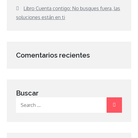
Libro Cuenta contigo: No busques fuera, las
soluciones están en ti
Comentarios recientes
Buscar
Search
for: