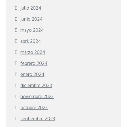
julio 2024
junio 2024
mayo 2024
abril 2024
marzo 2024
febrero 2024
enero 2024
diciembre 2023
noviembre 2023
octubre 2023
septiembre 2023