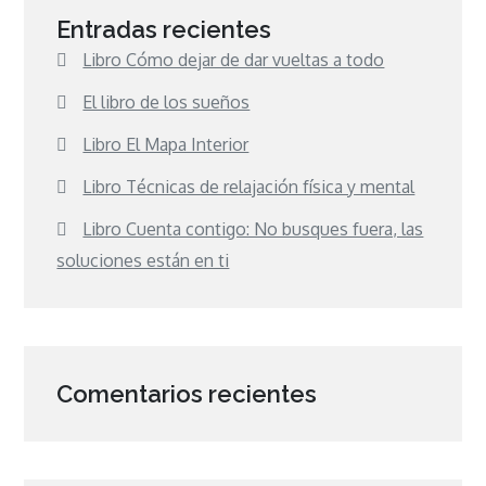
Entradas recientes
Libro Cómo dejar de dar vueltas a todo
El libro de los sueños
Libro El Mapa Interior
Libro Técnicas de relajación física y mental
Libro Cuenta contigo: No busques fuera, las
soluciones están en ti
Comentarios recientes