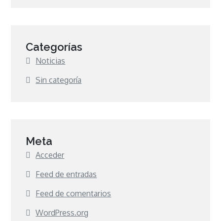
Categorías
Noticias
Sin categoría
Meta
Acceder
Feed de entradas
Feed de comentarios
WordPress.org