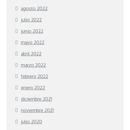
agosto 2022
julio 2022
junio 2022
mayo 2022
abril 2022
marzo 2022
febrero 2022
enero 2022
diciembre 2021
noviembre 2021
julio 2020