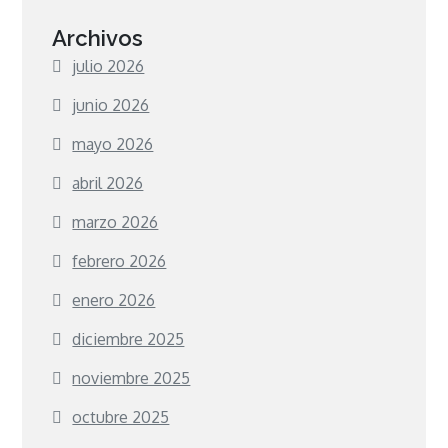
Archivos
julio 2026
junio 2026
mayo 2026
abril 2026
marzo 2026
febrero 2026
enero 2026
diciembre 2025
noviembre 2025
octubre 2025