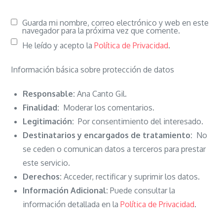
Guarda mi nombre, correo electrónico y web en este
navegador para la próxima vez que comente.
He leído y acepto la
Política de Privacidad
.
Información básica sobre protección de datos
Responsable:
Ana Canto Gil.
Finalidad:
Moderar los comentarios.
Legitimación:
Por consentimiento del interesado.
Destinatarios y encargados de tratamiento:
No
se ceden o comunican datos a terceros para prestar
este servicio.
Derechos:
Acceder, rectificar y suprimir los datos.
Información Adicional:
Puede consultar la
información detallada en la
Política de Privacidad
.