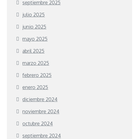
septiembre 2025
julio 2025
junio 2025
mayo 2025
abril 2025
marzo 2025
febrero 2025
enero 2025
diciembre 2024
noviembre 2024
octubre 2024
septiembre 2024