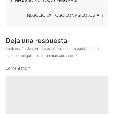
NEGOCIO EXITOSO Y FENG SHUI.
de
NEGOCIO EXITOSO CON PSICOLOGÍA
entradas
Deja una respuesta
Tu dirección de correo electrónico no será publicada.
Los
campos obligatorios están marcados con
*
Comentario
*