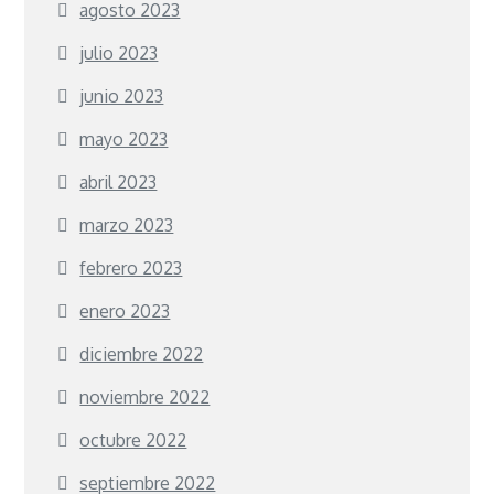
agosto 2023
julio 2023
junio 2023
mayo 2023
abril 2023
marzo 2023
febrero 2023
enero 2023
diciembre 2022
noviembre 2022
octubre 2022
septiembre 2022