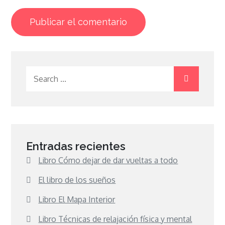
Search
for:
Entradas recientes
Libro Cómo dejar de dar vueltas a todo
El libro de los sueños
Libro El Mapa Interior
Libro Técnicas de relajación física y mental