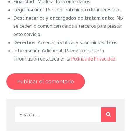
Finalidad:
Moderar los comentarios.
Legitimación:
Por consentimiento del interesado.
Destinatarios y encargados de tratamiento:
No
se ceden o comunican datos a terceros para prestar
este servicio.
Derechos:
Acceder, rectificar y suprimir los datos.
Información Adicional:
Puede consultar la
información detallada en la
Política de Privacidad
.
Search
for: