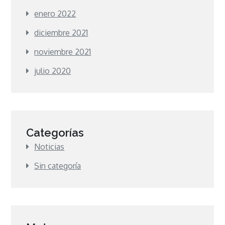
enero 2022
diciembre 2021
noviembre 2021
julio 2020
Categorías
Noticias
Sin categoría