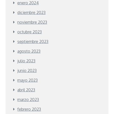
enero 2024
diciembre 2023
noviembre 2023
octubre 2023
septiembre 2023
agosto 2023
julio 2023
junio 2023
mayo 2023
abril 2023
marzo 2023
febrero 2023