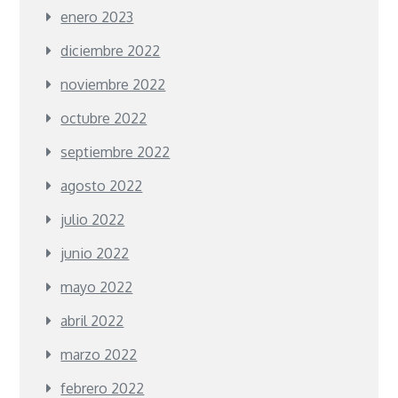
enero 2023
diciembre 2022
noviembre 2022
octubre 2022
septiembre 2022
agosto 2022
julio 2022
junio 2022
mayo 2022
abril 2022
marzo 2022
febrero 2022