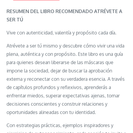
ATRÉVETE
A
RESUMEN DEL LIBRO RECOMENDADO ATRÉVETE A
SER
SER TÚ
TÚ
Vive con autenticidad, valentía y propósito cada día.
Atrévete a ser tú mismo y descubre cómo vivir una vida
plena, auténtica y con propósito. Este libro es una guía
para quienes desean liberarse de las máscaras que
impone la sociedad, dejar de buscar la aprobación
externa y reconectar con su verdadera esencia. A través
de capítulos profundos y reflexivos, aprenderás a
enfrentar miedos, superar expectativas ajenas, tomar
decisiones conscientes y construir relaciones y
oportunidades alineadas con tu identidad.
Con estrategias prácticas, ejemplos inspiradores y