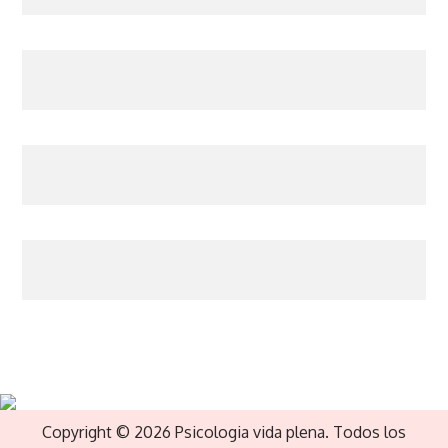
Copyright © 2026 Psicologia vida plena. Todos los