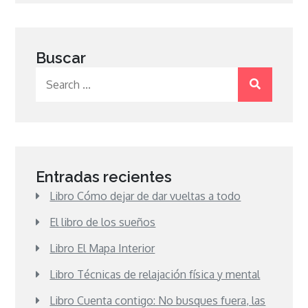
Buscar
Search
for:
Entradas recientes
Libro Cómo dejar de dar vueltas a todo
El libro de los sueños
Libro El Mapa Interior
Libro Técnicas de relajación física y mental
Libro Cuenta contigo: No busques fuera, las