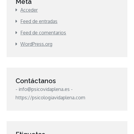
Meta
Acceder
Feed de entradas
Feed de comentarios
WordPress.org
Contáctanos
- info@psicovidaplena.es -
https://psicologiavidaplena.com