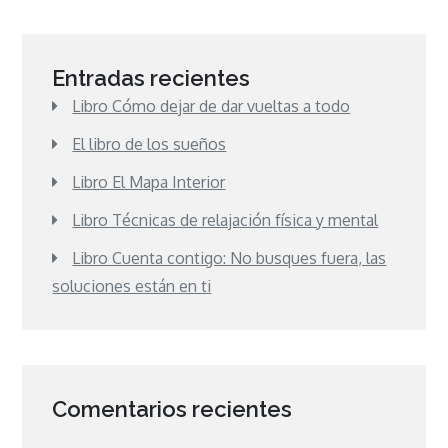
Entradas recientes
Libro Cómo dejar de dar vueltas a todo
El libro de los sueños
Libro El Mapa Interior
Libro Técnicas de relajación física y mental
Libro Cuenta contigo: No busques fuera, las
soluciones están en ti
Comentarios recientes