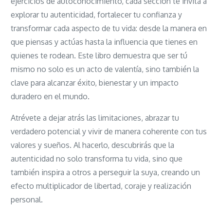
ejercicios de autoconocimiento, cada sección te invita a
explorar tu autenticidad, fortalecer tu confianza y
transformar cada aspecto de tu vida: desde la manera en
que piensas y actúas hasta la influencia que tienes en
quienes te rodean. Este libro demuestra que ser tú
mismo no solo es un acto de valentía, sino también la
clave para alcanzar éxito, bienestar y un impacto
duradero en el mundo.
Atrévete a dejar atrás las limitaciones, abrazar tu
verdadero potencial y vivir de manera coherente con tus
valores y sueños. Al hacerlo, descubrirás que la
autenticidad no solo transforma tu vida, sino que
también inspira a otros a perseguir la suya, creando un
efecto multiplicador de libertad, coraje y realización
personal.