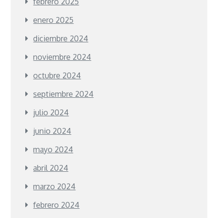
febrero 2025
enero 2025
diciembre 2024
noviembre 2024
octubre 2024
septiembre 2024
julio 2024
junio 2024
mayo 2024
abril 2024
marzo 2024
febrero 2024