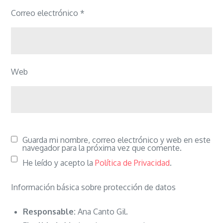
Correo electrónico
*
Web
Guarda mi nombre, correo electrónico y web en este
navegador para la próxima vez que comente.
He leído y acepto la
Política de Privacidad
.
Información básica sobre protección de datos
Responsable:
Ana Canto Gil.