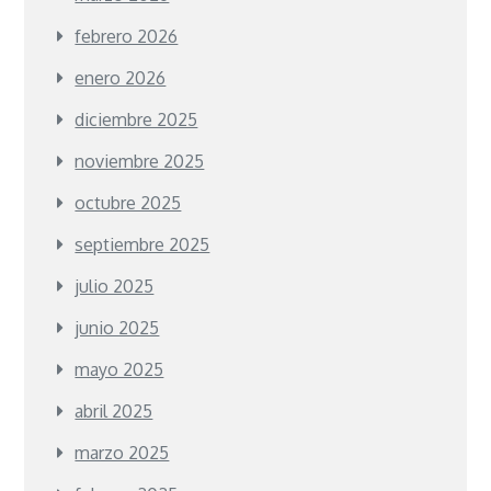
febrero 2026
enero 2026
diciembre 2025
noviembre 2025
octubre 2025
septiembre 2025
julio 2025
junio 2025
mayo 2025
abril 2025
marzo 2025