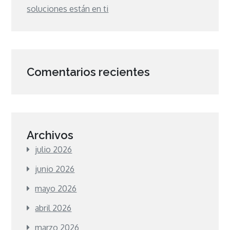
soluciones están en ti
Comentarios recientes
Archivos
julio 2026
junio 2026
mayo 2026
abril 2026
marzo 2026