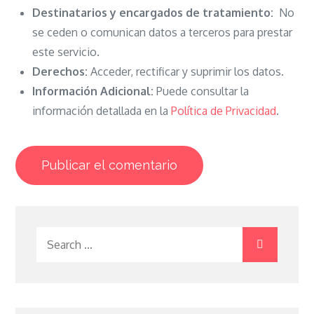
Destinatarios y encargados de tratamiento:
No
se ceden o comunican datos a terceros para prestar
este servicio.
Derechos:
Acceder, rectificar y suprimir los datos.
Información Adicional:
Puede consultar la
información detallada en la
Política de Privacidad
.
Search
for: