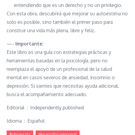
entendiendo que es un derecho y no un privilegio.
Con esta obra, descubrirá que mejorar su autoestima no
solo es posible, sino también el primer paso para
construir una vida más plena, libre y feliz.
—-
Importante:
Este libro es una guía con estrategias prácticas y
herramientas basadas en la psicología, pero no
reemplaza el apoyo de un profesional de la salud
mental en casos severos de ansiedad, insomnio o
depresión. Si sientes que necesitas ayuda adicional,
busca el acompañamiento adecuado.
Editorial ‏ : ‎ Independently published
Idioma ‏ : ‎ Español
Autoayuda
desarrollo personal