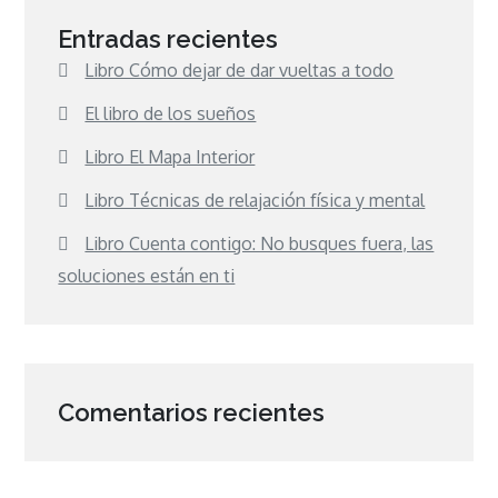
Entradas recientes
Libro Cómo dejar de dar vueltas a todo
El libro de los sueños
Libro El Mapa Interior
Libro Técnicas de relajación física y mental
Libro Cuenta contigo: No busques fuera, las
soluciones están en ti
Comentarios recientes