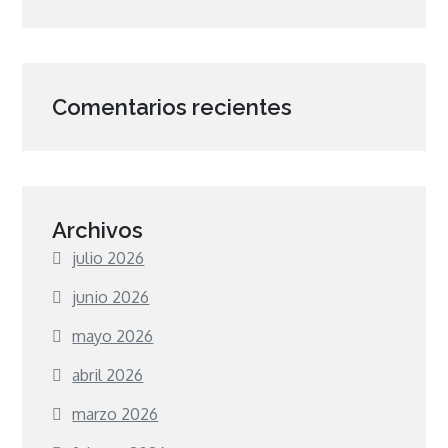
Comentarios recientes
Archivos
julio 2026
junio 2026
mayo 2026
abril 2026
marzo 2026