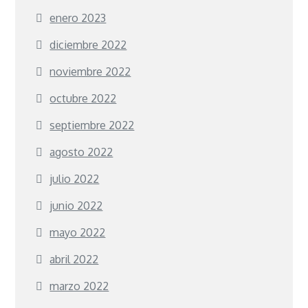
enero 2023
diciembre 2022
noviembre 2022
octubre 2022
septiembre 2022
agosto 2022
julio 2022
junio 2022
mayo 2022
abril 2022
marzo 2022