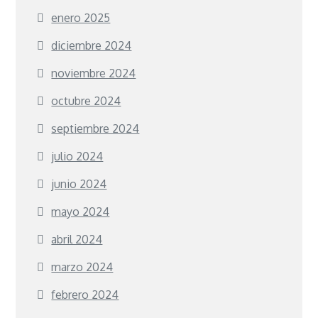
enero 2025
diciembre 2024
noviembre 2024
octubre 2024
septiembre 2024
julio 2024
junio 2024
mayo 2024
abril 2024
marzo 2024
febrero 2024