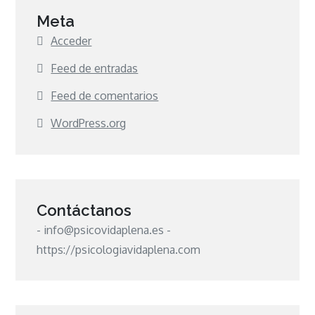
Meta
Acceder
Feed de entradas
Feed de comentarios
WordPress.org
Contáctanos
- info@psicovidaplena.es -
https://psicologiavidaplena.com