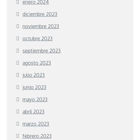
enero 2024
diciembre 2023
noviembre 2023
octubre 2023
septiembre 2023
agosto 2023
julio 2023
junio 2023
mayo 2023
abril 2023
marzo 2023
febrero 2023