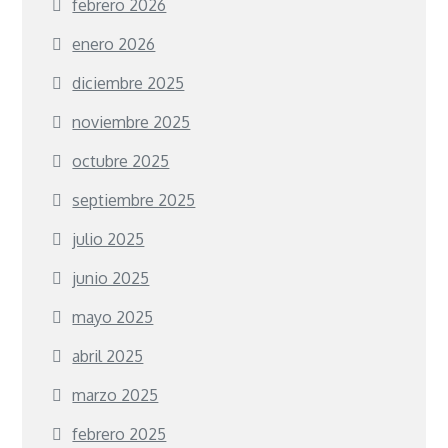
febrero 2026
enero 2026
diciembre 2025
noviembre 2025
octubre 2025
septiembre 2025
julio 2025
junio 2025
mayo 2025
abril 2025
marzo 2025
febrero 2025