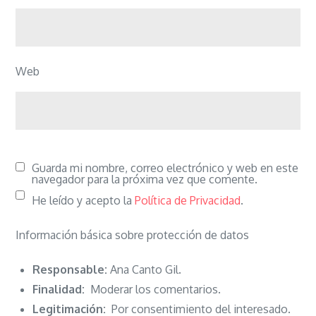
Web
Guarda mi nombre, correo electrónico y web en este
navegador para la próxima vez que comente.
He leído y acepto la
Política de Privacidad
.
Información básica sobre protección de datos
Responsable:
Ana Canto Gil.
Finalidad:
Moderar los comentarios.
Legitimación:
Por consentimiento del interesado.