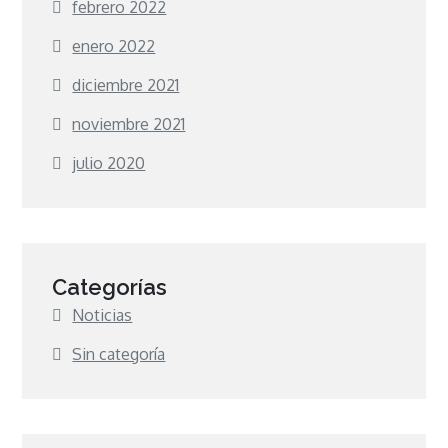
febrero 2022
enero 2022
diciembre 2021
noviembre 2021
julio 2020
Categorías
Noticias
Sin categoría