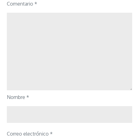
Comentario
*
Nombre
*
Correo electrónico
*