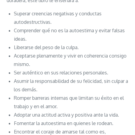
duradera, este libro le enseñará a:
Superar creencias negativas y conductas
autodestructivas.
Comprender qué no es la autoestima y evitar falsas
ideas.
Liberarse del peso de la culpa.
Aceptarse plenamente y vivir en coherencia consigo
mismo.
Ser auténtico en sus relaciones personales.
Asumir la responsabilidad de su felicidad, sin culpar a
los demás.
Romper barreras internas que limitan su éxito en el
trabajo y en el amor.
Adoptar una actitud activa y positiva ante la vida.
Fomentar la autoestima en quienes le rodean.
Encontrar el coraje de amarse tal como es,