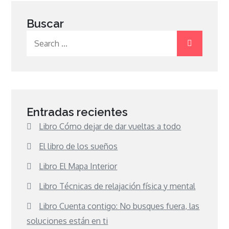
Buscar
Search
for:
Entradas recientes
Libro Cómo dejar de dar vueltas a todo
El libro de los sueños
Libro El Mapa Interior
Libro Técnicas de relajación física y mental
Libro Cuenta contigo: No busques fuera, las
soluciones están en ti