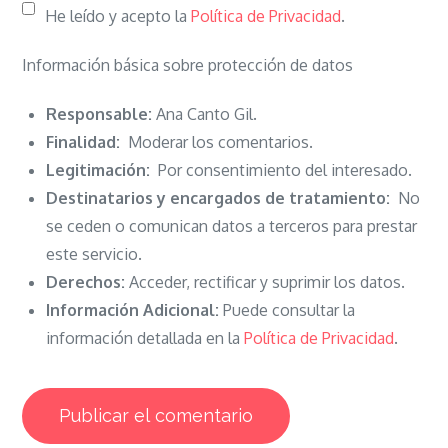
He leído y acepto la
Política de Privacidad
.
Información básica sobre protección de datos
Responsable:
Ana Canto Gil.
Finalidad:
Moderar los comentarios.
Legitimación:
Por consentimiento del interesado.
Destinatarios y encargados de tratamiento:
No
se ceden o comunican datos a terceros para prestar
este servicio.
Derechos:
Acceder, rectificar y suprimir los datos.
Información Adicional:
Puede consultar la
información detallada en la
Política de Privacidad
.