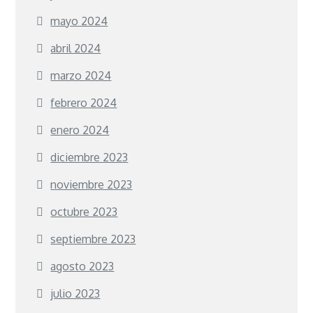
mayo 2024
abril 2024
marzo 2024
febrero 2024
enero 2024
diciembre 2023
noviembre 2023
octubre 2023
septiembre 2023
agosto 2023
julio 2023