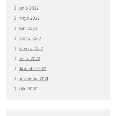
junio 2022
mayo 2022
abril 2022
marzo 2022
febrero 2022
enero 2022
diciembre 2021
noviembre 2021
julio 2020