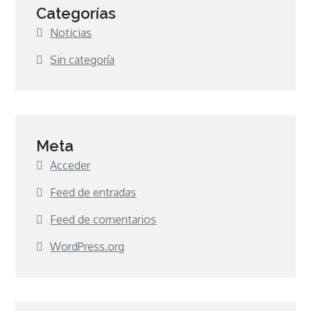
Categorías
Noticias
Sin categoría
Meta
Acceder
Feed de entradas
Feed de comentarios
WordPress.org