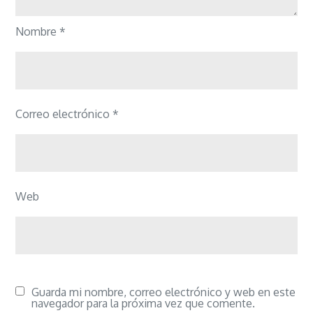
Nombre
*
Correo electrónico
*
Web
Guarda mi nombre, correo electrónico y web en este
navegador para la próxima vez que comente.