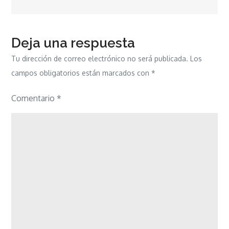
entradas
Deja una respuesta
Tu dirección de correo electrónico no será publicada.
Los
campos obligatorios están marcados con
*
Comentario
*