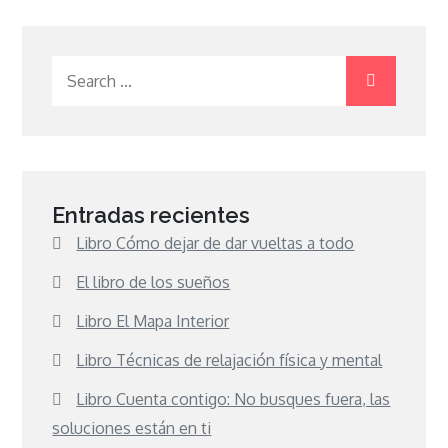
Search
for:
Entradas recientes
Libro Cómo dejar de dar vueltas a todo
El libro de los sueños
Libro El Mapa Interior
Libro Técnicas de relajación física y mental
Libro Cuenta contigo: No busques fuera, las
soluciones están en ti