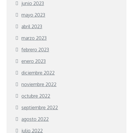
junio 2023
mayo 2023
abril 2023
marzo 2023
febrero 2023
enero 2023
diciembre 2022
noviembre 2022
octubre 2022
septiembre 2022
agosto 2022
julio 2022