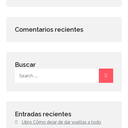
Comentarios recientes
Buscar
Search
for:
Entradas recientes
Libro Cómo dejar de dar vueltas a todo