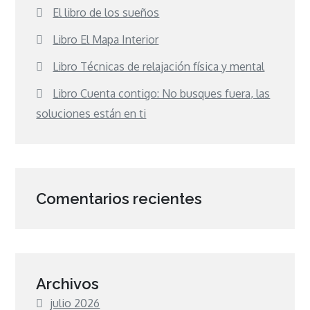
El libro de los sueños
Libro El Mapa Interior
Libro Técnicas de relajación física y mental
Libro Cuenta contigo: No busques fuera, las
soluciones están en ti
Comentarios recientes
Archivos
julio 2026