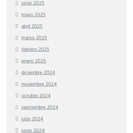
junio 2025
mayo 2025
abril 2025
marzo 2025
febrero 2025
enero 2025
diciembre 2024
noviembre 2024
octubre 2024
septiembre 2024
julio 2024
junio 2024