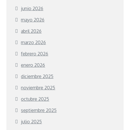
junio 2026
mayo 2026
abril 2026
marzo 2026
febrero 2026
enero 2026
diciembre 2025
noviembre 2025
octubre 2025
septiembre 2025
julio 2025