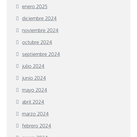
enero 2025
diciembre 2024
noviembre 2024
octubre 2024
septiembre 2024
julio 2024
junio 2024
mayo 2024
abril 2024
marzo 2024
febrero 2024