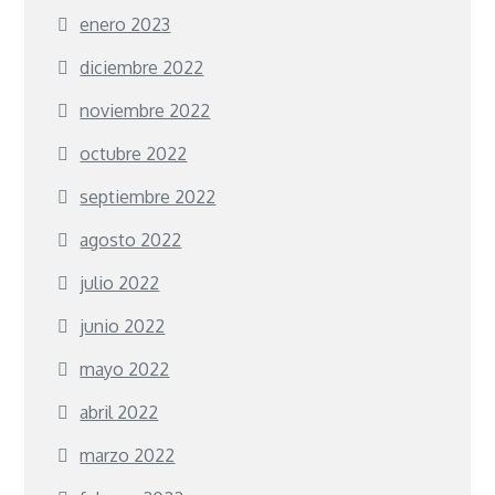
enero 2023
diciembre 2022
noviembre 2022
octubre 2022
septiembre 2022
agosto 2022
julio 2022
junio 2022
mayo 2022
abril 2022
marzo 2022