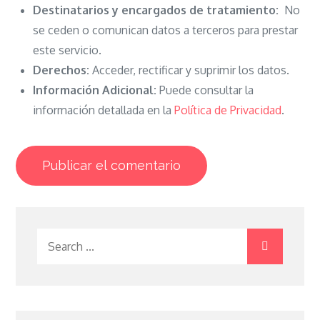
Destinatarios y encargados de tratamiento:
No
se ceden o comunican datos a terceros para prestar
este servicio.
Derechos:
Acceder, rectificar y suprimir los datos.
Información Adicional:
Puede consultar la
información detallada en la
Política de Privacidad
.
Search
for: