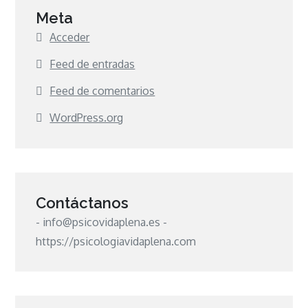
Meta
Acceder
Feed de entradas
Feed de comentarios
WordPress.org
Contáctanos
- info@psicovidaplena.es -
https://psicologiavidaplena.com