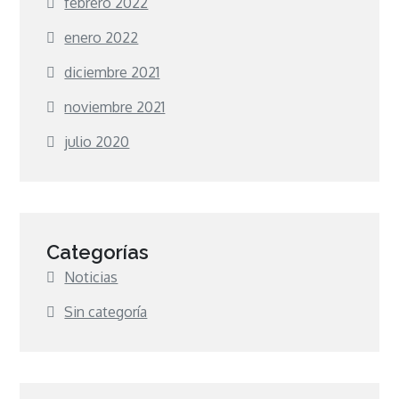
febrero 2022
enero 2022
diciembre 2021
noviembre 2021
julio 2020
Categorías
Noticias
Sin categoría