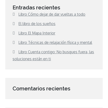
Entradas recientes
Libro Cómo dejar de dar vueltas a todo
El libro de los sueños
Libro El Mapa Interior
Libro Técnicas de relajación física y mental
Libro Cuenta contigo: No busques fuera, las
soluciones están en ti
Comentarios recientes