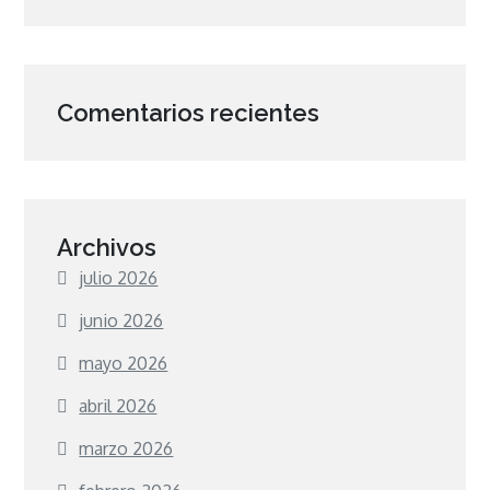
Comentarios recientes
Archivos
julio 2026
junio 2026
mayo 2026
abril 2026
marzo 2026