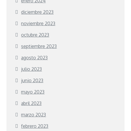
enero 2024
diciembre 2023
noviembre 2023
octubre 2023
septiembre 2023
agosto 2023
julio 2023
junio 2023
mayo 2023
abril 2023
marzo 2023
febrero 2023