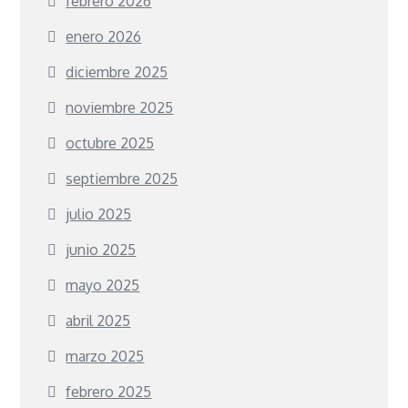
febrero 2026
enero 2026
diciembre 2025
noviembre 2025
octubre 2025
septiembre 2025
julio 2025
junio 2025
mayo 2025
abril 2025
marzo 2025
febrero 2025