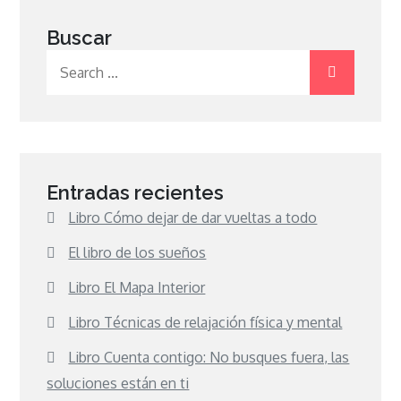
Buscar
Search
for:
Entradas recientes
Libro Cómo dejar de dar vueltas a todo
El libro de los sueños
Libro El Mapa Interior
Libro Técnicas de relajación física y mental
Libro Cuenta contigo: No busques fuera, las
soluciones están en ti