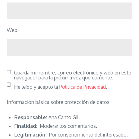
Web
Guarda mi nombre, correo electrónico y web en este
navegador para la próxima vez que comente.
He leído y acepto la
Política de Privacidad
.
Información básica sobre protección de datos
Responsable:
Ana Canto Gil.
Finalidad:
Moderar los comentarios.
Legitimación:
Por consentimiento del interesado.