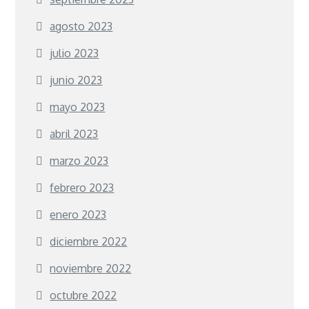
agosto 2023
julio 2023
junio 2023
mayo 2023
abril 2023
marzo 2023
febrero 2023
enero 2023
diciembre 2022
noviembre 2022
octubre 2022