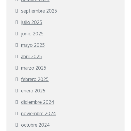
septiembre 2025
julio 2025
junio 2025
mayo 2025
abril 2025
marzo 2025
febrero 2025
enero 2025
diciembre 2024
noviembre 2024
octubre 2024