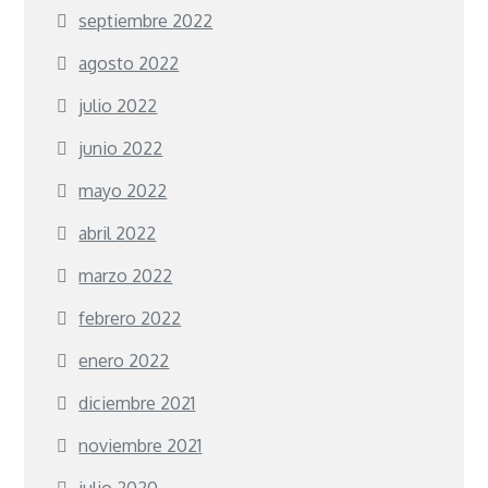
septiembre 2022
agosto 2022
julio 2022
junio 2022
mayo 2022
abril 2022
marzo 2022
febrero 2022
enero 2022
diciembre 2021
noviembre 2021
julio 2020