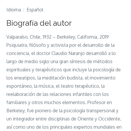
Idioma ‏ : ‎ Español
Biografía del autor
Valparaíso, Chile, 1932 – Berkeley, California, 2019
Psiquiatra, filósofo y activista por el desarrollo de la
conciencia, el doctor Claudio Naranjo desarrolló a lo
largo de medio siglo una gran síntesis de métodos
espirituales y terapéuticos que incluye la psicología de
los eneatipos, la meditación budista, el movimiento
espontáneo, la música, el teatro terapéutico, la
reelaboración de las relaciones infantiles con los
familiares y otros muchos elementos. Profesor en
Berkeley, fue pionero de la psicología transpersonal y
un integrador entre disciplinas de Oriente y Occidente,
así como uno de los principales expertos mundiales en