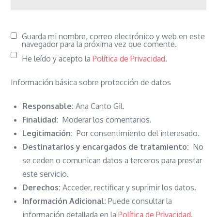
Guarda mi nombre, correo electrónico y web en este
navegador para la próxima vez que comente.
He leído y acepto la
Política de Privacidad
.
Información básica sobre protección de datos
Responsable:
Ana Canto Gil.
Finalidad:
Moderar los comentarios.
Legitimación:
Por consentimiento del interesado.
Destinatarios y encargados de tratamiento:
No
se ceden o comunican datos a terceros para prestar
este servicio.
Derechos:
Acceder, rectificar y suprimir los datos.
Información Adicional:
Puede consultar la
información detallada en la
Política de Privacidad
.