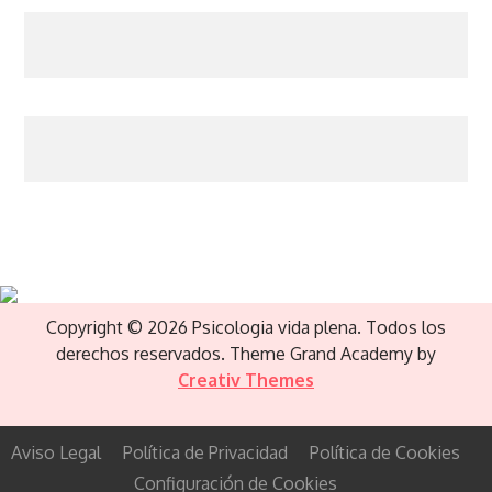
Copyright © 2026 Psicologia vida plena. Todos los
derechos reservados. Theme Grand Academy by
Creativ Themes
Aviso Legal
Política de Privacidad
Política de Cookies
Configuración de Cookies