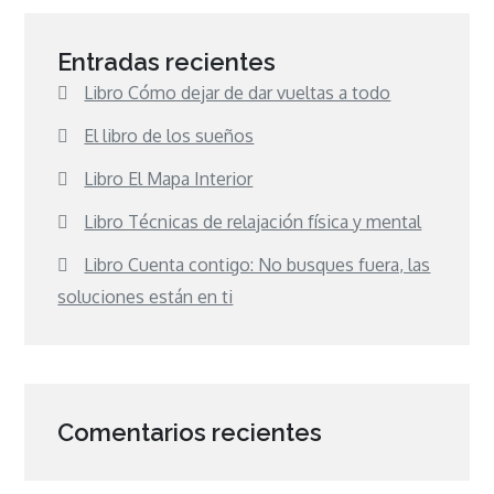
Entradas recientes
Libro Cómo dejar de dar vueltas a todo
El libro de los sueños
Libro El Mapa Interior
Libro Técnicas de relajación física y mental
Libro Cuenta contigo: No busques fuera, las
soluciones están en ti
Comentarios recientes