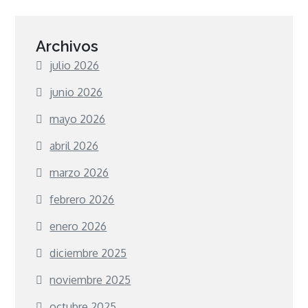
Archivos
julio 2026
junio 2026
mayo 2026
abril 2026
marzo 2026
febrero 2026
enero 2026
diciembre 2025
noviembre 2025
octubre 2025