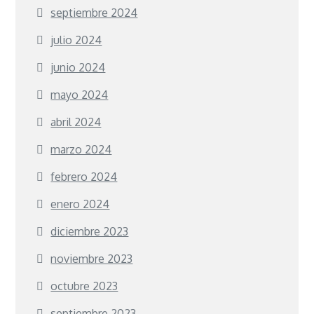
septiembre 2024
julio 2024
junio 2024
mayo 2024
abril 2024
marzo 2024
febrero 2024
enero 2024
diciembre 2023
noviembre 2023
octubre 2023
septiembre 2023