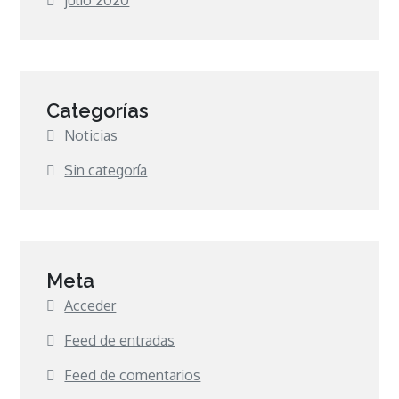
Categorías
Noticias
Sin categoría
Meta
Acceder
Feed de entradas
Feed de comentarios