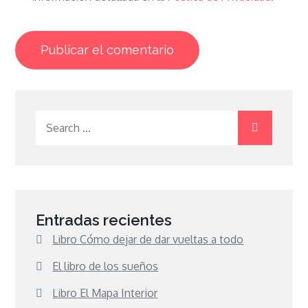
Search
for:
Entradas recientes
Libro Cómo dejar de dar vueltas a todo
El libro de los sueños
Libro El Mapa Interior