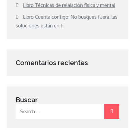
Libro Técnicas de relajación física y mental
Libro Cuenta contigo: No busques fuera, las
soluciones están en ti
Comentarios recientes
Buscar
Search
for: