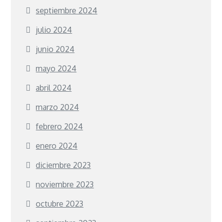
septiembre 2024
julio 2024
junio 2024
mayo 2024
abril 2024
marzo 2024
febrero 2024
enero 2024
diciembre 2023
noviembre 2023
octubre 2023