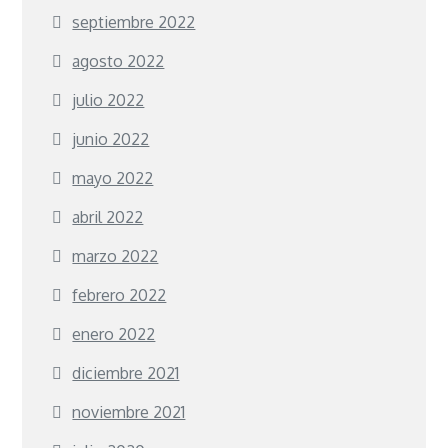
septiembre 2022
agosto 2022
julio 2022
junio 2022
mayo 2022
abril 2022
marzo 2022
febrero 2022
enero 2022
diciembre 2021
noviembre 2021