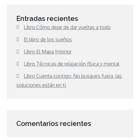
Entradas recientes
Libro Cómo dejar de dar vueltas a todo
El libro de los sueños
Libro El Mapa Interior
Libro Técnicas de relajación física y mental
Libro Cuenta contigo: No busques fuera, las
soluciones están en ti
Comentarios recientes