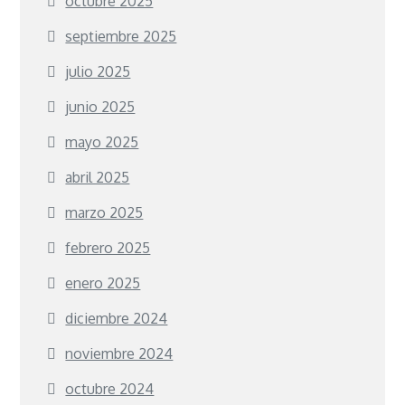
octubre 2025
septiembre 2025
julio 2025
junio 2025
mayo 2025
abril 2025
marzo 2025
febrero 2025
enero 2025
diciembre 2024
noviembre 2024
octubre 2024