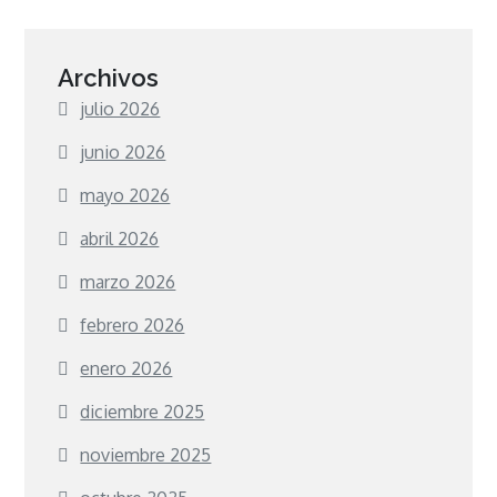
Archivos
julio 2026
junio 2026
mayo 2026
abril 2026
marzo 2026
febrero 2026
enero 2026
diciembre 2025
noviembre 2025