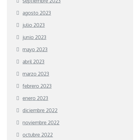
septiembre 2023
agosto 2023
julio 2023
junio 2023
mayo 2023
abril 2023
marzo 2023
febrero 2023
enero 2023
diciembre 2022
noviembre 2022
octubre 2022