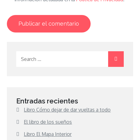
Search
for:
Entradas recientes
Libro Cómo dejar de dar vueltas a todo
El libro de los sueños
Libro El Mapa Interior