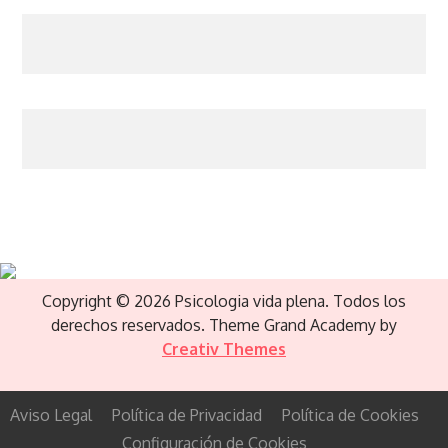
Copyright © 2026 Psicologia vida plena. Todos los
derechos reservados. Theme Grand Academy by
Creativ Themes
Aviso Legal
Política de Privacidad
Política de Cookies
Configuración de Cookies