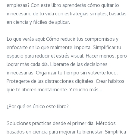
empiezas? Con este libro aprenderás cómo quitar lo
innecesario de tu vida con estrategias simples, basadas
en ciencia y fáciles de aplicar.
Lo que verás aquí: Cómo reducir tus compromisos y
enfocarte en lo que realmente importa. Simplificar tu
espacio para reducir el estrés visual. Hacer menos, pero
lograr más cada día. Liberarte de las decisiones
innecesarias. Organizar tu tiempo sin volverte loco.
Protegerte de las distracciones digitales. Crear hábitos
que te liberen mentalmente. Y mucho más…
¿Por qué es único este libro?
Soluciones prácticas desde el primer día. Métodos
basados en ciencia para mejorar tu bienestar. Simplifica