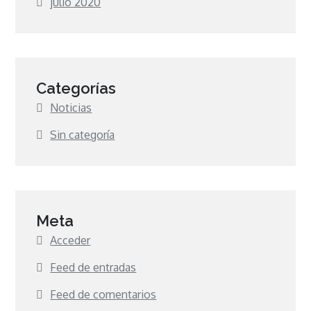
julio 2020
Categorías
Noticias
Sin categoría
Meta
Acceder
Feed de entradas
Feed de comentarios