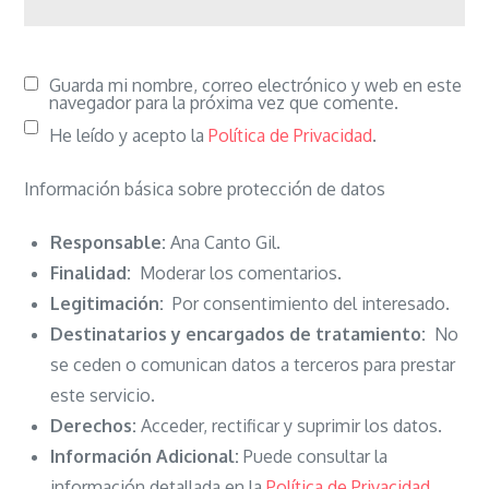
Guarda mi nombre, correo electrónico y web en este
navegador para la próxima vez que comente.
He leído y acepto la
Política de Privacidad
.
Información básica sobre protección de datos
Responsable:
Ana Canto Gil.
Finalidad:
Moderar los comentarios.
Legitimación:
Por consentimiento del interesado.
Destinatarios y encargados de tratamiento:
No
se ceden o comunican datos a terceros para prestar
este servicio.
Derechos:
Acceder, rectificar y suprimir los datos.
Información Adicional:
Puede consultar la
información detallada en la
Política de Privacidad
.