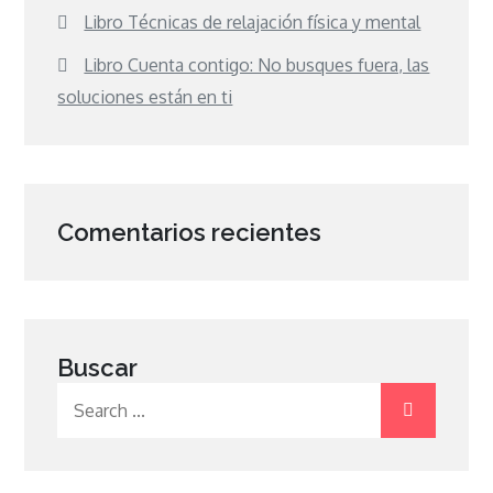
Libro Técnicas de relajación física y mental
Libro Cuenta contigo: No busques fuera, las
soluciones están en ti
Comentarios recientes
Buscar
Search
for: