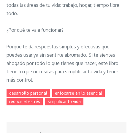
todas las áreas de tu vida: trabajo, hogar, tiempo libre,
todo.
¿Por qué te va a funcionar?
Porque te da respuestas simples y efectivas que
puedes usar ya sin sentirte abrumado. Si te sientes
ahogado por todo lo que tienes que hacer, este libro
tiene lo que necesitas para simplificar tu vida y tener
más control.
desarrollo personal
enfocarse en lo esencial
reducir el estrés
simplificar tu vida