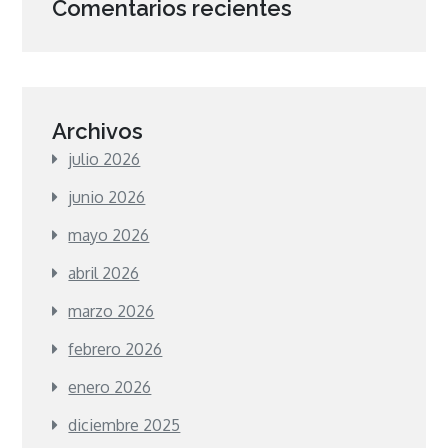
Comentarios recientes
Archivos
julio 2026
junio 2026
mayo 2026
abril 2026
marzo 2026
febrero 2026
enero 2026
diciembre 2025