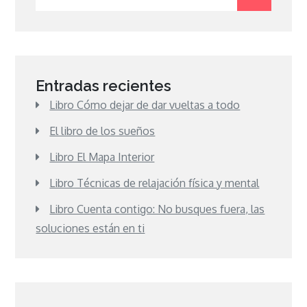
for:
Entradas recientes
Libro Cómo dejar de dar vueltas a todo
El libro de los sueños
Libro El Mapa Interior
Libro Técnicas de relajación física y mental
Libro Cuenta contigo: No busques fuera, las
soluciones están en ti