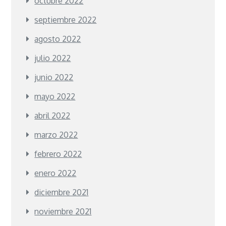
octubre 2022
septiembre 2022
agosto 2022
julio 2022
junio 2022
mayo 2022
abril 2022
marzo 2022
febrero 2022
enero 2022
diciembre 2021
noviembre 2021