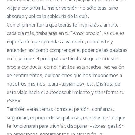
viaje a construir tu mejor versión; no sólo leas, sino
absorbe y aplica la sabiduría de la guía.
Con el primer tema que leerás te inspirarás a amarte
cada día más, trabajarás en tu “Amor propio”, ya que es
importante que aprendas a valorarte, conocerte y
entender; así como comprender el poder de las palabras
en ti, porque el principal obstáculo surge de nuestra
propia conducta, como: hábitos estancados, represión
de sentimientos, obligaciones que nos imponemos a
nosotros mismos…para «aliviarnos», etc. Disfruta de
este viaje hacia el autodescubrimiento y transforma tu
«SER».
También verás temas como: el perdón, confianza,
seguridad, el poder de las palabras, maneras de ser que
te funcionarán para triunfar, disciplina, valores, gestión
de emociones, sentimientos, la atracción, la