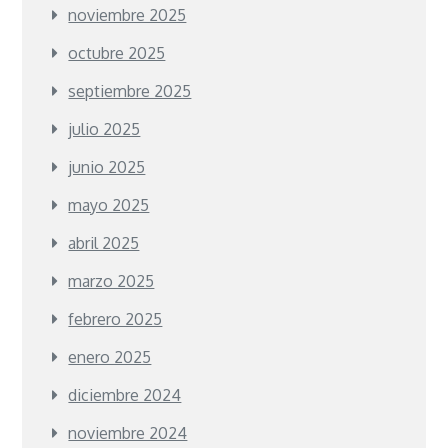
noviembre 2025
octubre 2025
septiembre 2025
julio 2025
junio 2025
mayo 2025
abril 2025
marzo 2025
febrero 2025
enero 2025
diciembre 2024
noviembre 2024