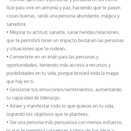
fluir para vivir en armonía y paz, haciendo que te pasen
cosas buenas, serás una persona abundante, mágica y
sanadora.
• Mejorar tu actitud, sanarte, sanar heridas/relaciones,
que te permitirá tener un impacto brutal en las personas
y situaciones que te rodean.
• Convertirte en un imán para las personas y
oportunidades, teniendo más acceso a recursos y
posibilidades en tu vida, porque brotará toda la magia
que hay en ti.
• Gestionar tus emociones/sentimientos, aumentando
tu capacidad de liderazgo.
• Atraer y manifestar todo lo que quieras en tu vida,
logrando los objetivos que te plantees.
• Ser una persona más persuasiva con menos esfuerzo,
lo que te permitirá convencer a otros de tus ideas y