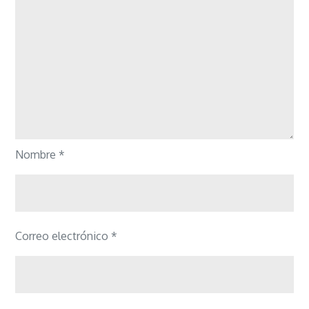
Nombre
*
Correo electrónico
*