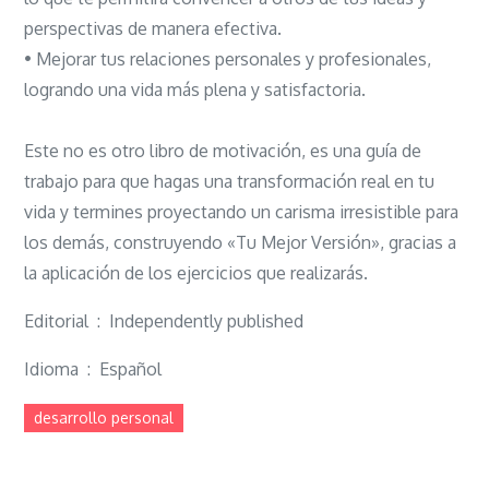
perspectivas de manera efectiva.
• Mejorar tus relaciones personales y profesionales,
logrando una vida más plena y satisfactoria.
Este no es otro libro de motivación, es una guía de
trabajo para que hagas una transformación real en tu
vida y termines proyectando un carisma irresistible para
los demás, construyendo «Tu Mejor Versión», gracias a
la aplicación de los ejercicios que realizarás.
Editorial ‏ : ‎ Independently published
Idioma ‏ : ‎ Español
desarrollo personal