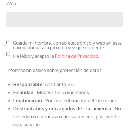
Web
Guarda mi nombre, correo electrónico y web en este
navegador para la próxima vez que comente.
He leído y acepto la
Política de Privacidad
.
Información básica sobre protección de datos
Responsable:
Ana Canto Gil.
Finalidad:
Moderar los comentarios.
Legitimación:
Por consentimiento del interesado.
Destinatarios y encargados de tratamiento:
No
se ceden o comunican datos a terceros para prestar
este servicio.