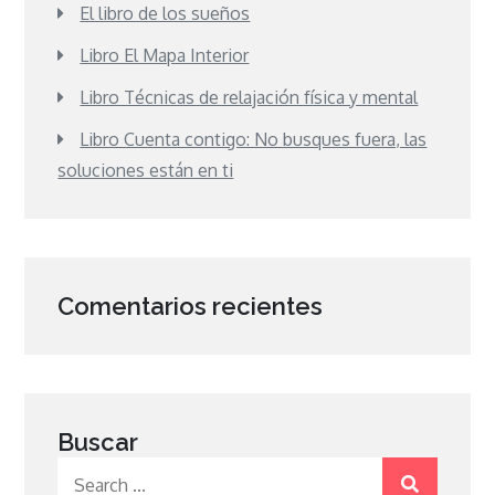
El libro de los sueños
Libro El Mapa Interior
Libro Técnicas de relajación física y mental
Libro Cuenta contigo: No busques fuera, las
soluciones están en ti
Comentarios recientes
Buscar
Search