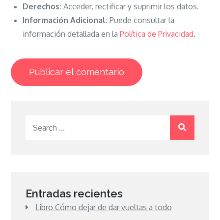
Derechos:
Acceder, rectificar y suprimir los datos.
Información Adicional:
Puede consultar la
información detallada en la
Política de Privacidad
.
Search
for:
Entradas recientes
Libro Cómo dejar de dar vueltas a todo