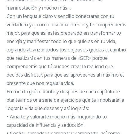
manifestación y mucho más…
Con un lenguaje claro y sencillo conectarás con tu
verdadero yo, con tu esencia interior y te comprenderás
mejor, para que así estés preparado en transformar tu
energía y manifestar todo lo que quieras en tu vida,
logrando alcanzar todos tus objetivos gracias al cambio
que realizarás en tus maneras de «SER» porque
comprenderás que tú puedes crear la realidad que
decidas disfrutar, para que así aproveches al máximo el
presente que nos regala la vida.
En toda la guía durante y después de cada capítulo te
planteamos una serie de ejercicios que te impulsarán a
lograr la vida que deseas y así lograrás:
• Amarte y valorarte mucho más, mejorando tu
capacidad de influencia y seducción.
• Confiar, aprender a perdonar y perdonarte, así como