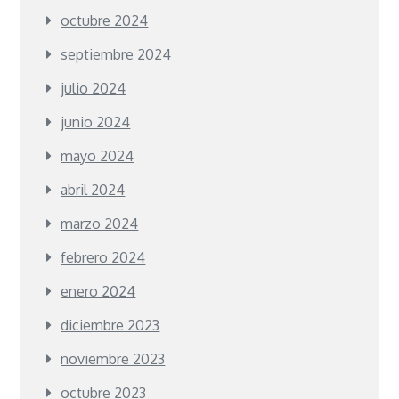
octubre 2024
septiembre 2024
julio 2024
junio 2024
mayo 2024
abril 2024
marzo 2024
febrero 2024
enero 2024
diciembre 2023
noviembre 2023
octubre 2023