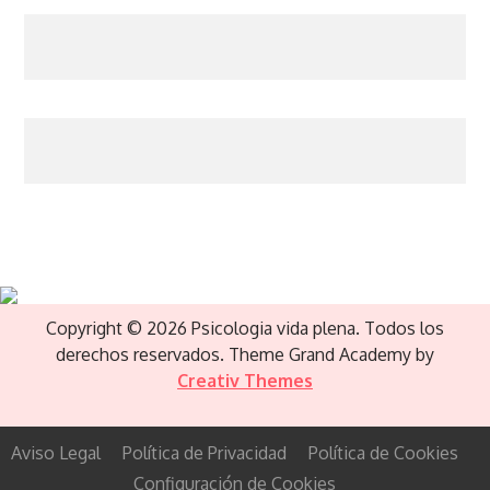
Copyright © 2026 Psicologia vida plena. Todos los
derechos reservados. Theme Grand Academy by
Creativ Themes
Aviso Legal
Política de Privacidad
Política de Cookies
Configuración de Cookies