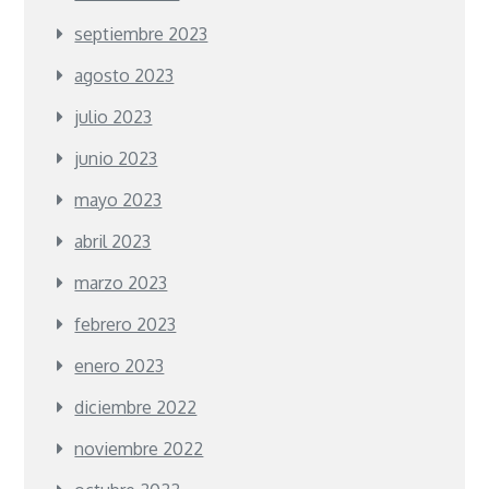
septiembre 2023
agosto 2023
julio 2023
junio 2023
mayo 2023
abril 2023
marzo 2023
febrero 2023
enero 2023
diciembre 2022
noviembre 2022