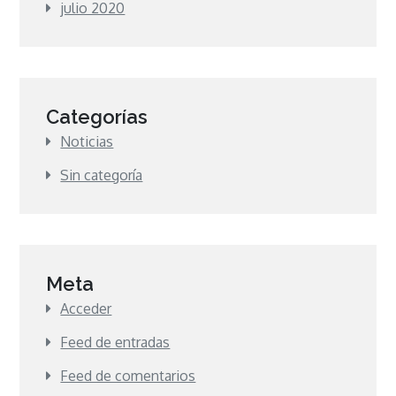
julio 2020
Categorías
Noticias
Sin categoría
Meta
Acceder
Feed de entradas
Feed de comentarios