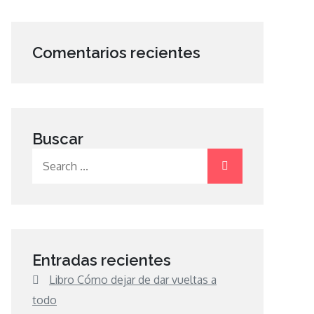
Comentarios recientes
Buscar
Search
for:
Entradas recientes
Libro Cómo dejar de dar vueltas a
todo