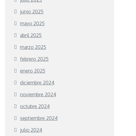
junio 2025
mayo 2025
abril 2025
marzo 2025
febrero 2025
enero 2025
diciembre 2024
noviembre 2024
octubre 2024
septiembre 2024
julio 2024