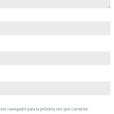
este navegador para la próxima vez que comente.