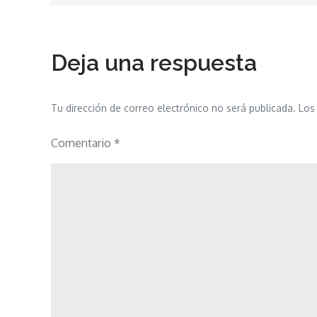
entradas
Deja una respuesta
Tu dirección de correo electrónico no será publicada.
Los
Comentario
*