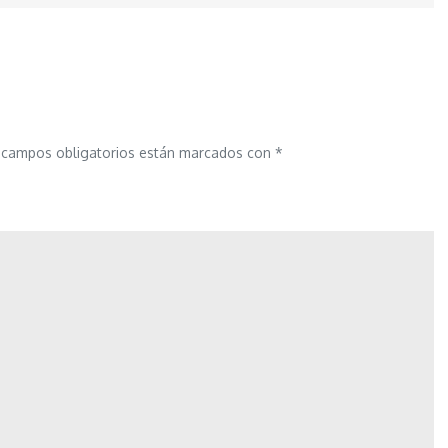
 campos obligatorios están marcados con
*