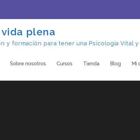
 vida plena
 y formación para tener una Psicología Vital y
Sobre nosotros
Cursos
Tienda
Blog
Mi 