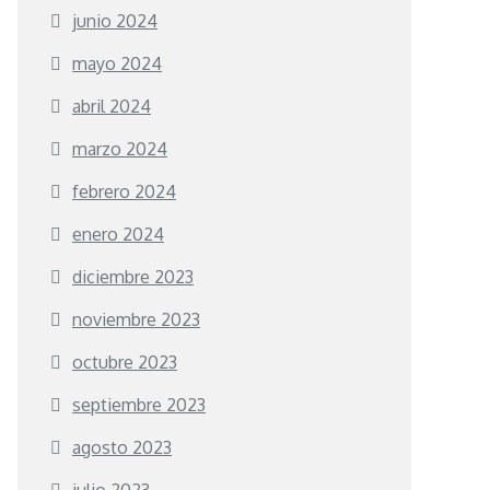
junio 2024
mayo 2024
abril 2024
marzo 2024
febrero 2024
enero 2024
diciembre 2023
noviembre 2023
octubre 2023
septiembre 2023
agosto 2023