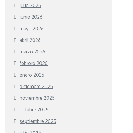
julio 2026
junio 2026
mayo 2026
abril 2026
marzo 2026
febrero 2026
enero 2026
diciembre 2025
noviembre 2025
octubre 2025
septiembre 2025
julio 2025