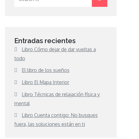
for:
Entradas recientes
Libro Cómo dejar de dar vueltas a
todo
El libro de los sueños
Libro El Mapa Interior
Libro Técnicas de relajación física y
mental
Libro Cuenta contigo: No busques
fuera, las soluciones están en ti