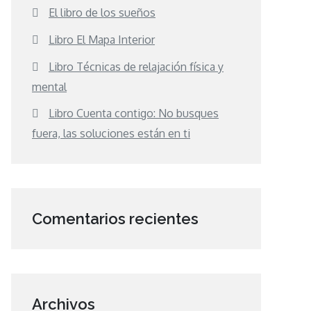
El libro de los sueños
Libro El Mapa Interior
Libro Técnicas de relajación física y
mental
Libro Cuenta contigo: No busques
fuera, las soluciones están en ti
Comentarios recientes
Archivos