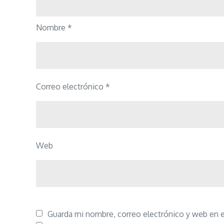
Nombre
*
Correo electrónico
*
Web
Guarda mi nombre, correo electrónico y web en 